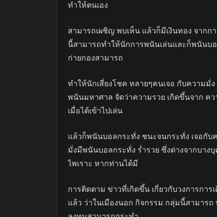
ทำให้ตนเอง
สามารถเผชิญ พบเห็น แล้วก็มีเงินทอง จากก
นี้สามารถทำให้นักการพนันเล่นและก็พนันบอล
ก่ายกองสามารถ
ทำให้นักเสี่ยงโชค หลายๆคนเจอ กับความมั่ง
พนันมหาศาล จัดว่าความรวย เกิดขึ้นจาก คว
เมื่อได้เข้าไปเล่น
แล้วก็พนันบอลกระทั่ง ชนะจนกระทั่ง เจอกับ
มั่งมีพนันบอลกระทั่ง ร่ำรวย ซึ่งต่างจากบางบ
ไพเราะ หากท่านได้มี
การติดตาม ข่าวที่เกิดขึ้น เกี่ยวกับวงการการเด
แล้ว ว่าในเมืองนอก กิจกรรม กลุ่มนี้สามารถ 
ลงทุนสามารถกระทำ