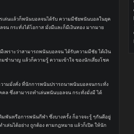
ารเล่นแล้วก็พนันบอลจนได้รับ ความมีชัยพนันบอลในยุค
จน กระทั่งได้โอกาส มั่งมีและก็มีเงินทอง มากมาย
 มีเพราะว่าสามารถพนันบอลจน ได้รับความมีชัย ได้เงิน
ามชำนาญ แล้วก็ความรู้ ความเข้าใจ ของนักเสี่ยงโชค
ความมั่งคั่ง ที่นักการพนันปรารถนาพนันบอลจนกระทั่ง
ุคคล ซึ่งสามารถทำเล่นพนันบอลจน กระทั่งมั่งมี ได้
ิมพันหรือการพนันกีฬา ซึ่งบางครั้ง ก็อาจจะรู้ ๆกันดีอยู่
ทำเล่นได้อย่าง ถูกต้อง ตามกฎหมาย แล้วก็เปิด ให้นัก