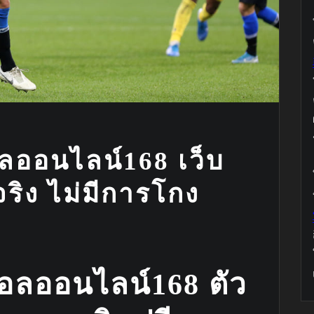
ออนไลน์168 เว็บ
จริง ไม่มีการโกง
ลออนไลน์168 ตัว