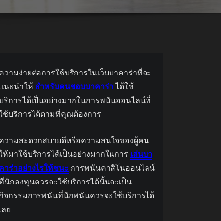
ความง่ายต่อการใช้บริการในเว็บบาคาร่าที่จะ
แนะนำให้
สำหรับคนชอบบาคาร่า
ได้ใช้
บริการได้เป็นอย่างมากในการพนันออนไลน์ที่
ใช้บริการได้ตามที่คุณต้องการ
ความสะดวกสบายดีหรือความสนใจของผู้คน
ให้มาใช้บริการได้เป็นอย่างมากในการ
เล่นบา
คาร่าอย่างไรให้ชนะ
การพนันคาสิโนออนไลน์
ที่นักลงทุนควรจะใช้บริการได้นั้นจะเป็น
กิจกรรมการพนันที่นักพนันควรจะใช้บริการได้
เลย