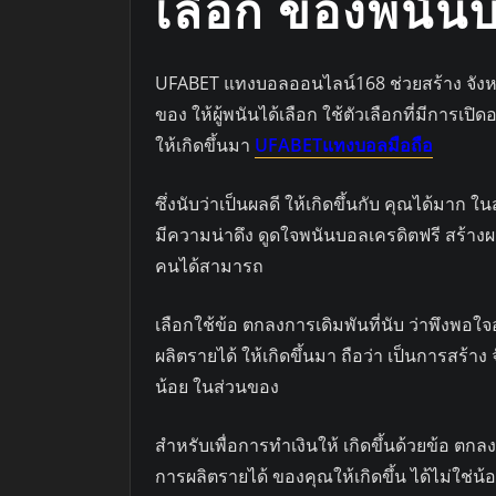
เลือก ของพนัน
UFABET แทงบอลออนไลน์168 ช่วยสร้าง จังหวะ
ของ ให้ผู้พนันได้เลือก ใช้ตัวเลือกที่มีการเป
ให้เกิดขึ้นมา
UFABETแทงบอลมือถือ
ซึ่งนับว่าเป็นผลดี ให้เกิดขึ้นกับ คุณได้มาก ใน
มีความน่าดึง ดูดใจพนันบอลเครดิตฟรี สร้างผลใน
คนได้สามารถ
เลือกใช้ข้อ ตกลงการเดิมพันที่นับ ว่าพึงพอใจ
ผลิตรายได้ ให้เกิดขึ้นมา ถือว่า เป็นการสร้าง จ
น้อย ในส่วนของ
สำหรับเพื่อการทำเงินให้ เกิดขึ้นด้วยข้อ ตก
การผลิตรายได้ ของคุณให้เกิดขึ้น ได้ไม่ใช่น้