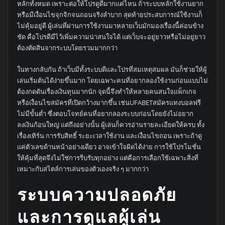
หลักทั้งหมด เพราะต่อให้โปรดูดีมากแค่ไหน ถ้าระบบหลักใช้งานยาก
หรือมีเงื่อนไขจุกจิกจนถอนจริงลำบาก สุดท้ายประสบการณ์ใช้งานก็
ไม่คุ้มอยู่ดี ผู้เล่นที่ผ่านการใช้งานมาหลายเว็บมักมองเรื่องนี้ค่อนข้าง
ชัด คือโปรดีมีไว้เพิ่มความน่าสนใจได้ แต่เว็บจะอยู่ยาวหรือไม่อยู่ยาว
ต้องตัดสินจากระบบโดยรวมมากกว่า
ในทางกลับกัน ถ้าเว็บมีทั้งระบบดีและโปรที่สมเหตุสมผล มันก็ช่วยให้ผู้
เล่นเริ่มต้นได้ง่ายขึ้นมาก โดยเฉพาะคนที่อยากลองใช้งานก่อนแบบไม่
ต้องกดดันเรื่องเงินทุนมากนัก จุดนี้จึงทำให้หลายคนสนใจแพ็กเกจ
หรือเงื่อนไขสมัครที่เปิดกว้างมากขึ้น เช่นUFABETสมัครแทงบอลฟรี
ไม่มีขั้นต่ำ ซึ่งตอบโจทย์คนที่อยากลองระบบก่อนโดยยังไม่อยาก
ลงเงินก้อนใหญ่ แต่ถึงอย่างนั้น ผู้เล่นก็ควรอ่านรายละเอียดให้ครบ ทั้ง
เรื่องเทิร์น การรับสิทธิ์ ระยะเวลาใช้งาน และเงื่อนไขถอน เพราะถ้าดู
แค่ตัวเลขด้านหน้าอย่างเดียว อาจเข้าใจผิดได้ง่าย การใช้โปรโมชั่น
ให้คุ้มที่สุดจึงไม่ใช่การรีบรับทุกอย่าง แต่คือการเลือกใช้เฉพาะสิ่งที่
เหมาะกับสไตล์การเล่นของตัวเองจริง ๆ มากกว่า
ระบบความปลอดภัย
และการดูแลผู้เล่น