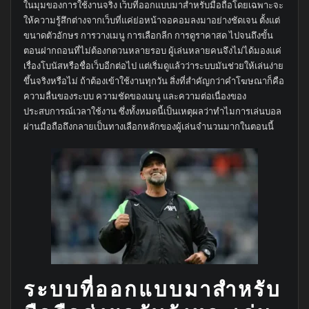
ในมุมของการใช้งานจริง เว็บที่ออกแบบมาสำหรับมือถือโดยเฉพาะจะ
ให้ความรู้สึกต่างจากเว็บที่แค่ย่อหน้าจอคอมลงมาอย่างชัดเจน ตั้งแต่
ขนาดตัวอักษร การวางเมนู การเลือกลีก การดูราคาสด ไปจนถึงขั้น
ตอนฝากถอนที่ไม่ต้องกดวนหลายรอบ ผู้เล่นหลายคนจึงไม่ได้มองแค่
เรื่องโบนัสหรือชื่อเว็บอีกต่อไป แต่เริ่มดูแล้วว่าระบบมันช่วยให้เล่นง่าย
ขึ้นจริงหรือไม่ ถ้าต้องเข้าใช้งานทุกวัน สิ่งที่สำคัญกว่าคำโฆษณาก็คือ
ความลื่นของระบบ ความชัดของเมนู และความต่อเนื่องของ
ประสบการณ์เวลาใช้งาน ซึ่งทั้งหมดนี้เป็นเหตุผลว่าทำไมการเล่นบอล
ผ่านมือถือถึงกลายเป็นทางเลือกหลักของผู้เล่นจำนวนมากในตอนนี้
ระบบที่ออกแบบมาสำหรับ