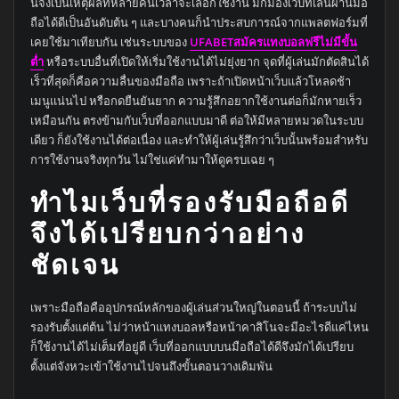
นี่จึงเป็นเหตุผลที่หลายคนเวลาจะเลือกใช้งาน มักมองเว็บที่เล่นผ่านมือ
ถือได้ดีเป็นอันดับต้น ๆ และบางคนก็นำประสบการณ์จากแพลตฟอร์มที่
เคยใช้มาเทียบกัน เช่นระบบของ
UFABETสมัครแทงบอลฟรีไม่มีขั้น
ต่ำ
หรือระบบอื่นที่เปิดให้เริ่มใช้งานได้ไม่ยุ่งยาก จุดที่ผู้เล่นมักตัดสินได้
เร็วที่สุดก็คือความลื่นของมือถือ เพราะถ้าเปิดหน้าเว็บแล้วโหลดช้า
เมนูแน่นไป หรือกดยืนยันยาก ความรู้สึกอยากใช้งานต่อก็มักหายเร็ว
เหมือนกัน ตรงข้ามกับเว็บที่ออกแบบมาดี ต่อให้มีหลายหมวดในระบบ
เดียว ก็ยังใช้งานได้ต่อเนื่อง และทำให้ผู้เล่นรู้สึกว่าเว็บนั้นพร้อมสำหรับ
การใช้งานจริงทุกวัน ไม่ใช่แค่ทำมาให้ดูครบเฉย ๆ
ทำไมเว็บที่รองรับมือถือดี
จึงได้เปรียบกว่าอย่าง
ชัดเจน
เพราะมือถือคืออุปกรณ์หลักของผู้เล่นส่วนใหญ่ในตอนนี้ ถ้าระบบไม่
รองรับตั้งแต่ต้น ไม่ว่าหน้าแทงบอลหรือหน้าคาสิโนจะมีอะไรดีแค่ไหน
ก็ใช้งานได้ไม่เต็มที่อยู่ดี เว็บที่ออกแบบบนมือถือได้ดีจึงมักได้เปรียบ
ตั้งแต่จังหวะเข้าใช้งานไปจนถึงขั้นตอนวางเดิมพัน