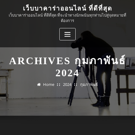
Skip
เว็บบาคาร่าออนไลน์ ที่ดีที่สุด
to
เว็บบาคาร่าออนไลน์ ที่ดีที่สุด ที่จะนำทางนักพนันทุกท่านไปสู่จุดหมายที่
content
ต้องการ
ARCHIVES กุมภาพันธ์
2024
Home
2024
กุมภาพันธ์