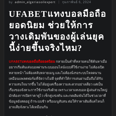
by
admin_algeriasoilexpert
กุมภาพันธ์ 6, 2024
UFABETแทงบอลมือถือ
ยอดนิยม ช่วยให้การ
วางเดิมพันของผู้เล่นยุค
นี้ง่ายขึ้นจริงไหม?
UFABETแทงบอลมือถือยอดนิยม
กลายเป็นคำที่หลายคนใช้ค้นหาเมื่อ
อยากเริ่มต้นเล่นบอลผ่านระบบออนไลน์แบบที่ใช้งานง่าย ไม่ต้องเปิด
หลายหน้า ไม่ต้องสลับหลายเมนู และไม่ต้องนั่งรอระบบโหลดนาน
เหมือนแพลตฟอร์มที่จัดวางไม่ดี จุดที่ทำให้การเล่นผ่านมือถือได้รับ
ความสนใจมากขึ้น ไม่ได้อยู่แค่เรื่องความสะดวกอย่างเดียว แต่เป็น
เรื่องของจังหวะการใช้งานจริงด้วย เพราะเวลาแทงบอล ผู้เล่นส่วนใหญ่
มักต้องการเปิดราคาดูไว เช็กคู่แข่งทัน และกดเดิมพันได้ในช่วงเวลาที่
ข้อมูลยังสดอยู่ ถ้าระบบช้า หรือเมนูสับสน ต่อให้ราคาเดิมดีแค่ไหนก็
อาจเสียจังหวะได้เหมือนกัน