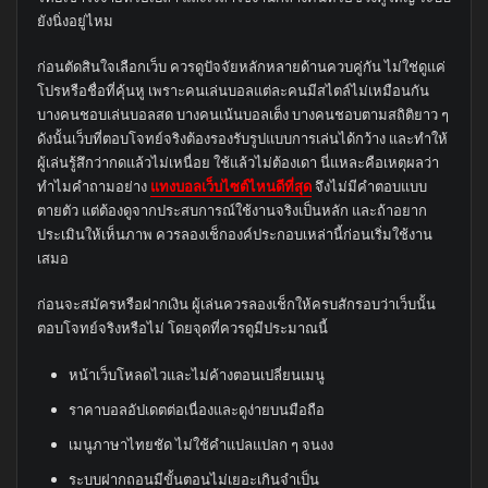
ยังนิ่งอยู่ไหม
ก่อนตัดสินใจเลือกเว็บ ควรดูปัจจัยหลักหลายด้านควบคู่กัน ไม่ใช่ดูแค่
โปรหรือชื่อที่คุ้นหู เพราะคนเล่นบอลแต่ละคนมีสไตล์ไม่เหมือนกัน
บางคนชอบเล่นบอลสด บางคนเน้นบอลเต็ง บางคนชอบตามสถิติยาว ๆ
ดังนั้นเว็บที่ตอบโจทย์จริงต้องรองรับรูปแบบการเล่นได้กว้าง และทำให้
ผู้เล่นรู้สึกว่ากดแล้วไม่เหนื่อย ใช้แล้วไม่ต้องเดา นี่แหละคือเหตุผลว่า
ทำไมคำถามอย่าง
แทงบอลเว็บไซต์ไหนดีที่สุด
จึงไม่มีคำตอบแบบ
ตายตัว แต่ต้องดูจากประสบการณ์ใช้งานจริงเป็นหลัก และถ้าอยาก
ประเมินให้เห็นภาพ ควรลองเช็กองค์ประกอบเหล่านี้ก่อนเริ่มใช้งาน
เสมอ
ก่อนจะสมัครหรือฝากเงิน ผู้เล่นควรลองเช็กให้ครบสักรอบว่าเว็บนั้น
ตอบโจทย์จริงหรือไม่ โดยจุดที่ควรดูมีประมาณนี้
หน้าเว็บโหลดไวและไม่ค้างตอนเปลี่ยนเมนู
ราคาบอลอัปเดตต่อเนื่องและดูง่ายบนมือถือ
เมนูภาษาไทยชัด ไม่ใช้คำแปลแปลก ๆ จนงง
ระบบฝากถอนมีขั้นตอนไม่เยอะเกินจำเป็น