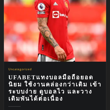
Uncategorized
UFABETแทงบอลมือถือยอด
นิยม ใช้งานคล่องกว่าเดิม เข้า
ระบบง่าย ดูบอลไว และวาง
เดิมพันได้ต่อเนื่อง