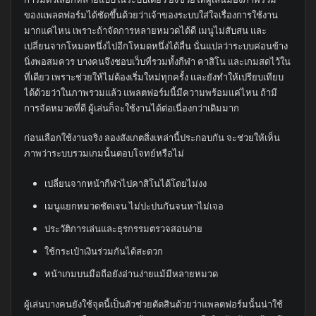
ของแพลตฟอร์มได้ชัดขึ้นด้วยว่าเจ้าของระบบใส่ใจเรื่องการใช้งาน
มากแค่ไหน เพราะถ้าจัดการหลายหมวดได้ดี เมนูไม่สับสน และ
เปลี่ยนจากโหมดหนึ่งไปอีกโหมดหนึ่งได้ลื่น นั่นแปลว่าระบบค่อนข้าง
นิ่งพอสมควร บางคนจึงชอบเว็บที่รวมทั้งกีฬา คาสิโน และเกมสดไว้ใน
ที่เดียว เพราะช่วยให้ไม่ต้องเริ่มใหม่ทุกครั้ง และยังทำให้เปรียบเทียบ
ได้ด้วยว่าในภาพรวมแล้ว แพลตฟอร์มนี้มีความพร้อมแค่ไหน ถ้ามี
การจัดหมวดที่ดี ผู้เล่นก็จะใช้งานได้ต่อเนื่องกว่าเดิมมาก
ก่อนเลือกใช้งานจริง ลองสังเกตสิ่งเหล่านี้ประกอบกัน จะช่วยให้เห็น
ภาพว่าระบบรวมเกมนั้นตอบโจทย์หรือไม่
เปลี่ยนจากหน้ากีฬาไปคาสิโนได้โดยไม่งง
เมนูแยกหมวดชัดเจน ไม่ปะปนกันจนหาไม่เจอ
ประวัติการเล่นและธุรกรรมตรวจสอบง่าย
ใช้กระเป๋าเงินร่วมกันได้สะดวก
หน้าเกมบนมือถือยังอ่านง่ายแม้มีหลายหมวด
ผู้เล่นบางคนยังใช้จุดนี้เป็นตัวช่วยตัดสินด้วยว่าแพลตฟอร์มนั้นน่าใช้