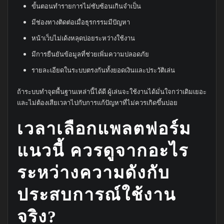
ขั้นตอนทำรายการไม่ซับซ้อนเกินจำเป็น
มีช่องทางติดต่อเมื่อธุรกรรมมีปัญหา
หน้าเว็บไม่เด้งหลุดบ่อยระหว่างใช้งาน
มีการยืนยันข้อมูลที่ช่วยเพิ่มความปลอดภัย
รายละเอียดในระบบตรงกันทั้งยอดเงินและประวัติเล่น
ถ้าระบบทำจุดพื้นฐานเหล่านี้ได้ดี ผู้เล่นจะใช้งานได้มั่นใจกว่าเดิมเยอะ
และไม่ต้องเสียเวลาไปกับการแก้ปัญหาที่ไม่ควรเกิดขึ้นบ่อย
เวลาเลือกแพลตฟอร์ม
แนวนี้ ควรดูจากอะไร
ระหว่างความดังกับ
ประสบการณ์ใช้งาน
จริง?