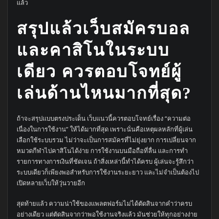
แล้ว
สรุปแล้วเว็บสมัครบอล
และคาสิโนในระบบ
เดียว ควรตอบโจทย์ผู้
เล่นด้านไหนมากที่สุด?
ถ้าจะสรุปแบบตรงประเด็น เว็บแนวนี้ควรตอบโจทย์เรื่อง “ความต่อ
เนื่องในการใช้งาน” ให้ได้มากที่สุด เพราะนั่นคือเหตุผลหลักที่ผู้เล่น
เลือกใช้ระบบรวม ไม่ว่าจะเป็นการสมัครที่ไม่ยุ่งยาก การเปลี่ยนจาก
หมวดกีฬาไปคาสิโนได้ง่าย การใช้งานบนมือถือที่ลื่น และการทำ
รายการทางการเงินที่ชัดเจน ถ้าสิ่งเหล่านี้ทำได้ครบ ผู้เล่นจะรู้สึกว่า
ระบบเดียวก็เพียงพอสำหรับการใช้งานระยะยาว และไม่จำเป็นต้องไป
เปิดหลายเว็บให้วุ่นวายอีก
สุดท้ายแล้ว ความน่าใช้ของแพลตฟอร์มไม่ได้ตัดสินจากคำว่าครบ
อย่างเดียว แต่ตัดสินจากว่าพอใช้งานจริงแล้ว มันช่วยให้ทุกอย่างง่าย