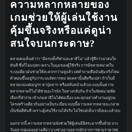
ความหลากหลายของ
เกมช่วยให้ผู้เล่นใช้งาน
คุ้มขึ้นจริงหรือแค่ดูน่า
สนใจบนกระดาษ?
หลายคนเห็นคำว่า “มีครบทั้งกีฬาและคาสิโน” แล้วรู้สึกว่าน่าสนใจ
ทันที ซึ่งก็ไม่แปลก เพราะในมุมของผู้ใช้จริง การมีหลายหมวดใน
ระบบเดียวมันช่วยให้สะดวกกว่าอยู่แล้ว แต่คำถามคือมันคุ้มจริงไหม
คำตอบขึ้นอยู่กับว่าระบบจัดการหมวดเหล่านั้นดีหรือเปล่า ถ้าเว็บมี
หลายเกมแต่เมนูรก หาปุ่มยาก หรือสลับหน้าแล้วงง แบบนั้นความ
หลากหลายก็ไม่ได้ช่วยอะไรนัก ในทางกลับกัน ถ้าเว็บจัดหมวดชัด
เลือกกีฬาง่าย เข้าเกมคาสิโนได้ต่อเนื่อง และทุกอย่างทำงานอยู่บน
โครงสร้างเดียวกันอย่างเป็นระเบียบ แบบนี้ความหลากหลายจะกลาย
เป็นข้อดีทันที เพราะผู้เล่นใช้งานได้จริง ไม่ใช่แค่เห็นว่ามีเยอะแล้วจบ
นอกจากนี้ ความหลากหลายยังช่วยให้ผู้เล่นมีอิสระมากขึ้นด้วย บาง
วันอยากดูบอลอย่างเดียว บางช่วงอาจอยากพักจากการตามราคาสด