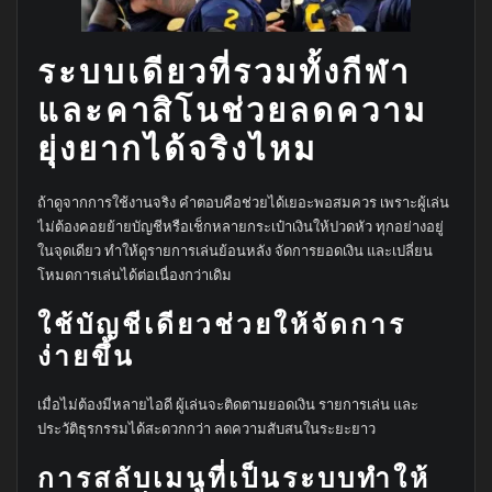
ระบบเดียวที่รวมทั้งกีฬา
และคาสิโนช่วยลดความ
ยุ่งยากได้จริงไหม
ถ้าดูจากการใช้งานจริง คำตอบคือช่วยได้เยอะพอสมควร เพราะผู้เล่น
ไม่ต้องคอยย้ายบัญชีหรือเช็กหลายกระเป๋าเงินให้ปวดหัว ทุกอย่างอยู่
ในจุดเดียว ทำให้ดูรายการเล่นย้อนหลัง จัดการยอดเงิน และเปลี่ยน
โหมดการเล่นได้ต่อเนื่องกว่าเดิม
ใช้บัญชีเดียวช่วยให้จัดการ
ง่ายขึ้น
เมื่อไม่ต้องมีหลายไอดี ผู้เล่นจะติดตามยอดเงิน รายการเล่น และ
ประวัติธุรกรรมได้สะดวกกว่า ลดความสับสนในระยะยาว
การสลับเมนูที่เป็นระบบทำให้