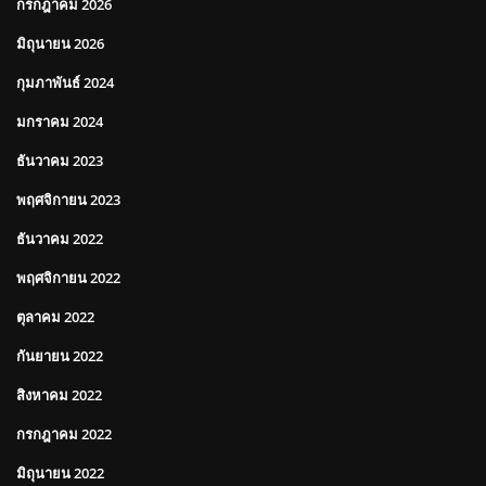
กรกฎาคม 2026
มิถุนายน 2026
กุมภาพันธ์ 2024
มกราคม 2024
ธันวาคม 2023
พฤศจิกายน 2023
ธันวาคม 2022
พฤศจิกายน 2022
ตุลาคม 2022
กันยายน 2022
สิงหาคม 2022
กรกฎาคม 2022
มิถุนายน 2022