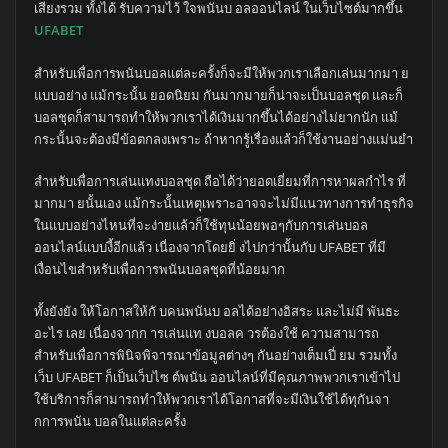
เสียงรวม ทั้งได้ รับความไว้ ใจพนันบ อลออนไลน์ ในเว็บไซต์มากขึ้น
UFABET
สำหรับเพื่อการพนันบอลแต่ละครั้งก็จะมีให้พวกเราเลือกเล่นมากมา ย
แบบอย่าง แม้กระนั้น ยอดนิยม กันมากมายก็น่าจะเป็นบอลชุด และก็
บอลชุดก็สามารถทำให้พวกเราได้เงินมากขึ้นได้อย่างไม่ยากนัก แม้
กระนั้นจะต้องมีข้อตกลงเพราะ ถ้าหากรู้เรื่องแล้วก็ใช้งานอย่างแม่นยำ
สำหรับเพื่อการเล่นแทงบอลชุด ถือได้ว่ายอดเยี่ยมที่การหาผลกำไร ที่
มากมา ยนั้นเอง แม้กระนั้นเหตุเพราะอาจจะไม่มีแนวทางการทำธุรกิจ
ในแบบอย่างไหนที่จะง่ายแล้วก็ใช้ทุนน้อยพอๆกับการเล่นบอล
ออนไลน์แบบงี้อีกแล้ว เนื่องจากโดยยิ่ งไปกว่านั้นกับ UFABET ที่มี
เงื่อนไขสำหรับเพื่อการพนันบอลชุดที่น้อยมาก
ทั้งยังยัง ให้โอกาสให้กั บคนพนันบ อลได้อย่างอิสระ และไม่มี พันธะ
อะไร เลย เนื่องจากก ารเล่นแท งบอลค วรต้องใช้ ความสามารถ
สำหรับเพื่อการพินิจพิจารณาข้อมูลต่างๆ กันอย่างเต็มเปี่ ยม รวมทั้ง
เว็บ UFABET ก็เป็นเว็บไซ ต์พนัน ออนไลน์ที่มีคุณภาพพวกเราเข้าไป
ใช้บริการก็สามารถทำให้พวกเราได้โอกาสที่จะมีเงินใช้ได้ทุกันจา
กการพนัน บอลในแต่ละครั้ง