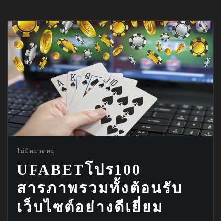
ไม่มีหมวดหมู่
UFABETโปร100
สารภาพรวมทั้งต้อนรับ
เว็บไซต์อย่างดีเยี่ยม