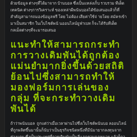
ด้วยข้อมูล ต่างๆที่ได้มาจาก บ้านบอล ซึ่งเป็นแหล่งเก็บ รวบรวม ทีเด็ด
เทคนิค ต่างๆการวิเคราะห์ ของเหล่าผีพนันบอลได้ข้อเสนอแล้วก็ที่
สำคัญสามารถมองข้อมูลฟรี โดย ไม่ต้อง เสียค่าใช้จ่ ายโดย สมัครเข้า
มาเป็นสมาชิก ในเว็บไซต์พนั นออนไลน์ยูฟ่าเบท ก็จะได้รับทีเด็ด
กลเม็ดต่างๆที่จะมารอเสนอ
แนะทำให้สามารถกระทำ
การวางเดิมพันได้ถูกต้อง
แม่นยำมากยิ่งขึ้นด้วยสถิติ
ย้อนไปซึ่งสามารถทำให้
มองฟอร์มการเล่นของ
กลุ่ม ที่จะกระทำวางเดิม
พันได้
ถ้าว่าพนันบอล ถูกแต่ว่าเมื่อเวลาผ่านไปซึ่งเว็บไซต์พนันบอ ลออนไลน์
ที่ถูกผลิตขึ้นมานั้นก็นับว่าเป็นธุรกิจชนิดหนึ่งที่มีนัมายากลงทุนจาก
ต่างแดน ซึ่งเป็นประเทศที่การเดิมพันเป็นสิ่ง ถูกตามกฎหมาย แล้วก็กา