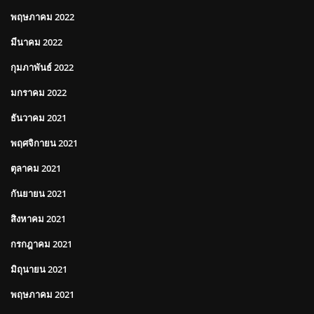
พฤษภาคม 2022
มีนาคม 2022
กุมภาพันธ์ 2022
มกราคม 2022
ธันวาคม 2021
พฤศจิกายน 2021
ตุลาคม 2021
กันยายน 2021
สิงหาคม 2021
กรกฎาคม 2021
มิถุนายน 2021
พฤษภาคม 2021