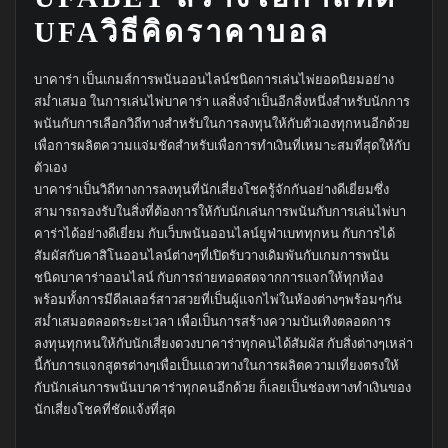
UFAวิธีคิดราคาบอล
บาคาร่า เป็นเกมส์การพนันออนไลน์ชนิดการเล่นไพ่ยอดนิยมอย่าง
สม่ำเสมอ ในการเล่นไพ่บาคาร่า แลสิ่งจำเป็นอีกสิ่งหนึ่งสำหรับนักการ
พนันกับการเลือกวิถีทางสำหรับในการลงทุนให้กับตัวเองทุกหนอีกด้วย
เพื่อการผลิตความแจ่มชัดสำหรับเพื่อการทำเงินที่เหมาะสมที่สุดให้กับ
ตัวเอง
บาคาร่าเป็นวิถีทางการลงทุนที่นักเสี่ยงโชครู้จักกันอย่างดีเยี่ยมซึ่ง
สามารถรองรับในสิ่งที่ต้องการให้กับนักเล่นการพนันกับการเล่นไพ่บา
คาร่าได้อย่างดีเยี่ยม กับเว็บพนันออนไลน์ยูฟ่าเบททุกหน กับการได้
สัมผัสกับคาสิโนออนไลน์ต่างๆที่เปิดรับวางเดิมพันกับเกมการพนัน
ชนิดบาคาร่าออนไลน์ กับการถ่ายทอดสดจากการแจกให้ทุกห้อง
พร้อมทั้งการมีดีลเลอร์สาวสวยที่เป็นผู้แจกไพ่ในห้องต่างๆพร้อมๆกัน
สม่ำเสมอตลอดระยะเวลา เพื่อเป็นการสร้างความบันเทิงตลอดการ
ลงทุนทุกหนให้กับนักเสี่ยงดวงบาคาร่าทุกคนได้สัมผัส กับสิ่งต่างๆเหล่า
นี้กับการแจกสูตรต่างๆเพื่อเป็นแถวทางในการผลิตความเที่ยงตรงให้
กับนักเล่นการพนันบาคาร่าทุกคนอีกด้วย ก็เลยเป็นช่องทางทำเงินของ
นักเสี่ยงโชคที่ชัดแจ้งที่สุด