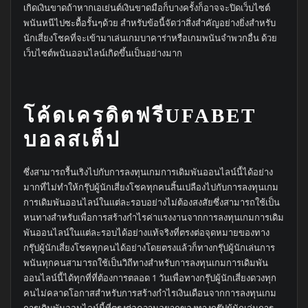
เกิดเงินขาดถ้าหากเอเย่นต์เงินขาดมือก็บางครั้งก็อาจจะปิดเว็บไซต์
พนันหนีไปซะดื้อรั้นๆด้วย สำหรับข้อนี้จัดว่าสิ่งสำคัญอย่างยิ่งสำหรับ
นักเสี่ยงโชคที่จะเข้ามาเล่นเกมบาคาร่าหรือเกมพนันจำพวกอื่น ด้วย
เว็บไซต์พนันออนไลน์เกิดขึ้นเป็นอย่างมาก
โค้ดเครดิตฟรีUFABET
บอลสเต็ป
ซึ่งสามารถรื้นเริงไปกับการลงทุนเกมการเดิมพันออนไลน์นี้ได้อย่าง
มากที่ไม่ทำให้กรุ๊ปผู้นักเสี่ยงโชคทุกคนสิ้นเปลืองไปกับการลงทุนเกม
การเดิมพันออนไลน์ในแต่ละรอบอย่างไม่ต้องสงสัยซึ่งสามารถใช้เป็น
หนทางสำหรับเพื่อการสร้างกำไรค่าแรงงานจากการลงทุนเกมการเดิม
พันออนไลน์ในแต่ละรอบได้อย่างแท้จริงที่ตรงต่อจุดหมายของทาง
กรุ๊ปผู้นักเสี่ยงโชคทุกคนได้อย่างโดยตรงแล้วก็ทางกรุ๊ปผู้นักเล่นการ
พนันทุกคนสามารถใช้เป็นวิถีทางสำหรับการลงทุนเกมการเดิมพัน
ออนไลน์นี้ได้ทุกที่ที่ต้องการตลอด 1 วันเพื่อทางกรุ๊ปผู้นักเสี่ยงดวงทุก
คนไม่คลาดโอกาสสำหรับการสร้างกำไรเงินเดือนจากการลงทุนเกม
การเดิมพันออนไลน์นี้ที่ตรงต่อความอยากของทางกรุ๊ปผู้นักเล่นการ