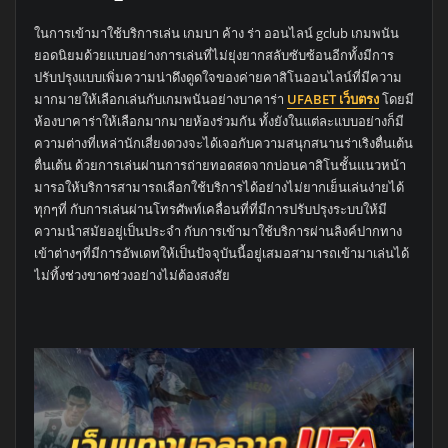
ในการเข้ามาใช้บริการเล่น เกมบา ค้าง ร่า ออนไลน์ gclub เกมพนัน
ยอดนิยมด้วยแบบอย่างการเล่นที่ไม่ยุ่งยากสลับซับซ้อนอีกทั้งมีการ
ปรับปรุงแบบเพิ่มความน่าดึงดูดใจของค่ายคาสิโนออนไลน์ที่มีความ
มากมายให้เลือกเล่นกับเกมพนันอย่างบาคาร่า
UFABET เว็บตรง
โดยมี
ห้องบาคาร่าให้เลือกมากมายห้องร่วมกัน ทั้งยังในแต่ละแบบอย่างก็มี
ความต่างที่เหล่านักเสี่ยงดวงจะได้เจอกับความสนุกสนานร่าเริงตื่นเต้น
ตื่นเต้น ด้วยการเล่นผ่านการถ่ายทอดสดจากบ่อนคาสิโนชั้นแนวหน้า
มารอให้บริการสามารถเลือกใช้บริการได้อย่างไม่ยากเย็นเล่นง่ายได้
ทุกๆที่ กับการเล่นผ่านโทรศัพท์เคลื่อนที่ที่มีการปรับปรุงระบบให้มี
ความนำสมัยอยู่เป็นประจำ กับการเข้ามาใช้บริการผ่านลิงค์ปากทาง
เข้าต่างๆที่มีการอัพเดทให้เป็นปัจจุบันนี้อยู่เสมอสามารถเข้ามาเล่นได้
ไม่ทิ้งช่วงขาดช่วงอย่างไม่ต้องสงสัย