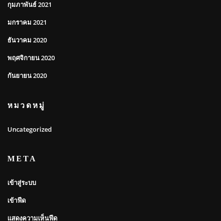
กุมภาพันธ์ 2021
มกราคม 2021
ธันวาคม 2020
พฤศจิกายน 2020
กันยายน 2020
หมวดหมู่
Uncategorized
META
เข้าสู่ระบบ
เข้าฟีด
แสดงความเห็นฟีด