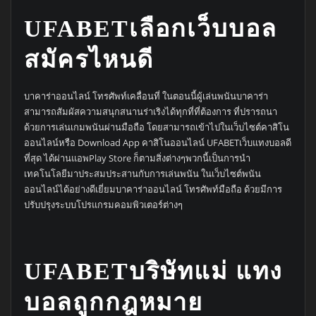
UFABETเลือกเว็บบอล
สมัครไหนดี
บาคาร่าออนไลน์ โทรศัพท์เคลื่อนที่ ในตอนนี้ผู้เล่นพนันบาคาร่า
สามารถสัมผัสความสนุกสนานร่าเริงได้ทุกที่ที่ต้องการ ที่ปรารถนา
ด้วยการเล่นเกมพนันผ่านมือถือ โดยสามารถเข้าไปในเว็บไซต์คาสิโน
ออนไลน์หรือ Download App คาสิโนออนไลน์ UFABETเว็บแทงบอลดี
ที่สุด ได้ผ่านแอพPlay Store ก็ตามสิ่งต่างๆพวกนี้เป็นการนำ
เทคโนโลยีมาประสมประสานกับการเล่นพนัน ในเว็บไซต์พนัน
ออนไลน์ได้อย่างดีเยี่ยมบาคาร่าออนไลน์ โทรศัพท์มือถือ ด้วยมีการ
ปรับปรุงระบบโปรแกรมคอมพิวเตอร์ต่างๆ
UFABETบริษัทแม่ แทง
บอลถูกกฎหมาย