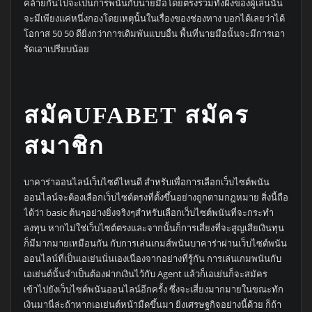
คล้ายกันไปจะเป็นการพนันกับนายมือโดยตรงรวมทั้งฝั่งของผู้เล่นนั้น
จะมีเพียงแค่หนึ่งกองโดยเหตุนั้นในเรื่องของช่องทาง บอกได้เลยว่าได้
โอกาส 50 50 ดียิ่งกว่าการเดิมพันแบบอื่น พื้นที่นายมือนั้นจะมีการเอา
รัดเอาเปรียบน้อย
สมัคUFABET สมัคร
สมาชิก
บาคาร่าออนไลน์เว็บไซต์ไหนดี สำหรับเพื่อการเลือกเว็บไซต์พนัน
ออนไลน์จะต้องเลือกเว็บไซต์ตรงที่ตั้งขึ้นอย่างถูกตามกฎหมาย สิ่งนี้ถือ
ได้ว่า basic ต้นๆอย่างยิ่งจริงๆสำหรับเลือกเว็บไซต์พนันที่จะกระทำ
ลงทุน หากไม่ใช่เว็บไซต์ตรงและจากนั้นก็การเสี่ยงที่จะสูญเสียเงินทุน
ก็มีมากมายเหมือนกัน กับการเล่นเกมส์พนันบาคาร่าผ่านเว็บไซต์พนัน
ออนไลน์ที่เป็นเอเย่นนั่นเองเนื่องจากอย่างที่รู้กัน การเล่นเกมพนันกับ
เอเย่นต์นั้นจำเป็นต้องฝากเงินไว้กับ Agent แล้วก็เอเย่นก็จะสมัคร
เข้าไปยังเว็บไซต์พนันออนไลน์อีกครั้ง ซึ่งจะเสี่ยงมากมายในขณะทัก
เงินมานี่ล่ะถ้าหากเอเย่นต์หน้ามืดขึ้นมา ยิ่งเศรษฐกิจอย่างนี้ด้วย ก็ถ้า