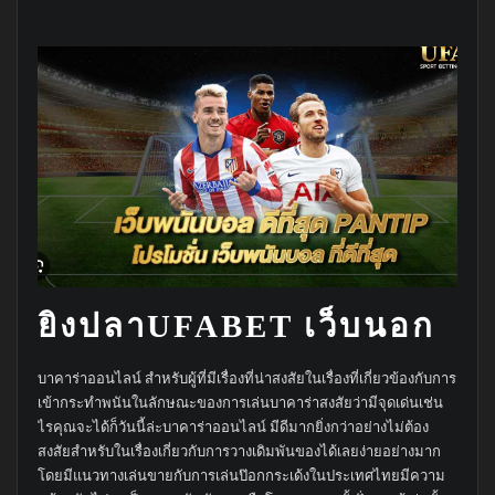
ยิงปลาUFABET เว็บนอก
บาคาร่าออนไลน์ สำหรับผู้ที่มีเรื่องที่น่าสงสัยในเรื่องที่เกี่ยวข้องกับการ
เข้ากระทำพนันในลักษณะของการเล่นบาคาร่าสงสัยว่ามีจุดเด่นเช่น
ไรคุณจะได้ก็วันนี้ล่ะบาคาร่าออนไลน์ มีดีมากยิ่งกว่าอย่างไม่ต้อง
สงสัยสำหรับในเรื่องเกี่ยวกับการวางเดิมพันของได้เลยง่ายอย่างมาก
โดยมีแนวทางเล่นขายกับการเล่นป๊อกกระเด้งในประเทศไทยมีความ