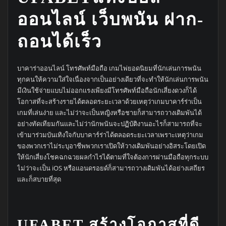
ออนไลน์ เว็บพนัน ฝาก-
ถอนได้เร็ว
บาคาร่าออนไลน์ โทรศัพท์มือถือ เกมไพ่ยอดนิยมที่นักเล่นการพนัน
ทุกคนให้ความใส่ใจเนื่องจากเป็นอย่างเดียวที่จะทำให้นักเล่นการพนัน
มีเงินใช้จ่ายแบบไม่ออกเเรงเพียงมีโทรศัพท์มือถือนักเสี่ยงดวงก็ได้
โอกาสที่จะสร้างรายได้ตลอดระยะเวลาด้วยเหตุว่าเกมบาคาร์ร่าเป็น
เกมที่เล่นง่าย และไม่ว่าจะเป็นหญิงหรือชายก็สามารถวางเดิมพันได้
อย่างทัดเทียมกันและไม่ว่านักพนันจะปฏิบัติงานอะไรก็สามารถที่จะ
เข้ามาร่วมบันเทิงใจกับบาคาร์ร่าได้ตลอดระยะเวลาเพราะเหตุว่าเกม
ของพวกเราไม่ระบุอาชีพพวกเราเปิดให้วางเดิมพันอย่างอิสระโดยเปิด
ให้นักเสี่ยงโชคฉกฉวยผลกำไรได้ตามที่ใจต้องการผ่านมือถือทุกระบบ
ไม่ว่าจะเป็น iOS หรือแอนดรอยด์ก็สามารถวางเดิมพันได้อย่างเสถียร
และก็สบายที่สุด
UFABET สร้างโอกาสที่ดี