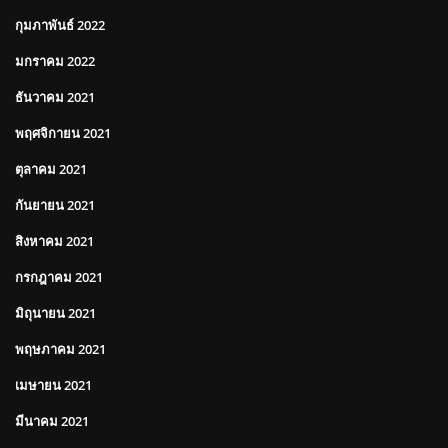
กุมภาพันธ์ 2022
มกราคม 2022
ธันวาคม 2021
พฤศจิกายน 2021
ตุลาคม 2021
กันยายน 2021
สิงหาคม 2021
กรกฎาคม 2021
มิถุนายน 2021
พฤษภาคม 2021
เมษายน 2021
มีนาคม 2021