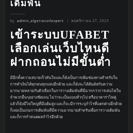
เดิมพัน
by
admin_algeriasoilexpert
พฤศจิกายน 27, 2023
เข้าระบบUFABET
เลือกเล่นเว็บไหนดี
ฝากถอนไม่มีขั้นต่ำ
มีอีกทั้งความสบายเร็วทันใจและก็ยังเป็นการเพิ่มช่องทางสำหรับใน
การทำเงินได้ทุกหนทุกแห่งอีกด้วย และก็ยังจะได้สัมผัสกับความ
มากมายหลายกับตัวเลือกในการวางเดิมพันที่มีมากกว่าการเล่นไพ่ใน
จำพวกอื่นๆอย่างชัดเจน ไม่ว่าจะเป็นแบบทั่วๆไป หรือบาคาร่าไพ่คู่
แล้วก็ยังมีไพ่ใหญ่ที่มีแต้มสูง และก็จะมีการระบุกำไรที่แตกต่างอีกด้วย
ก็เลยเป็นเกมการเดิมพันที่มีความมากมายสำหรับเพื่อการวางเดิมพัน
และก็การกำหนดผลกำไรอีกด้วย