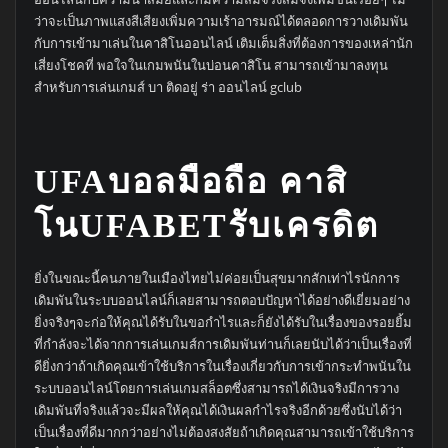
ว่าจะเป็นภาพแสงสีเสียงเพิ่มความเร้าอารมณ์ได้ตลอดการวางเดิมพัน
กับการเข้ามาเล่นในคาสิโนออนไลน์ เติมเต็มสิ่งที่ต้องการของเหล่านัก
เสี่ยงโชคที่ พอใจในเกมพนันในบ่อนคาสิโน สามารถเข้ามาลงทุน
สำหรับการเล่นเกมส์ บา ติดอยู่ ร่า ออนไลน์ gclub
UFAบอลมือถือ คาสิ
โนUFABETรับเครดิต
ยิ่งในขณะนี้คนภายในเมืองไทยไม่ค่อยเป็นสุขมากสักเท่าไรนักการ
เดิมพันในระบบออนไลน์ก็เลยสามารถตอบปัญหาได้อย่างดีเยี่ยมอย่าง
ยิ่งจริงๆจะก่อให้คุณได้รับในขอกำไรและก็ยังได้รับในเรื่องของรอยยิ้ม
ที่กำลังจะได้จากการเล่นเกมส์การเดิมพันท่านก็เลยนับได้ว่าเป็นเรื่องที่
ดียิ่งกว่าถ้าเกิดคุณเข้าใช้บริการในเรื่องเกี่ยวกับการเข้ากระทำพนันใน
ระบบออนไลน์โดยการเล่นเกมสล็อตซึ่งสามารถได้เงินจริงมีการวาง
เดิมพันที่จริงแล้วจะมีผลให้คุณได้เงินผลกำไรจริงอีกด้วยซึ่งนับได้ว่า
เป็นเรื่องที่ดีมากกว่าอย่างไม่ต้องสงสัยถ้าเกิดคุณสามารถเข้าใช้บริการ