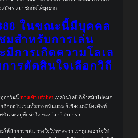
ะสมัคร สมาชิกก็มิได้ยุ่งยาก
888 ในขณะนี้มีบุคคล
่นชมสำหรับการเล่น
จะมีการเกิดความโลเล
บการตัดสินใจเลือกวิถี
ทุกๆวันนี้
ทางเข้า ufabet
เทคโนโลยี ก็ล้ำสมัยไปหมด
ยากอีกต่อไปรวมทั้งการพนันบอล ก็เพียงแต่มีโทรศัพท์
การพนัน จะอยู่ที่แห่งใด ของโลกก็สามารถ
ง ขอให้นักการพนัน วางใจให้ทางพวก เราดูแลเอาใจใส่