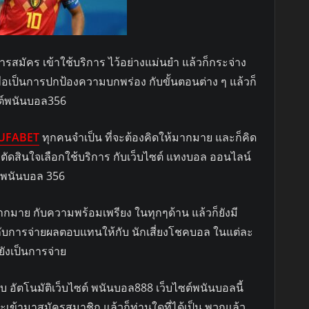
 การสมัคร เข้าใช้บริการ ไว้อย่างแม่นยำ แล้วก็กระจ่าง
พื่อเป็นการปกป้องความบกพร่อง กับขั้นตอนต่าง ๆ แล้วก็
บไซต์พนันบอล356
UFABET
ทุกคนจำเป็น ที่จะต้องคิดให้มากมาย และก็คิด
ที่จะตัดสินใจเลือกใช้บริการ กับเว็บไซต์ แทงบอล ออนไลน์
ซต์พนันบอล 356
กมาย กับความพร้อมเพรียง ในทุกๆด้าน แล้วก็ยังมี
้องกับการจ่ายผลตอบแทนให้กับ นักเสี่ยงโชคบอล ในแต่ละ
ยังเป็นการจ่าย
บบ อัตโนมัติเว็บไซต์ พนันบอล888 เว็บไซต์พนันบอลนี้
จะเข้ามาสมัครสมาชิก แล้วก็ท่านใดที่ได้เป็น พวกแล้ว