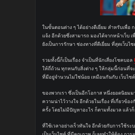
ในขั้นตอนต่าง ๆ ได้อย่างดีเยี่ยม สำหรับเพื่อ
แจ้ง อีกด้วยซึ่งสามารถ มองได้จากหน้าเว็บ เ
ยังเป็นการรักษา ช่องทางที่ดีเยี่ยม ที่สุดเว็
รวมทั้งนี้ก็เป็นเรื่อง จำเป็นที่นักเสี่ยงโชคบอล
ให้ถี่ถ้วน ทุกหนกับสิ่งต่าง ๆ ให้กลุ่มนี้ก่อน
ที่มีอยู่จำนวนไม่ใช่น้อย เหมือนกันกับ เว็บไ
ของพวกเรา ซึ่งเป็นอีกโอกาส หนึ่งยอดนิยมมา
ความน่าไว้วางใจ อีกด้วยในเรื่อง ที่เกี่ยวข
ครั้ง โดยไม่มีปัญหาอะไร ก็ตามทั้งมวล แล้วก็
ที่ใช้เวลาอย่างเร็วทันใจ อีกด้วยกับการใช้ระ
เป็นเว็บไซต์ ที่มีคุณภาพ ก็เลยทำให้ต้อง การ