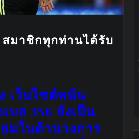
มาชิกทุกท่านได้รับ
 เว็บไซต์พนัน
าเบส 356 ยังเป็น
ยี่ยมในด้านวงการ