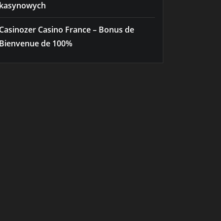
kasynowych
Casinozer Casino France – Bonus de
Bienvenue de 100%