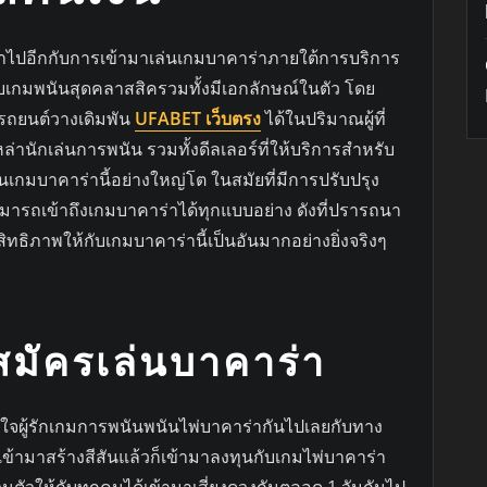
ข้าไปอีกกับการเข้ามาเล่นเกมบาคาร่าภายใต้การบริการ
บเกมพนันสุดคลาสสิครวมทั้งมีเอกลักษณ์ในตัว โดย
รถยนต์วางเดิมพัน
UFABET เว็บตรง
ได้ในปริมาณผู้ที่
ักเล่นการพนัน รวมทั้งดีลเลอร์ที่ให้บริการสำหรับ
่นเกมบาคาร่านี้อย่างใหญ่โต ในสมัยที่มีการปรับปรุง
มารถเข้าถึงเกมบาคาร่าได้ทุกแบบอย่าง ดังที่ปรารถนา
ิทธิภาพให้กับเกมบาคาร่านี้เป็นอันมากอย่างยิ่งจริงๆ
สมัครเล่นบาคาร่า
าใจผู้รักเกมการพนันพนันไพ่บาคาร่ากันไปเลยกับทาง
้เข้ามาสร้างสีสันแล้วก็เข้ามาลงทุนกับเกมไพ่บาคาร่า