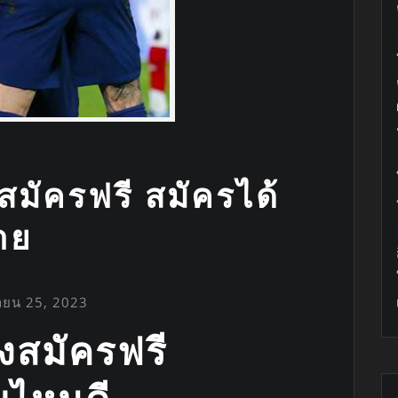
มัครฟรี สมัครได้
่าย
ายน 25, 2023
สมัครฟรี