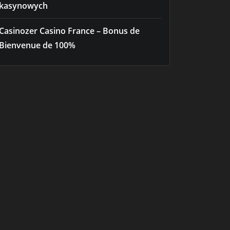
kasynowych
Casinozer Casino France – Bonus de
Bienvenue de 100%