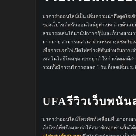
บาคาร่าออนไลน์เป็น เพิ่มความน่าดึงดูดใจเ
ของเว็บไซต์พนันออนไลน์ยูฟ่าเบท ด้วยต้นแบ
สามารถเล่นได้นานัปการกรุ๊ปและก็บางสามา
มากมาย สามารถเสวนาผ่านหนทางแชทกับเหล่าน
เพื่อการแจกไพ่เปิดไพ่สร้างสีสันสำหรับการเล
เทคโนโลยีใหม่ๆมาประยุกต์ ให้กำเนิดผลดีสา
รวมทั้งมีการบริการตลอด 1 วัน ก็เลยเพิ่มประส
UFAรีวิวเว็บพนัน
บาคาร่าออนไลน์โทรศัพท์เคลื่อนที่ เอาอกเอ
เว็บไซต์ที่พร้อมจะก่อให้สมาชิกทุกท่านนั้นได