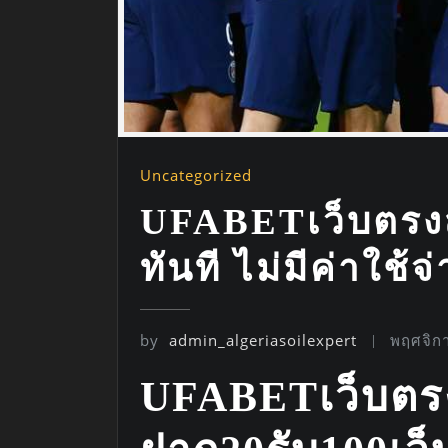
Uncategorized
UFABETเว็บตรงส
ทันที ไม่มีค่าใช้จ
by
admin_algeriasoilexpert
พฤศจิก
UFABETเว็บตรง