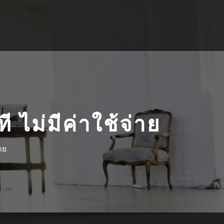
 ไม่มีค่าใช้จ่าย
าย