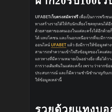
ฝาก20รับ100เว็
UFABETเว็บตรงสมัครฟรี
เพื่อเป็นการพรีเซนเ
ทางสร้างรายได้ให้กับนักเสี่ยงโชคทุกคนได้อี
ด้วยสายตาของตนเองในแต่ละครั้งได้อีกด้วยก็
ได้ แทงโคชน และก็นอกเหนือจากที่จะมีการพ
ออนไลน์
UFABET
แล้ว ยังมีการให้ข้อมูลต่
สามารถทำความเข้าใจถึงข้อมูลของโคแต่ละตัว 
แถวทางที่มีความหมายเป็นอย่างยิ่ง เพื่อได้ว
การวางเดิมพันในแต่ละครั้ง เพราะว่าจากข้อมู
ประสบการณ์ และก็มีความชำนิชำนาญกับเกมส์ก
ให้ข้อมูลเหล่านี้
รวยด้วยแทงบอล