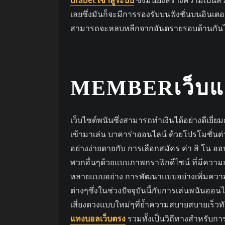
ufabet เข้าสู่ระบบ
ซึ่งมันยังสร้างความเป็นส่
เลยซึ่งมันก็จะมีการรองรับบนฟังชั่นบนอินเตอ
สามารถจะหลบหลีกจากอันตรายรอบด้านกันได้อย
MEMBERเว็บแม
เว็บไซต์พนันซึ่งสามารถทำเงินได้อย่างดีเยี่ย
เข้ามาเล่น บาคาร่าออนไลน์ ด้วยโปรโมชั่นต
อย่างง่ายดายกับ การเลือกสมัคร ค่า สิ โน อ
พวกอื่นๆด้วยแบบภาพกราฟิกดีไซน์ ที่มีคว
หลายแบบอย่าง การพัฒนาแบบอย่างเพิ่มควา
ต่างๆซึ่งในช่วงปัจจุบันนี้กับการเล่นพนันออนไ
เสี่ยงดวงแบบใหม่ๆที่ย้ำความสบายสบายเร็วทันใ
แทงบอลเว็บตรง
รวมทั้งเป็นวิถีทางสำหรับการ