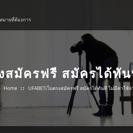
ุดหมายที่ต้องการ
ัครฟรี สมัครได้ทันที
Home
UFABETเว็บตรงสมัครฟรี สมัครได้ทันที ไม่มีค่าใช้จ่