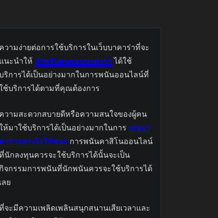
ความง่ายต่อการใช้บริการในเว็บบาคาร่าที่จะ
แนะนำให้
สำหรับคนชอบบาคาร่า
ได้ใช้
บริการได้เป็นอย่างมากในการพนันออนไลน์ที่
ใช้บริการได้ตามที่คุณต้องการ
ความสะดวกสบายดีหรือความสนใจของผู้คน
ให้มาใช้บริการได้เป็นอย่างมากในการ
เล่นบา
คาร่าอย่างไรให้ชนะ
การพนันคาสิโนออนไลน์
ที่นักลงทุนควรจะใช้บริการได้นั้นจะเป็น
กิจกรรมการพนันที่นักพนันควรจะใช้บริการได้
เลย
ที่จะมีความเพลิดเพลินสนุกสนานเสียเวลาและ