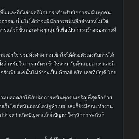
่มขึ้น และก็ยังส่งผลดีโดยตรงสำหรับนักการพนันทุกคน
ซึ่งอาจจะเป็นไปได้ว่าจะมีนักการพนันอีกจำนวนไม่ใช่
แล้วก็ขั้นตอนต่างๆกลุ่มนี้เพื่อเป็นการสร้างช่องทางที่
มเข้าใจ รวมทั้งทำความเข้าใจได้ด้วยตัวเองกับการได้
อปิ้งสำหรับในการสมัครเข้าใช้งาน กับต้นแบบต่างๆและก็
ริงเพียงแค่นั้นไม่ว่าจะเป็น Gmail หรือ เลขที่บัญชี โดย
วามปลอดภัยให้กับนักการพนันทุกคนเจริญที่สุดอีกด้วย
บเว็บไซต์พนันออนไลน์ยูฟ่าเบส และก็ยังมีคณะทำงาน
ไม่ว่าจะกำเนิดปัญหาแล้วก็ปัญหาใดๆนักการพนันก็