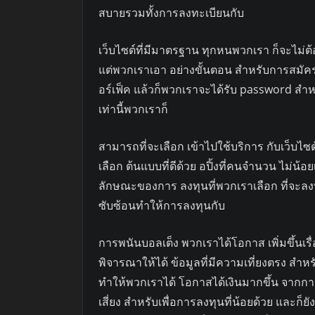
สบายรวมทั้งการลงทะเบียนกับ
เว็บไซต์ที่มีมาตรฐาน ทุกหนพวกเรา ก็จะไม่ต้องจ
แต่พวกเราเอา อย่างขั้นตอน สำหรับการสมัค
อร์เฟ็ค แล้วก็พวกเราจะได้รับ password สำหรั
เท่านี้พวกเราก็
สามารถที่จะเลือก เข้าไปใช้บริการ กับเว็บไซ
เลือก ต้นแบบที่ดีด้วย อปิ้งที่คนจำนวน ไม่น้อ
ลักษณะของการ ลงทุนที่พวกเราเลือก ที่จะลงท
ซับซ้อนทำให้การลงทุนกับ
การพนันบอลเต็ง พวกเราได้โอกาส เพิ่มขึ้นเรื่
พิจารณาให้ได้ ข้อมูลที่มีความเที่ยงตรง สำหรั
ทำให้พวกเราได้ โอกาสได้เงินมากขึ้น จากก
เสี่ยง สำหรับเพื่อการลงทุนที่น้อยด้วย และก็ย