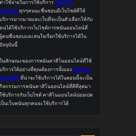
ค่าใช้จ่ายในการใช้บริการ
สูตรบอล
ออนไลน์
ทุกๆคนนะชื่นชอบมีเว็บไซต์ที่ให้
บริการมากมายและเว็บที่จะเป็นตัวเลือกให้กับ
คนได้ใช้บริการเว็บไซต์การพนันออนไลน์ที่
ผู้คนชื่นชอบและสนใจเรียกใช้บริการได้ใน
ปัจจุบันนี้
ในลักษณะของการพนันคาสิโนออนไลน์ที่ใช้
บริการได้อย่างที่คุณต้องการนั้นเอง
สูตรแทง
บอลสเต็ป
ที่น่าจะใช้บริการได้ในตอนนี้จะเป็น
กิจกรรมการพนันคาสิโนออนไลน์ที่ดีที่สุดมา
ใช้บริการกับเว็บไซต์ คาสิโนออนไลน์ปอยเปต
เป็นเว็บพนันทุกคนจะใช้บริการได้