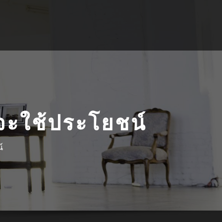
่จะใช้ประโยชน์
์