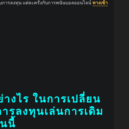
ับการลงทุน แต่ละครั้งกับการพนันบอลออนไลน์
ทางเข้า
่างไร ในการเปลี่ยน
ารลงทุนเล่นการเดิม
นี้