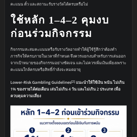
คะแนน ตั๋ว และสถานะรับรางวัลได้ครบหรือไม่
ใช้หลัก 1–4–2 คุมงบ
ก่อนร่วมกิจกรรม
กิจกรรมสะสมคะแนนหรือรับรางวัลอาจทำให้ผู้ใช้รู้สึกว่าต้องทำ
ภารกิจให้ครบภายในเวลาที่กำหนด จึงควรแยกงบสำหรับการเล่นออก
จากเป้าหมายของกิจกรรมอย่างชัดเจน และไม่ควรเพิ่มเงินเพียงเพราะ
คะแนนใกล้ครบหรือสิทธิ์กำลังจะหมดอายุ
[2]
Lower-Risk Gambling Guidelines
แนะนำให้ใช้เงิน พนัน ไม่เกิน
1% ของรายได้ต่อเดือน เล่นไม่เกิน 4 วัน และไม่เกิน 2 ประเภท เพื่อ
ควบคุมความเสี่ยง