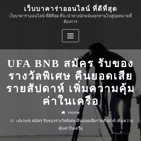
Skip
เว็บบาคาร่าออนไลน์ ที่ดีที่สุด
to
เว็บบาคาร่าออนไลน์ ที่ดีที่สุด ที่จะนำทางนักพนันทุกท่านไปสู่จุดหมายที่
content
ต้องการ
UFA BNB สมัคร รับของ
รางวัลพิเศษ คืนยอดเสีย
รายสัปดาห์ เพิ่มความคุ้ม
ค่าในเครือ
Home
ufa bnb สมัคร รับของรางวัลพิเศษ คืนยอดเสียรายสัปดาห์ เพิ่มความ
คุ้มค่าในเครือ