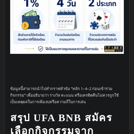
ข้อมูลนี้สามารถนำไปทำกราฟหัวข้อ
“
หลัก 1–4–2 ก่อนเข้าร่วม
กิจกรรม
”
เพื่ออธิบายว่า รางวัล คะแนน หรือเครดิตคืนไม่ควรถูกใช้
เป็นเหตุผลในการเพิ่มงบหรือความถี่ในการเล่น
สรุป
UFA BNB สมัคร
เลือกกิจกรรมจาก