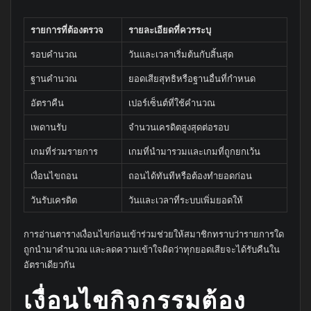
รายการที่ต้องตรวจ
รายละเอียดที่ควรระบุ
รอบคำนวณ
วันและเวลาเริ่มต้นกับสิ้นสุด
ฐานคำนวณ
ยอดเสียสุทธิหรือฐานอื่นที่กำหนด
อัตราคืน
เปอร์เซ็นต์ที่ใช้คำนวณ
เพดานรับ
จำนวนเครดิตสูงสุดต่อรอบ
เกมที่ร่วมรายการ
เกมที่นำมารวมและเกมที่ถูกยกเว้น
เงื่อนไขถอน
ถอนได้ทันทีหรือต้องทำยอดก่อน
วันรับเครดิต
วันและเวลาที่ระบบเพิ่มยอดให้
การอ่านตารางเงื่อนไขก่อนเข้าร่วมช่วยให้สมาชิกทราบว่ารายการใด
ถูกนำมาคำนวณ และลดความเข้าใจผิดว่าทุกยอดเสียจะได้รับคืนใน
อัตราเดียวกัน
เงื่อนไขกิจกรรมต้อง