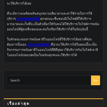
จะใช้บริการได้เลย
ที่จะมีความเพลิดเพลินสนุกสนานเสียเวลาและค่าใช้จ่ายในการใช้
บริการ
สูตรบอลออนไลน์
ทุกๆคนนะชื่นชอบมีเว็บไซต์ที่ให้บริการ
มากมายและเว็บที่จะเป็นตัวเลือกให้กับคนได้ใช้บริการเว็บไซต์การพนัน
ออนไลน์ที่ผู้คนชื่นชอบและสนใจเรียกใช้บริการได้ในปัจจุบันนี้
ในลักษณะของการพนันคาสิโนออนไลน์ที่ใช้บริการได้อย่างที่คุณ
ต้องการนั้นเอง
สูตรแทงบอลสเต็ป
ที่น่าจะใช้บริการได้ในตอนนี้จะเป็น
กิจกรรมการพนันคาสิโนออนไลน์ที่ดีที่สุดมาใช้บริการกับเว็บไซต์ คาสิ
โนออนไลน์ปอยเปตเป็นเว็บพนันทุกคนจะใช้บริการได้
Go
เรื่องล่าสุด