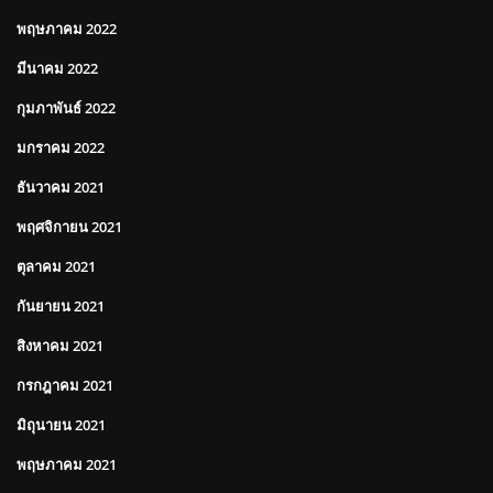
พฤษภาคม 2022
มีนาคม 2022
กุมภาพันธ์ 2022
มกราคม 2022
ธันวาคม 2021
พฤศจิกายน 2021
ตุลาคม 2021
กันยายน 2021
สิงหาคม 2021
กรกฎาคม 2021
มิถุนายน 2021
พฤษภาคม 2021