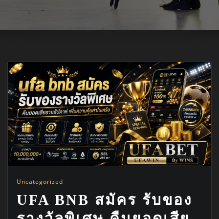
Uncategorized
UFA BNB สมัคร รับของ
รางวัลพิเศษ คืนยอดเสีย