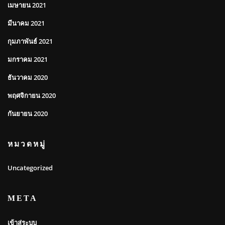
เมษายน 2021
มีนาคม 2021
กุมภาพันธ์ 2021
มกราคม 2021
ธันวาคม 2020
พฤศจิกายน 2020
กันยายน 2020
หมวดหมู่
Uncategorized
META
เข้าสู่ระบบ