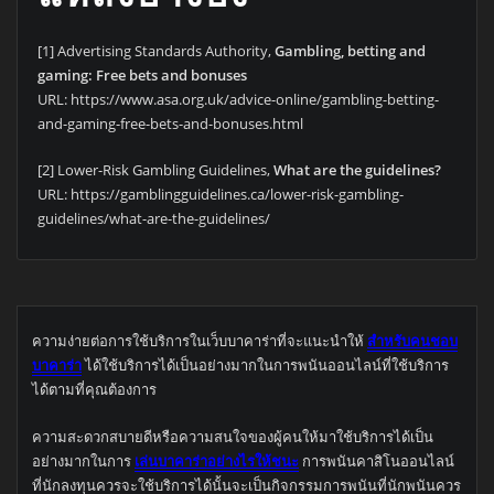
[1] Advertising Standards Authority,
Gambling, betting and
gaming: Free bets and bonuses
URL: https://www.asa.org.uk/advice-online/gambling-betting-
and-gaming-free-bets-and-bonuses.html
[2] Lower-Risk Gambling Guidelines,
What are the guidelines?
URL: https://gamblingguidelines.ca/lower-risk-gambling-
guidelines/what-are-the-guidelines/
ความง่ายต่อการใช้บริการในเว็บบาคาร่าที่จะแนะนำให้
สำหรับคนชอบ
บาคาร่า
ได้ใช้บริการได้เป็นอย่างมากในการพนันออนไลน์ที่ใช้บริการ
ได้ตามที่คุณต้องการ
ความสะดวกสบายดีหรือความสนใจของผู้คนให้มาใช้บริการได้เป็น
อย่างมากในการ
เล่นบาคาร่าอย่างไรให้ชนะ
การพนันคาสิโนออนไลน์
ที่นักลงทุนควรจะใช้บริการได้นั้นจะเป็นกิจกรรมการพนันที่นักพนันควร