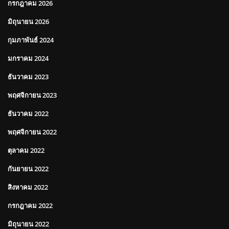
กรกฎาคม 2026
มิถุนายน 2026
กุมภาพันธ์ 2024
มกราคม 2024
ธันวาคม 2023
พฤศจิกายน 2023
ธันวาคม 2022
พฤศจิกายน 2022
ตุลาคม 2022
กันยายน 2022
สิงหาคม 2022
กรกฎาคม 2022
มิถุนายน 2022