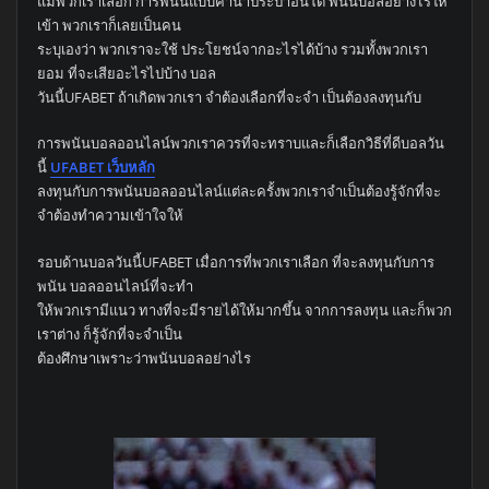
แม้พวกเราเลือก การพนันแบบค่าน้ำประปาอินโด พนันบอลอย่างไรให้
เข้า พวกเราก็เลยเป็นคน
ระบุเองว่า พวกเราจะใช้ ประโยชน์จากอะไรได้บ้าง รวมทั้งพวกเรา
ยอม ที่จะเสียอะไรไปบ้าง บอล
วันนี้UFABET ถ้าเกิดพวกเรา จำต้องเลือกที่จะจำ เป็นต้องลงทุนกับ
การพนันบอลออนไลน์พวกเราควรที่จะทราบและก็เลือกวิธีที่ดีบอลวัน
นี้
UFABET เว็บหลัก
ลงทุนกับการพนันบอลออนไลน์แต่ละครั้งพวกเราจำเป็นต้องรู้จักที่จะ
จำต้องทำความเข้าใจให้
รอบด้านบอลวันนี้UFABET เมื่อการที่พวกเราเลือก ที่จะลงทุนกับการ
พนัน บอลออนไลน์ที่จะทำ
ให้พวกเรามีแนว ทางที่จะมีรายได้ให้มากขึ้น จากการลงทุน และก็พวก
เราต่าง ก็รู้จักที่จะจำเป็น
ต้องศึกษาเพราะว่าพนันบอลอย่างไร