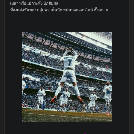
เปล่า หรือแม้กระทั้ง นักสัมผัส
ที่ลงแข่งขันของ กลุ่มพวกนั้นนัก พนันบอลออนไลน์ ทั้งหลาย