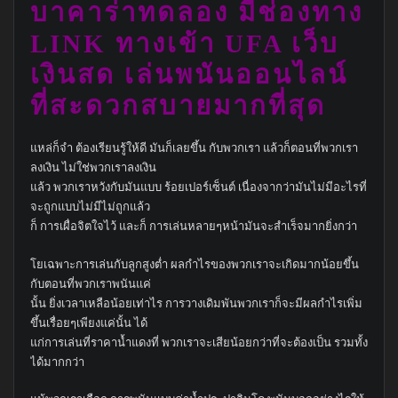
บาคาร่าทดลอง มีช่องทาง
LINK ทางเข้า UFA เว็บ
เงินสด เล่นพนันออนไลน์
ที่สะดวกสบายมากที่สุด
แหล่ก็จำ ต้องเรียนรู้ให้ดี มันก็เลยขึ้น กับพวกเรา แล้วก็ตอนที่พวกเรา
ลงเงิน ไม่ใช่พวกเราลงเงิน
แล้ว พวกเราหวังกับมันแบบ ร้อยเปอร์เซ็นต์ เนื่องจากว่ามันไม่มีอะไรที่
จะถูกแบบไม่มีไม่ถูกแล้ว
ก็ การเผื่อจิตใจไว้ และก็ การเล่นหลายๆหน้ามันจะสำเร็จมากยิ่งกว่า
โยเฉพาะการเล่นกับลูกสูงต่ำ ผลกำไรของพวกเราจะเกิดมากน้อยขึ้น
กับตอนที่พวกเราพนันแค่
นั้น ยิ่งเวลาเหลือน้อยเท่าไร การวางเดิมพันพวกเราก็จะมีผลกำไรเพิ่ม
ขึ้นเรื่อยๆเพียงแค่นั้น ได้
แก่การเล่นที่ราคาน้ำแดงที่ พวกเราจะเสียน้อยกว่าที่จะต้องเป็น รวมทั้ง
ได้มากกว่า