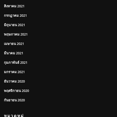
สิงหาคม 2021
กรกฎาคม 2021
มิถุนายน 2021
พฤษภาคม 2021
เมษายน 2021
มีนาคม 2021
กุมภาพันธ์ 2021
มกราคม 2021
ธันวาคม 2020
พฤศจิกายน 2020
กันยายน 2020
หมวดหมู่