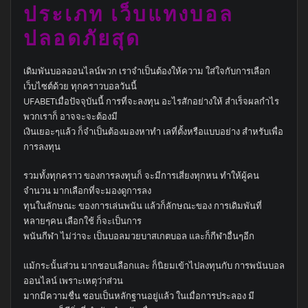
ประเภท เว็บแทงบอล
ปลอดภัยสุด
เดิมพันบอลออนไลน์พวก เราจำเป็นต้องให้ความ ใส่ใจกับการเลือก
เว็บไซต์ด้วย ทุกคราวบอลวันนี้
UFABETเมื่อปัจจุบันนี้ การที่จะลงทุน อะไรสักอย่างให้ สำเร็จผลกำไร
พวกเราก็ อาจจะจะต้องมี
เงินเยอะๆแล้ว ก็จำเป็นต้องมองหาทำ เลที่ตั้งหรือแบบอย่าง สำหรับเพื่อ
การลงทุน
รวมทั้งทุกคราว ของการลงทุนก็ จะมีการเสี่ยงทุกหน ทำให้ผู้คน
จำนวน มากเลือกที่จะมองดูการลง
ทุนในลักษณะ ของการเล่นพนัน แล้วก็ลักษณะของ การเดิมพันที่
หลายๆคน เลือกใช้ ก็จะเป็นการ
พนันกีฬา ไม่ว่าจะ เป็นบอลมวยบาสเกตบอล และก็กีฬาอื่นๆอีก
แม้กระนั้นส่วน มากชอบเลือกและ ก็นิยมเข้าไปลงทุนกับ การพนันบอล
ออนไลน์ เพราะเหตุว่าส่วน
มากมีความชื่น ชอบเป็นหลักฐานอยู่แล้ว ในเมื่อการประลอง มี