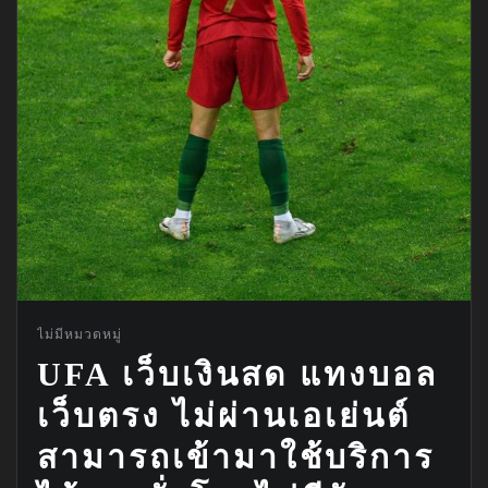
ไม่มีหมวดหมู่
UFA เว็บเงินสด แทงบอล
เว็บตรง ไม่ผ่านเอเย่นต์
สามารถเข้ามาใช้บริการ