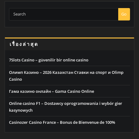
Go
เรื่องล่าสุด
7Slots Casino – güvenilir bir online casino
Олимп Казино – 2026 Казахстан Ставки на спорт и Olimp
Casino
Гама казино онлайн – Gama Casino Online
Online casino F1 – Dostawcy oprogramowania i wybór gier
kasynowych
Casinozer Casino France – Bonus de Bienvenue de 100%