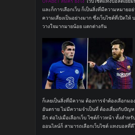
UFABET สมัคร ยังไง
เว็บไซต์แทงบอลดีเยี่ยม
และก็การเลือกเว็บ ก็เป็นสิ่งที่มีความหมายอย่าง
ความเสี่ยงเป็นอย่างมาก ซึ่งเว็บไซต์ที่เปิดให้
วางใจมากมายน้อย แตกต่างกัน
ก็เลยเป็นสิ่งที่มีความ ต้องการจำต้องเลือกมองใ
อันตราย ไม่มีความจำเป็นที่ ต้องเสี่ยงกับปัญห
อีก ต่อไปเมื่อเลือกเว็บ ไซต์ก้าวหน้า ทั้งส
ออนไลน์ก็ สามารถเลือกเว็บไซต์ แทงบอลที่ดี