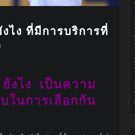
ไง ที่มีการบริการที่
จ
ยังไง เป็นความ
บในการเลือกกัน