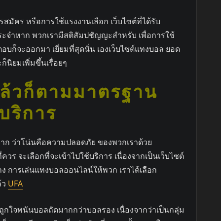
รสมัคร หรือการใช้แรงงานเลือก เว็บไซต์ที่ได้รับ
นประจำหาก พวกเรามีสติสัมปชัญญะสำหรับ เพื่อการใช้
บก็จะออกมา เยี่ยมที่สุดนั่น เองเว็บไซต์แทงบอล ยอด
็นิยมเพิ่มขึ้นเรื่อยๆ
ดีแล้วก็ตามมาตรฐาน
้บริการ
่องจาก ว่าโน่นคือความปลอดภัย ของพวกเราด้วย
ที่ควร จะเลือกที่จะเข้าไปใช้บริการ เนื่องจากเป็นเว็บไซต์
าง การเล่นแทงบอลออนไลน์ให้พวก เราได้เลือก
ล้ว
UFA
 ถูกใจพนันบอลถัดมากกว่าบอลรอง เนื่องจากว่าเป็นกลุ่ม