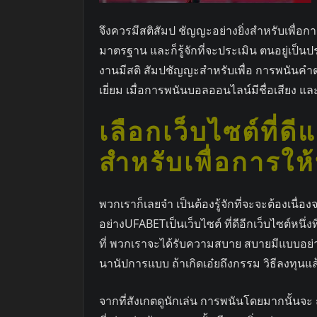
จึงควรมีสติสัมป ชัญญะอย่างยิ่งสำหรับเพื่อกา
มาตรฐาน และก็รู้จักที่จะประเมิน ตนอยู่เป็
งานมีสติ สัมปชัญญะสำหรับเพื่อ การพนันคำตอ
เยี่ยม เมื่อการพนันบอลออนไลน์มีชื่อเสียง และก
เลือกเว็บไซต์ที่
สำหรับเพื่อการให
พวกเราก็เลยจำ เป็นต้องรู้จักที่จะจะต้องเนื
อย่างUFABETเป็นเว็บไซต์ ที่ดีอีกเว็บไซต์หนึ่ง
ที่ พวกเราจะได้รับความสบาย สบายมีแบบอย่
นานัปการแบบ ถ้าเกิดเอ๋ยถึงกรรม วิธีลงทุนแ
จากที่สังเกตดูนักเล่น การพนันโดยมากนั้นจะ