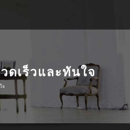
่รวดเร็วและทันใจ
นใจ