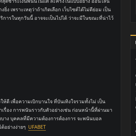
ที่สุดชำระเงินพนันในแต่ ละครั้งในแบบอย่าง ออนไลน์
ยิ่ง เพราะเหตุว่าถ้าเกิดเลือก เว็บไซต์ได้ไม่ดีย่อม เป็น
 บริการในทุกวันนี้ อาจจะเป็นไปได้ ว่าจะมีในขณะที่น่าไว้
ห้ดี เพื่อความเบิกบานใจ ที่บันเทิงใจรวมทั้งไม่ เป็น
าเรื่อง การพนันราวกับตัวอย่างเช่น ก่อนหน้านี้ที่ผ่านมา
ำหรับบาง บุคคลที่มีความต้องการต้องการ จะพนันบอล
ได้อย่างง่ายๆ
UFABET