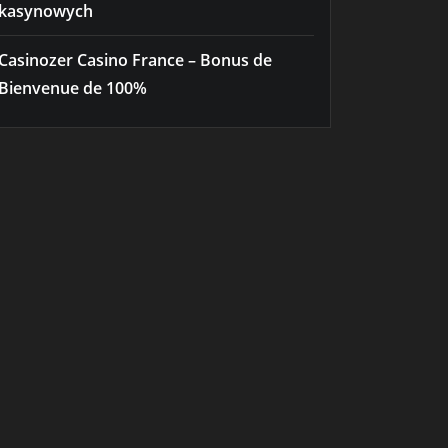
kasynowych
Casinozer Casino France – Bonus de
Bienvenue de 100%