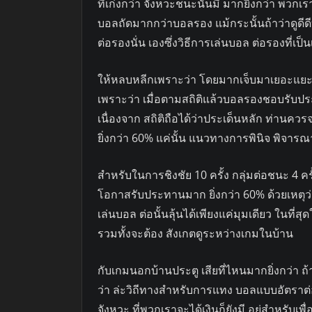
ที่เก่งกว่า จังหวะชนะนั้นมี มากยิ่งกว่า พวกเ
บอลถัดมากกว่าบอลรอง แม้กระนั้นถ้าว่าดูดีด
ต่อรองนั่น เองซึ่งวิธีการเล่นบอล ต่อรองที่เป็
ให้หลบหลีกเพราะว่า โดยมากเจ็บมาเยอะแยะต
เพราะว่า เมื่อตามสถิติแล้วบอลรองชอบรับปร
เนื่องจาก สถิติถือได้ว่าประเด็นหลัก ท่านควร
ยิ่งกว่า 60% แค่นั้น แนวทางการพินิจ พิจารณ
สำหรับในการชิงชัย 10 ครั้ง กลุ่มต่อชนะ 4 คร
โอกาสรับประทานมาก ยิ่งกว่า 60% ด้วยเหตุว
เล่นบอล ต่อนั้นลุ้นได้เพียงแค่มุมเดียว ในที่
รวมทั้งจะต้อง สังเกตดูระหว่างเกมในบ้าน
กับเกมนอกบ้านประตู เสียที่ไหนมากยิ่งกว่า ถ้
ว่า ล่ะวิถีทางสำหรับการแทง บอลแบบอัตราต่
จังหวะ ที่พวกเราจะได้เงินก็ยังมี อยู่สำหรับเพ