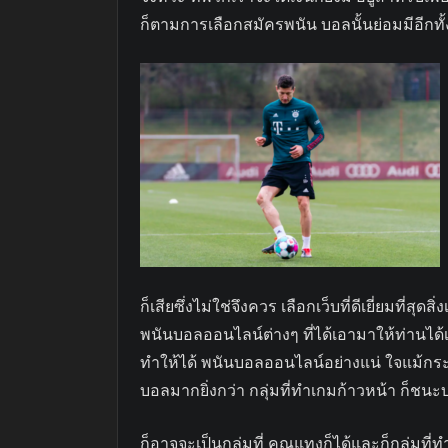
ก็ตามการเลือกสมัครพนัน บอลนั้นย่อมมีอีกทั้
ก็เสียซึ่งไม่ใช่จึงควร เลือกเว็บที่ดีเยี่ยมที่สุ
พนันบอลออนไลน์ต่างๆ ที่ได้เอามาให้ท่านได้เรี
ทำให้ได้ พนันบอลออนไลน์อย่างแน่ ใจแม้กระนั้
บอลมากยิ่งกว่า กลุ่มที่ทำเกมก้าวหน้า ก็ชนะ
ก็อาจจะเป็นกลุ่มที่ คุณแทงก็ได้และก็กลุ่มที่ท