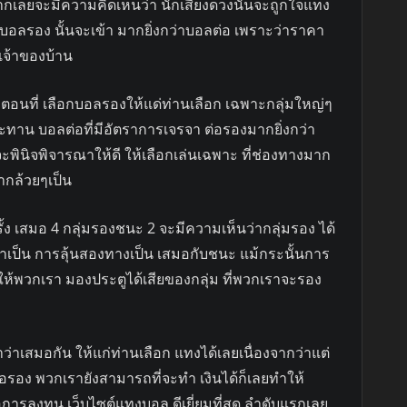
ราก็เลยจะมีความคิดเห็นว่า นักเสี่ยงดวงนั้นจะถูกใจแทง
ีบอลรอง นั้นจะเข้า มากยิ่งกว่าบอลต่อ เพราะว่าราคา
นเจ้าของบ้าน
อนที่ เลือกบอลรองให้แด่ท่านเลือก เฉพาะกลุ่มใหญ่ๆ
ะทาน บอลต่อที่มีอัตราการเจรจา ต่อรองมากยิ่งกว่า
จะพินิจพิจารณาให้ดี ให้เลือกเล่นเฉพาะ ที่ช่องทางมาก
ากล้วยๆเป็น
ั้ง เสมอ 4 กลุ่มรองชนะ 2 จะมีความเห็นว่ากลุ่มรอง ได้
่าเป็น การลุ้นสองทางเป็น เสมอกับชนะ แม้กระนั้นการ
สุดให้พวกเรา มองประตูได้เสียของกลุ่ม ที่พวกเราจะรอง
าว่าเสมอกัน ให้แก่ท่านเลือก แทงได้เลยเนื่องจากว่าแต่
อรอง พวกเรายังสามารถที่จะทำ เงินได้ก็เลยทำให้
ื่อการลงทุน เว็บไซต์แทงบอล ดีเยี่ยมที่สุด ลำดับแรกเลย