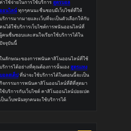
ค่าใช้จ่ายในการใช้บริการ
สูตรบอล
ออนไลน์
ทุกๆคนนะชื่นชอบมีเว็บไซต์ที่ให้
บริการมากมายและเว็บที่จะเป็นตัวเลือกให้กับ
คนได้ใช้บริการเว็บไซต์การพนันออนไลน์ที่
ผู้คนชื่นชอบและสนใจเรียกใช้บริการได้ใน
ปัจจุบันนี้
ในลักษณะของการพนันคาสิโนออนไลน์ที่ใช้
บริการได้อย่างที่คุณต้องการนั้นเอง
สูตรแทง
บอลสเต็ป
ที่น่าจะใช้บริการได้ในตอนนี้จะเป็น
กิจกรรมการพนันคาสิโนออนไลน์ที่ดีที่สุดมา
ใช้บริการกับเว็บไซต์ คาสิโนออนไลน์ปอยเปต
เป็นเว็บพนันทุกคนจะใช้บริการได้