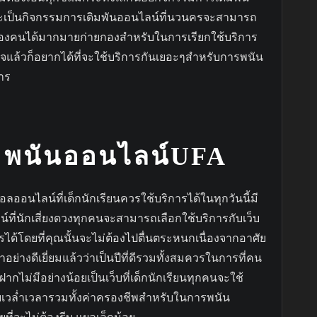
้จะเป็นกิจกรรมการเดิมพันออนไลน์ที่นวนครจะสามารถ
งการของคนได้มากมายก่ายกองสำหรับในการเรียกใช้บริการ
พอใจแล้วก็อยากได้ที่จะใช้บริการกันเยอะๆสำหรับการพนัน
การ
 พนันออนไลน์UFA
บอลออนไลน์ที่เด็กนักเรียนควรใช้บริการได้ในทุกวันนี้มี
ที่นักเสี่ยงดวงทุกคนจะสามารถเลือกใช้บริการกับเว็บ
ริการได้โดยที่คุณนั้นจะไม่ต้องไปตื่นตระหนกเนื่องจากอาศัย
อย่างดีเยี่ยมแล้วว่าเป็นปีที่ดีรวมทั้งสมควรในการที่คน
ากไม่มีอย่างน้อยเป็นเว็บที่เด็กนักเรียนทุกคนจะใช้
เสียเวล่ำเวลารวมทั้งค่าครองชีพสำหรับในการพนัน
ที่จะไม่ต้องรีบ แผลเล็กน้อย