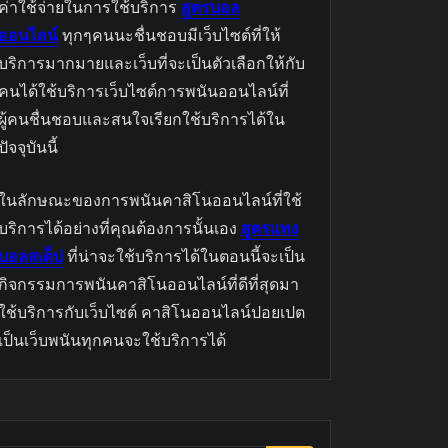
ค่าใช้จ่ายในการใช้บริการ
สูตรบอล
ออนไลน์
ทุกๆคนนะชื่นชอบมีเว็บไซต์ที่ให้
บริการมากมายและเว็บที่จะเป็นตัวเลือกให้กับ
คนได้ใช้บริการเว็บไซต์การพนันออนไลน์ที่
ผู้คนชื่นชอบและสนใจเรียกใช้บริการได้ใน
ปัจจุบันนี้
ในลักษณะของการพนันคาสิโนออนไลน์ที่ใช้
บริการได้อย่างที่คุณต้องการนั้นเอง
สูตรแทง
บอลสเต็ป
ที่น่าจะใช้บริการได้ในตอนนี้จะเป็น
กิจกรรมการพนันคาสิโนออนไลน์ที่ดีที่สุดมา
ใช้บริการกับเว็บไซต์ คาสิโนออนไลน์ปอยเปต
เป็นเว็บพนันทุกคนจะใช้บริการได้