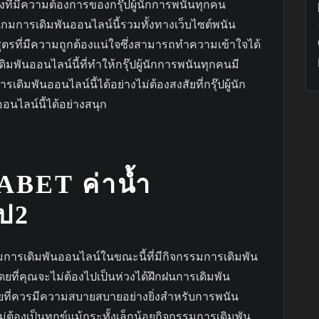
อสิ่งที่มีความต้องการของกรุ๊ปผู้นักการพนันทุกคน
กมการเดิมพันออนไลน์นี้รวมทั้งทางเว็บไซต์พนัน
ูตรที่มีความถูกต้องแน่ใจซึ่งสามารถทำความเข้าใจได้
มพันออนไลน์นี้ที่ทำให้กรุ๊ปผู้นักการพนันทุกคนมี
มพันออนไลน์นี้ได้อย่างไม่ต้องสงสัยที่กรุ๊ปผู้นัก
นไลน์นี้ได้อย่างสนุก
BET ค่าน้ำ
ป2
รรมการเดิมพันออนไลน์ในขณะนี้ที่มีกิจกรรมการเดิมพัน
ดยที่คุณจะไม่ต้องไปเป็นห่วงได้ฝึกฝนการเดิมพัน
้โดยที่ควรมีความสบายสบายอย่างยิ่งสำหรับการพนัน
ไม่ต้องเป็นทุกข์แม้กระทั้งเล็กน้อยกิจกรรมการเดิมพัน