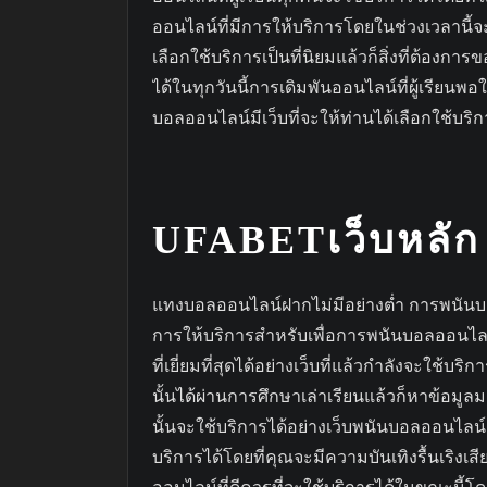
ออนไลน์ที่มีการให้บริการโดยในช่วงเวลานี
เลือกใช้บริการเป็นที่นิยมแล้วก็สิ่งที่ต้อ
ได้ในทุกวันนี้การเดิมพันออนไลน์ที่ผู้เรียน
บอลออนไลน์มีเว็บที่จะให้ท่านได้เลือกใช้บริ
UFABETเว็บหลัก
แทง​บอล​ออนไลน์​ฝาก​ไม่มี​อย่างต่ำ​ การพนัน
การให้บริการสำหรับเพื่อการพนันบอลออนไลน์
ที่เยี่ยมที่สุดได้อย่างเว็บที่แล้วกำลังจะใช้บ
นั้นได้ผ่านการศึกษาเล่าเรียนแล้วก็หาข้อมูลมา
นั้นจะใช้บริการได้อย่างเว็บพนันบอลออนไลน์ฝ
บริการได้โดยที่คุณจะมีความบันเทิงรื้นเริง
ออนไลน์ที่ดีควรที่จะใช้บริการได้ในขณะนี้โดย