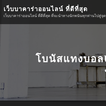
Skip
เว็บบาคาร่าออนไลน์ ที่ดีที่สุด
to
เว็บบาคาร่าออนไลน์ ที่ดีที่สุด ที่จะนำทางนักพนันทุกท่านไปสู่จ
content
โบนัสแทงบอล