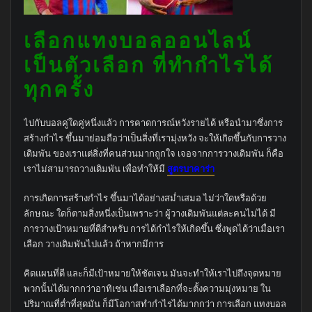
เลือกแทงบอลออนไลน์
เป็นตัวเลือก ที่ทำกำไรได้
ทุกครั้ง
ไปกับบอลคู่ใดคู่หนึ่งแล้ว การคาดการณ์หวังรายได้ หรือนำมาซึ่งการ
สร้างกำไร ขึ้นมาย่อมถือว่าเป็นสิ่งที่เรามุ่งหวัง จะให้เกิดขึ้นกับการวาง
เดิมพัน ของเราแต่สิ่งที่คนส่วนมากถูกใจ เจอจากการวางเดิมพัน ก็คือ
เราไม่สามารถวางเดิมพัน เพื่อทำให้มี
สูตรบาคาร่า
การเกิดการสร้างกำไร ขึ้นมาได้อย่างสม่ำเสมอ ไม่ว่าใดหรือด้วย
ลักษณะ ใดก็ตามสิ่งหนึ่งเป็นเพราะว่า ผู้วางเดิมพันแต่ละคนไม่ได้ มี
การวางเป้าหมายที่ดีสำหรับ การได้กำไรให้เกิดขึ้น ซึ่งพูดได้ว่าเมื่อเรา
เลือก วางเดิมพันไปแล้ว ถ้าหากมีการ
คิดแผนที่ดี และก็มีเป้าหมายให้ชัดเจน มันจะทำให้เราไปถึงจุดหมาย
พวกนั้นได้มากกว่าอาทิเช่น เมื่อเราเลือกที่จะตั้งความมุ่งหมาย ใน
ปริมาณที่ต่ำที่สุดมัน ก็มีโอกาสทำกำไรได้มากกว่า การเลือก แทงบอล