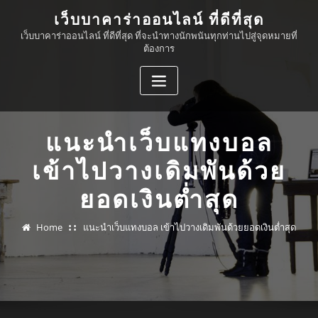
Skip
เว็บบาคาร่าออนไลน์ ที่ดีที่สุด
to
เว็บบาคาร่าออนไลน์ ที่ดีที่สุด ที่จะนำทางนักพนันทุกท่านไปสู่จุดหมายที่
content
ต้องการ
แนะนำเว็บแทงบอล
เข้าไปวางเดิมพันด้วย
ยอดเงินต่ำสุด
Home
แนะนำเว็บแทงบอล เข้าไปวางเดิมพันด้วยยอดเงินต่ำสุด