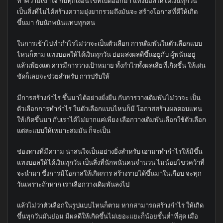
ทำความเข้าใจ กับทุกเงื่อนไขที่เปิดออกมา แทงบอลให้ได้เงินทุกวัน
เป็นสิ่งที่ไม่ได้สร้างความยุ่งยากรวมถึงมันจะ สร้างโอกาสที่ดีให้เกิด
ขึ้นมา กับนักพนันแทบทุกคน
ในการเข้าไปทำกำไรไม่ว่าจะเป็นตัวเลือก การเดิมพันในตัวเลือกแบบ
ไหนก็ตาม แทงบอลให้ได้เงินทุกวัน ย่อมส่งผลดีขึ้นอยู่กับ ผู้พนันอยู่
แล้วเพียงแต่ ควรมีการวางเป้าหมาย ทั้งกำไรทั้งผลเสียที่เกิดขึ้น ให้เด่น
ชัดก็เลยจะช่วยสำหรับ การปรับให้
มีการสร้างกำไร ขึ้นมาได้อย่างยั่งยืน กับการวางเดิมพันไม่ว่าจะ เป็น
ตัวเลือกการทำกำไร ในตัวเลือกแบบไหนก็มี โอกาสสร้างผลตอบแทน
ให้เกิดขึ้นมา กับเราได้ไม่ยากแค่เพียง เลือกวางเดิมพันเลือกใช้ตัวเลือก
แต่ละแบบให้เหมาะสมมัน ก็จะเป็น
ช่องทางที่มีความ น่าสนใจเป็นอย่างยิ่งสำหรับ เอามาทำกำไรให้มีขึ้น
แทงบอลให้ได้เงินทุกวัน เป็นสิ่งที่นักพนันคนจำนวน ไม่น้อยไขว่คว้าที่
จะนำมา ซึ่งการมีโอกาสให้เกิดการ สร้างรายได้ขึ้นมาในเกือบ จะทุก
วันเพราะถ้าหาก เราเลือกวางเดิมพันลงไป
แล้วไม่ว่าตัวเลือกในรูปแบบไหนก็ตาม หากสามารถสร้างกำไร ให้เกิด
ขึ้นทุกวันมันย่อม มีผลดีให้เกิดขึ้นไม่เยอะแยะก็น้อยขั้นต่ำที่สุด เมื่อ