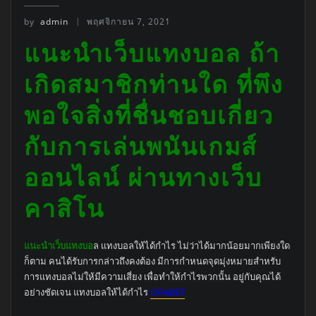
by
admin
พฤศจิกายน 7, 2021
แนะนำเว็บแทงบอล ถ้า
เกิดสมาชิกท่านใด ที่พึง
พอใจสิ่งที่ชื่นชอบเกี่ยว
กับการเล่นพนันเกมส์
ออนไลน์ ผ่านทางเว็บ
คาสิโน
แนะนำเว็บแทงบอ
ล
แทงบอลให้ได้กําไร ไม่ว่าได้มากน้อยมากเพียงใด
ก็ตาม คนได้รับการกล่าวถึงคงต้อง มีการกำหนดจุดมุ่งหมายสำหรับ
การแทงบอลไม่ให้มีความเสี่ยง เพื่อทำให้กำไรพวกนั้น อยู่กับคุณได้
อย่างชัดเจน แทงบอลให้ได้กําไร
UFABET