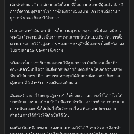
เดิมพันกับบอล ไม่ว่าลักษณะใดก็ตาม ที่สื่อความหมายที่ผู้สนใจ ต้องมี
การตั้งความมุ่งหมายไว้ บางทีก็ตั้งความมุ่งหมาย เอาไว้ ซึ่งถือว่าเป้า
สูงสุด ที่คุณคงตั้งเอาไว้ในการ
เลือกเอามาทำเงิน หากมีการตั้งความมุ่งหมายสูงจากนี้ มันอาจมีช่อง
ทางให้ เกิดความเสี่ยงขึ้นจากการพนัน พวกนั้นได้แบบเดียวกัน การตั้ง
ความมุ่งหมายไว้ยิ่งสูงเท่าไร ช่องทางบรรลุสิ่งที่ต้องการ ก็จะยิ่งน้อยลง
ไปตามลักษณะ ของการตั้งความ
หวังพวกนั้น การขยับจุดมุ่งหมายให้สูงมากกว่า มันมีความเสี่ยง สิ่ง
ต่างๆเหล่านี้ นับได้ว่าเป็นสิ่งที่กลับกลายเป็นตัวเลือก ให้เกิดความเสี่ยง
ที่คุณไม่สามารถที่ จะสามารถควบคุมได้นั่นเอง ซึ่งหากการตั้งความ
มุ่งหมายที่ดี สำหรับการลงเงินเล่นกับบอล
มันจะสร้างช่องให้แด่ คุณรู้และเข้าใจก็และว่า แทงบอลให้ได้กําไร ได้
มากน้อยมากขนาดไหน มันไม่มีความจำเป็น เท่าการกำหนดจุดหมาย
การพนันแต่ละครั้งให้เป็น ไปในลักษณะไหน ที่เอามาเป็นทางออก
สำหรับ การได้กำไรให้เกิดขึ้นได้โดย
ต่อเนื่องในเหมือนของการลงทุน
แทงบอลให้ได้เงินทุกวัน ควรต้องเข้า