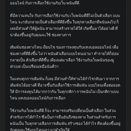
ออนไลน์ กับการเลือกใช้งานกับเว็บ พนันที่ดี
ที่มีความสนใจ กับการเลือกใช้งานกับ เว็บพนันที่ดีไม่เป็นตัวเลือก แบบ
ไหน จะกลับกลายเป็นตัวเลือกที่ดียิ่งขึ้น ในทุกทางเลือกที่พนันลงไป ก็
เลยมีส่วนทำให้ผู้พนัน สามารถสร้างรายได้ให้ เกิดขึ้นมาได้อย่างดี ที่
น่าต้องขึ้นอยู่กับคุณจะใช้ ช่องทางการ
เดิมพันช่องทางไหน เงื่อนไข ของการลงทุนกับแทงบอลออนไลน์ เพื่อ
ช่องทางที่ดียิ่งขึ้น ไม่ว่า พนันตัวเลือกแบบไหนเอามา ทำรายได้ก็ย่อม
กลายเป็น ตัวเลือกที่ดีขึ้น เพียงแต่มาเลือก ใช้งานกับเว็บพนันของยู
ฟ่าเบท เป็นเปรียบเหมือนันตีว่า
ในแทบทุกการเดิมพัน ก็เลย มีส่วนทำให้ท่านได้กำไรกลับมา จากการ
เดิมพันได้อย่างดี ที่อาจขึ้นกับเลือกใช้การเดิมพัน แบบไหนเพื่อต่อยอด
ให้ มีการลงทุนได้มากกว่ากัน ในทุกกติกา การพนันไม่ เป็นกติกาแบบ
ไหน แทงบอลออนไลน์กับการเลือก
ใช้งานกับเว็บพนันที่ดี ก็จะ สามารถเสริมเปลี่ยนเป็นตัวเลือก ในส่วน
สำหรับการได้กำไร ซึ่งเป็นการยืนยันถึงช่องทาง ในส่วนสำหรับการ
พนันเป็น ในทุกทางเลือกการเดิมพัน สร้างช่อง ได้กำไร ที่คงต้องขึ้นอยู่
กับคุณจะใช้แบบไหนเอา มาทำเงินให้