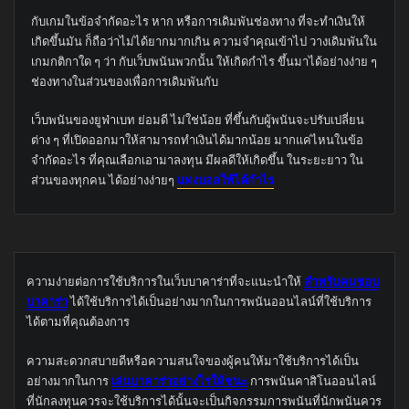
กับเกมในข้อจำกัดอะไร หาก หรือการเดิมพันช่องทาง ที่จะทำเงินให้
เกิดขึ้นมัน ก็ถือว่าไม่ได้ยากมากเกิน ความจำคุณเข้าไป วางเดิมพันใน
เกมกติกาใด ๆ ว่า กับเว็บพนันพวกนั้น ให้เกิดกำไร ขึ้นมาได้อย่างง่าย ๆ
ช่องทางในส่วนของเพื่อการเดิมพันกับ
เว็บพนันของยูฟ่าเบท ย่อมดี ไม่ใช่น้อย ที่ขึ้นกับผู้พนันจะปรับเปลี่ยน
ต่าง ๆ ที่เปิดออกมาให้สามารถทำเงินได้มากน้อย มากแค่ไหนในข้อ
จำกัดอะไร ที่คุณเลือกเอามาลงทุน มีผลดีให้เกิดขึ้น ในระยะยาว ใน
ส่วนของทุกคน ได้อย่างง่ายๆ
แทงบอลให้ได้กำไร
ความง่ายต่อการใช้บริการในเว็บบาคาร่าที่จะแนะนำให้
สำหรับคนชอบ
บาคาร่า
ได้ใช้บริการได้เป็นอย่างมากในการพนันออนไลน์ที่ใช้บริการ
ได้ตามที่คุณต้องการ
ความสะดวกสบายดีหรือความสนใจของผู้คนให้มาใช้บริการได้เป็น
อย่างมากในการ
เล่นบาคาร่าอย่างไรให้ชนะ
การพนันคาสิโนออนไลน์
ที่นักลงทุนควรจะใช้บริการได้นั้นจะเป็นกิจกรรมการพนันที่นักพนันควร