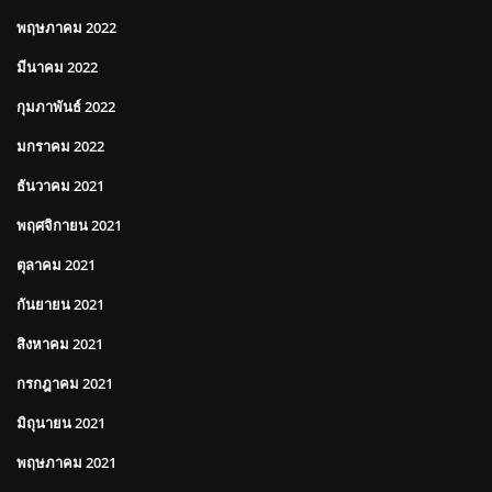
พฤษภาคม 2022
มีนาคม 2022
กุมภาพันธ์ 2022
มกราคม 2022
ธันวาคม 2021
พฤศจิกายน 2021
ตุลาคม 2021
กันยายน 2021
สิงหาคม 2021
กรกฎาคม 2021
มิถุนายน 2021
พฤษภาคม 2021