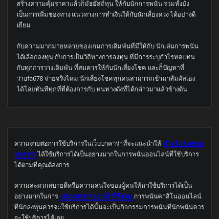
สร้างความคุ้มราคาแล้วก็มัธยัสถ์ทุน ให้กับนักการพนัน รวมทั้งยัง
เป็นการเพิ่มช่องทาง แนวทางการทำเงินให้กับนักเสี่ยงดวง ได้อย่างดี
เยี่ยม
กับความมากมายหลายของเกมการเดิมพันที่มีให้กับ นักเล่นการพนัน
ได้เลือกลงทุน กับการเป็นวิถีทางการลงทุน ที่มีการระบุกำไรทดแทน
กับทุกการวางเดิมพัน ที่สมควรให้กับนักเสี่ยงโชค และก็ปัญหาที่
ว่าufa678 จ่ายจริงไหม นักเสี่ยงโชคทุกคนสามารถเข้ามาสัมผัสเอง
ได้โดยทันทีทุกที่ที่ต้องการกับ หนทางดังที่ได้กล่าวมาแล้วข้างต้น
ความง่ายต่อการใช้บริการในเว็บบาคาร่าที่จะแนะนำให้
สำหรับคนชอบ
บาคาร่า
ได้ใช้บริการได้เป็นอย่างมากในการพนันออนไลน์ที่ใช้บริการ
ได้ตามที่คุณต้องการ
ความสะดวกสบายดีหรือความสนใจของผู้คนให้มาใช้บริการได้เป็น
อย่างมากในการ
เล่นบาคาร่าอย่างไรให้ชนะ
การพนันคาสิโนออนไลน์
ที่นักลงทุนควรจะใช้บริการได้นั้นจะเป็นกิจกรรมการพนันที่นักพนันควร
จะใช้บริการได้เลย