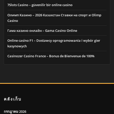
7Slots Casino – güvenilir bir online casino
Олимп Казино – 2026 Казахстан Ставки на спорт и Olimp
Casino
Гама казино онлайн – Gama Casino Online
Online casino F1 – Dostawcy oprogramowania i wybór gier
kasynowych
Casinozer Casino France – Bonus de Bienvenue de 100%
คลังเก็บ
กรกฎาคม 2026