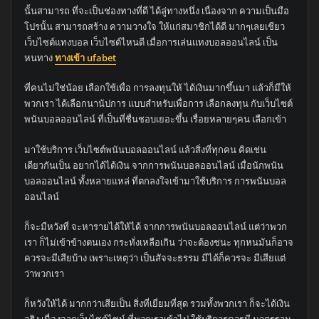
นั้นสามารถ ที่จะเป็นช่องทางที่ดี ได้ลู่ทางหนึ่ง เนื่องจาก ความเป็นมือ
โปรนั้น สามารถสร้าง ความวางใจ ให้แก่สมาชิกได้ดี มากๆเลยเชียว
เว็บไซต์แทงบอล เว็บไซต์ไหนดี เมื่อการเล่นแทงบอลออนไลน์ เป็น
หนทาง
ทางเข้า ufabet
ที่คนไม่ใช่น้อย เลือกใช้เพื่อ การลงทุนให้ ได้เงินมากขึ้นมา แล้วก็มีให้
พวกเรา ได้เลือกนานัปการ แบบสำหรับเพื่อการ เลือกลงทุน กับเว็บไซต์
พนันบอลออนไลน์ ที่เป็นที่ชื่นชอบเยอะขึ้น เรื่อยหลายๆคน เลือกเข้า
มาใช้บริการ เว็บไซต์พนันบอลออนไลน์ แล้วสิ่งที่ทุกคน คิดเช่น
เดียวกันเป็น อยากได้ได้เงิน จากการพนันบอลออนไลน์ เมื่อนักพนัน
บอลออนไลน์ ทั้งหลายแหล่ ที่ตกลงใจเข้ามาใช้บริการ การพนันบอล
ออนไลน์
ก็จะมีหวังที่ จะหารายได้ให้ได้ จากการพนันบอลออนไลน์ แต่ว่าพวก
เรา ก็ไม่เข้าข้างตนเอง กระทั่งเหลือเกิน ว่าจะต้องชนะ ทุกหนมันก็อาจ
ควรจะมีเสียบ้าง เพราะเหตุว่า เป็นสัจจะธรรม มีได้ก็ควรจะ มีเสียแต่
ว่าพวกเรา
ก็หวังให้ได้ มากกว่าเสียเป็น สิ่งที่เยี่ยมที่สุด รวมทั้งพวกเรา ก็จะได้เงิน