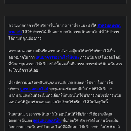
ความง่ายต่อการใช้บริการในเว็บบาคาร่าที่จะแนะนำให้
สำหรับคนชอบ
บาคาร่า
ได้ใช้บริการได้เป็นอย่างมากในการพนันออนไลน์ที่ใช้บริการ
ได้ตามที่คุณต้องการ
ความสะดวกสบายดีหรือความสนใจของผู้คนให้มาใช้บริการได้เป็น
อย่างมากในการ
เล่นบาคาร่าอย่างไรให้ชนะ
การพนันคาสิโนออนไลน์
ที่นักลงทุนควรจะใช้บริการได้นั้นจะเป็นกิจกรรมการพนันที่นักพนันควร
จะใช้บริการได้เลย
ที่จะมีความเพลิดเพลินสนุกสนานเสียเวลาและค่าใช้จ่ายในการใช้
บริการ
สูตรบอลออนไลน์
ทุกๆคนนะชื่นชอบมีเว็บไซต์ที่ให้บริการ
มากมายและเว็บที่จะเป็นตัวเลือกให้กับคนได้ใช้บริการเว็บไซต์การพนัน
ออนไลน์ที่ผู้คนชื่นชอบและสนใจเรียกใช้บริการได้ในปัจจุบันนี้
ในลักษณะของการพนันคาสิโนออนไลน์ที่ใช้บริการได้อย่างที่คุณ
ต้องการนั้นเอง
สูตรแทงบอลสเต็ป
ที่น่าจะใช้บริการได้ในตอนนี้จะเป็น
กิจกรรมการพนันคาสิโนออนไลน์ที่ดีที่สุดมาใช้บริการกับเว็บไซต์ คาสิ