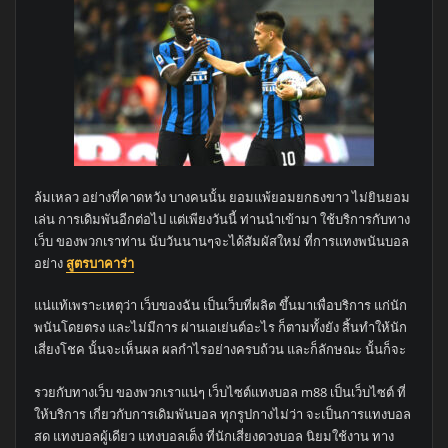
ล้มเหลว อย่างที่คาดหวัง บางคนนั้น ยอมแพ้ยอมยกธงขาว ไม่ยินยอม
เล่น การเดิมพันอีกต่อไป แต่เพียงวันนี้ ท่านนำเข้ามา ใช้บริการกับทาง
เว็บ ของพวกเราท่าน นับวันนานๆจะได้สัมผัสใหม่ ที่การแทงพนันบอล
อย่าง
สูตรบาคาร่า
แน่แท้เพราะเหตุว่า เว็บของฉัน เป็นเว็บที่ผลิต ขึ้นมาเพื่อบริการ แก่นัก
พนันโดยตรง และไม่มีการ ผ่านเอเย่นต์อะไร ก็ตามทั้งยัง สิ้นทำให้นัก
เสี่ยงโชค นั้นจะเห็นผล ผลกำไรอย่างครบถ้วน และก็ลักษณะ นั้นก็จะ
รวยกับทางเว็บ ของพวกเราแน่ๆ เว็บไซต์แทงบอล m88 เป็นเว็บไซต์ ที่
ให้บริการ เกี่ยวกับการเดิมพันบอล ทุกรูปกางไม่ว่า จะเป็นการแทงบอล
สด แทงบอลผู้เดียว แทงบอลเต็ง ที่นักเสี่ยงดวงบอล นิยมใช้งาน ทาง