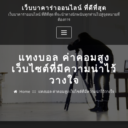
Skip
เว็บบาคาร่าออนไลน์ ที่ดีที่สุด
to
เว็บบาคาร่าออนไลน์ ที่ดีที่สุด ที่จะนำทางนักพนันทุกท่านไปสู่จุดหมายที่
content
ต้องการ
แทงบอล ค่าคอมสูง
เว็บไซต์ที่มีความน่าไว้
วางใจ
Home
แทงบอล ค่าคอมสูง เว็บไซต์ที่มีความน่าไว้วางใจ