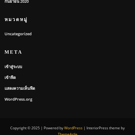
กันยายน 2020
หมวดหมู่
Uncategorized
META
เข้าสู่ระบบ
เข้าฟีด
แสดงความเห็นฟีด
WordPress.org
Copyright © 2025 | Powered by
WordPress
|
InteriorPress theme by
ThemeArile