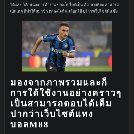
ได้และ ก็ลักษณะการทำงาน ของเว็บไซต์เป็น ตัวกลางที่จะ สามารถ
เป็นเหตุ ที่ทำให้สมาชิก ตกลงใจที่จะเลือกใช้ บริการเว็บไซต์น้น ซึ่ง
มองจากภาพรวมและก็
การใด้ใช้งานอย่างคราวๆ
เป็นสามารถตอบได้เต็ม
ปากว่าเว็บไซต์แทง
บอลM88