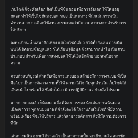
เว็บไซต์ ก็จะคัดเลือก สิ่งที่เป็นที่ชื่นชอบ เพื่อการอัปเดต ให้ใหม่อยู่
ตลอด ทำให้เว็บไซต์แทงบอล m88 เป็นหนทาง ที่นักเล่นการพนัน
จำนวนมาก จะเลือกใช้งาน เพราะเหตุว่ามีความครบวงจร สำหรับการ
ให้บริการ
ลงทะเบียน เป็นสมาชิกเพียง แค่เว็บไซต์เดียว ก้ได้ทั้งยังเล่น การเดิม
พันได้ ติดตามข้อมูลแล้ว ก็ได้เรียนรู้ข้อมูล ซึ่งสามารถนำไป เป็นส่วน
ประกอบ สำหรับเพื่อการแทงบอล ให้ได้เงินอีกด้วย นอกเหนือจาก
ความ
ครบถ้วนบริบูรณ์ สำหรับเพื่อการแทงบอล แล้วยังมีการวางระบบ ที่เป็น
มือโปร เป็นการจัดวาง รวมทั้งให้ ความใส่ใจ กับทุกส่วนใน เว็บไซต์ให้
เดินหน้าไปพร้อมได้ ซึ่งนับได้ว่า มีการปฏิบัติงาน อย่างมือโปรมาก
มายก่ายกองแล้ว ก็ต้องตามสิ่ง ที่ต้องการของ นักเล่นการพนันบอล
เนื่องจากว่า ทุกคนมุ่งมาด ที่กำลังจะได้ ใช้งานกับเว็บไซต์ ที่มีความ
พร้อมเพรียง ที่จะให้บริการ แล้วก็สามารถคัดสรร สิ่งที่มีความต้องการ
ที่นัก
เล่นการพนัน อยากได้ว่าอะไร เป็นสามารถเป็น จุดเย้ายวนใจ สมาชิก