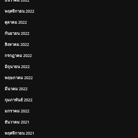
ธันวาคม 2022
พฤศจิกายน 2022
ตุลาคม 2022
กันยายน 2022
สิงหาคม 2022
กรกฎาคม 2022
มิถุนายน 2022
พฤษภาคม 2022
มีนาคม 2022
กุมภาพันธ์ 2022
มกราคม 2022
ธันวาคม 2021
พฤศจิกายน 2021