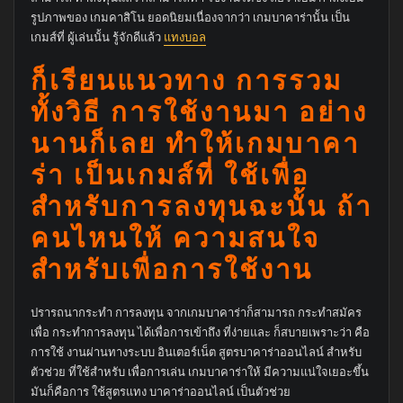
รูปภาพของ เกมคาสิโน ยอดนิยมเนื่องจากว่า เกมบาคาร่านั้น เป็น
เกมส์ที่ ผู้เล่นนั้น รู้จักดีแล้ว
แทงบอล
ก็เรียนแนวทาง การรวม
ทั้งวิธี การใช้งานมา อย่าง
นานก็เลย ทำให้เกมบาคา
ร่า เป็นเกมส์ที่ ใช้เพื่อ
สำหรับการลงทุนฉะนั้น ถ้า
คนไหนให้ ความสนใจ
สำหรับเพื่อการใช้งาน
ปรารถนากระทำ การลงทุน จากเกมบาคาร่าก็สามารถ กระทำสมัคร
เพื่อ กระทำการลงทุน ได้เพื่อการเข้าถึง ที่ง่ายและ ก็สบายเพราะว่า คือ
การใช้ งานผ่านทางระบบ อินเตอร์เน็ต สูตรบาคาร่าออนไลน์ สำหรับ
ตัวช่วย ที่ใช้สำหรับ เพื่อการเล่น เกมบาคาร่าให้ มีความแน่ใจเยอะขึ้น
มันก็คือการ ใช้สูตรแทง บาคาร่าออนไลน์ เป็นตัวช่วย