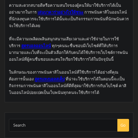
ความสะดวกสบายดีหรือความสนใจของผู้คนให้มาใช้บริการได้เป็น
อย่างมากในการ
เล่นบาคาร่าอย่างไรให้ชนะ
การพนันคาสิโนออนไลน์
ที่นักลงทุนควรจะใช้บริการได้นั้นจะเป็นกิจกรรมการพนันที่นักพนันควร
จะใช้บริการได้เลย
ที่จะมีความเพลิดเพลินสนุกสนานเสียเวลาและค่าใช้จ่ายในการใช้
บริการ
สูตรบอลออนไลน์
ทุกๆคนนะชื่นชอบมีเว็บไซต์ที่ให้บริการ
มากมายและเว็บที่จะเป็นตัวเลือกให้กับคนได้ใช้บริการเว็บไซต์การพนัน
ออนไลน์ที่ผู้คนชื่นชอบและสนใจเรียกใช้บริการได้ในปัจจุบันนี้
ในลักษณะของการพนันคาสิโนออนไลน์ที่ใช้บริการได้อย่างที่คุณ
ต้องการนั้นเอง
สูตรแทงบอลสเต็ป
ที่น่าจะใช้บริการได้ในตอนนี้จะเป็น
กิจกรรมการพนันคาสิโนออนไลน์ที่ดีที่สุดมาใช้บริการกับเว็บไซต์ คาสิ
โนออนไลน์ปอยเปตเป็นเว็บพนันทุกคนจะใช้บริการได้
Go