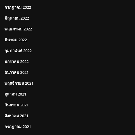
กรกฎาคม 2022
มิถุนายน 2022
พฤษภาคม 2022
มีนาคม 2022
กุมภาพันธ์ 2022
มกราคม 2022
ธันวาคม 2021
พฤศจิกายน 2021
ตุลาคม 2021
กันยายน 2021
สิงหาคม 2021
กรกฎาคม 2021