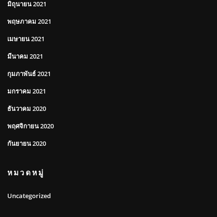
มิถุนายน 2021
พฤษภาคม 2021
เมษายน 2021
มีนาคม 2021
กุมภาพันธ์ 2021
มกราคม 2021
ธันวาคม 2020
พฤศจิกายน 2020
กันยายน 2020
หมวดหมู่
Uncategorized