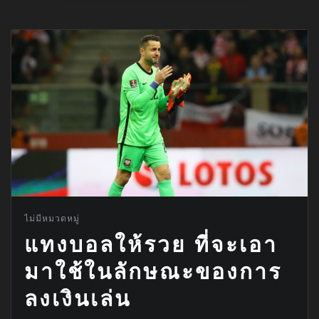
ไม่มีหมวดหมู่
แทงบอลให้รวย ที่จะเอา
มาใช้ในลักษณะของการ
ลงเงินเล่น