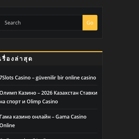
Go
เรื่องล่าสุด
7Slots Casino – güvenilir bir online casino
Олимп Казино – 2026 Казахстан Ставки
на спорт и Olimp Casino
Гама казино онлайн – Gama Casino
Online