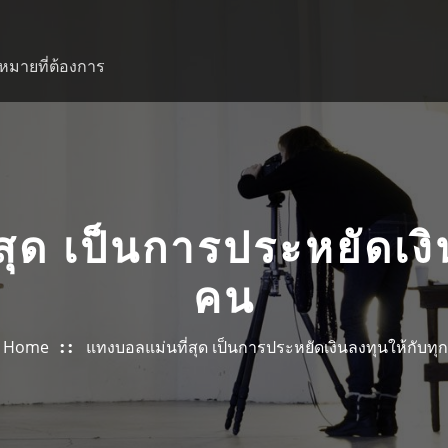
ุดหมายที่ต้องการ
ุด เป็นการประหยัดเงิ
คน
Home
แทงบอลแม่นที่สุด เป็นการประหยัดเงินลงทุนให้กับทุ