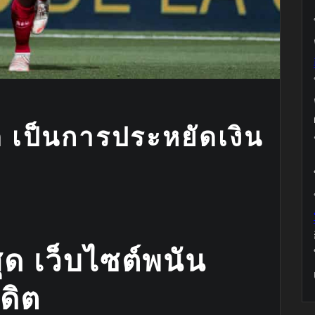
ด เป็นการประหยัดเงิน
น
ุด เว็บไซต์พนัน
ดิต