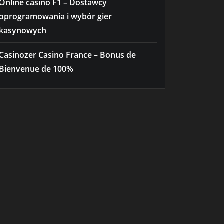
Online casino F1 – Dostawcy
oprogramowania i wybór gier
kasynowych
Casinozer Casino France – Bonus de
Bienvenue de 100%