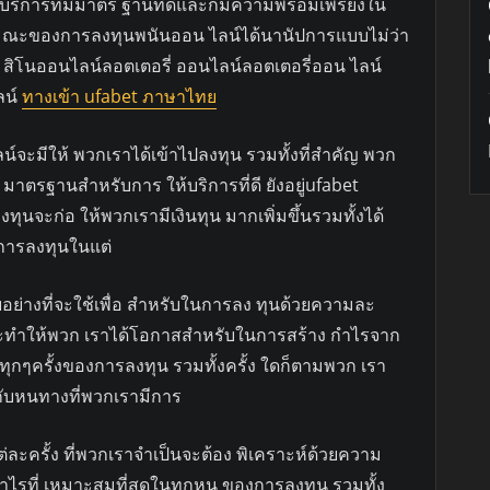
ห้บริการที่มีมาตร ฐานที่ดีและก็มีความพร้อมเพรียงใน
ษ ณะของการลงทุนพนันออน ไลน์ได้นานัปการแบบไม่ว่า
สิโนออนไลน์ลอตเตอรี่ ออนไลน์ลอตเตอรี่ออน ไลน์
ลน์
ทางเข้า ufabet ภาษาไทย
น์จะมีให้ พวกเราได้เข้าไปลงทุน รวมทั้งที่สำคัญ พวก
ี มาตรฐานสำหรับการ ให้บริการที่ดี ยังอยู่ufabet
ทุนจะก่อ ให้พวกเรามีเงินทุน มากเพิ่มขึ้นรวมทั้งได้
การลงทุนในแต่
บอย่างที่จะใช้เพื่อ สำหรับในการลง ทุนด้วยความละ
ี่จะทำให้พวก เราได้โอกาสสำหรับในการสร้าง กำไรจาก
นทุกๆครั้งของการลงทุน รวมทั้งครั้ง ใดก็ตามพวก เรา
กับหนทางที่พวกเรามีการ
นแต่ละครั้ง ที่พวกเราจำเป็นจะต้อง พิเคราะห์ด้วยความ
ำไรที่ เหมาะสมที่สุดในทุกหน ของการลงทุน รวมทั้ง