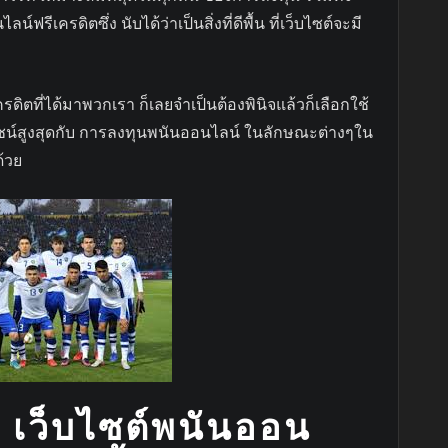
ฟรีเครดิตซึ่ง นับได้ว่าเป็นสิ่งที่ดีพื้น ที่เว็บไซต์จะมี
ดิตที่ได้มาพวกเรา ก็เลยจำเป็นต้องพินิจแล้วก็เลือกใช้
ะโยชน์สูงสุดกับ การลงทุนพนันออนไลน์ ในลักษณะต่างๆใน
ด้วย
ด เว็บไซต์พนันออน