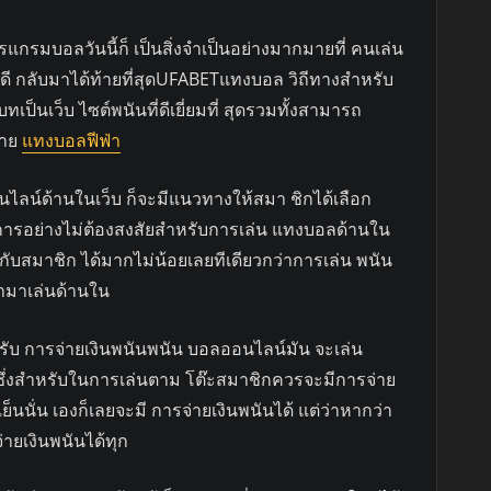
แกรมบอลวันนี้ก็ เป็นสิ่งจำเป็นอย่างมากมายที่ คนเล่น
ดี กลับมาได้ท้ายที่สุดUFABETแทงบอล วิถีทางสำหรับ
ทเป็นเว็บ ไซต์พนันที่ดีเยี่ยมที่ สุดรวมทั้งสามารถ
่าย
แทงบอลฟีฟ่า
น์ด้านในเว็บ ก็จะมีแนวทางให้สมา ชิกได้เลือก
อย่างไม่ต้องสงสัยสำหรับการเล่น แทงบอลด้านใน
กับสมาชิก ได้มากไม่น้อยเลยทีเดียวกว่าการเล่น พนัน
ข้ามาเล่นด้านใน
ำหรับ การจ่ายเงินพนันพนัน บอลออนไลน์มัน จะเล่น
ึ่งสำหรับในการเล่นตาม โต๊ะสมาชิกควรจะมีการจ่าย
าเย็นนั่น เองก็เลยจะมี การจ่ายเงินพนันได้ แต่ว่าหากว่า
่ายเงินพนันได้ทุก