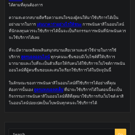
ได้ตามที่คุณต้องการ
ความสะดวกสบายดีหรือความสนใจของผู้คนให้มาใช้บริการได้เป็น
อย่างมากในการ
เล่นบาคาร่าอย่างไรให้ชนะ
การพนันคาสิโนออนไลน์
ที่นักลงทุนควรจะใช้บริการได้นั้นจะเป็นกิจกรรมการพนันที่นักพนันควร
จะใช้บริการได้เลย
ที่จะมีความเพลิดเพลินสนุกสนานเสียเวลาและค่าใช้จ่ายในการใช้
บริการ
สูตรบอลออนไลน์
ทุกๆคนนะชื่นชอบมีเว็บไซต์ที่ให้บริการ
มากมายและเว็บที่จะเป็นตัวเลือกให้กับคนได้ใช้บริการเว็บไซต์การพนัน
ออนไลน์ที่ผู้คนชื่นชอบและสนใจเรียกใช้บริการได้ในปัจจุบันนี้
ในลักษณะของการพนันคาสิโนออนไลน์ที่ใช้บริการได้อย่างที่คุณ
ต้องการนั้นเอง
สูตรแทงบอลสเต็ป
ที่น่าจะใช้บริการได้ในตอนนี้จะเป็น
กิจกรรมการพนันคาสิโนออนไลน์ที่ดีที่สุดมาใช้บริการกับเว็บไซต์ คาสิ
โนออนไลน์ปอยเปตเป็นเว็บพนันทุกคนจะใช้บริการได้
Go