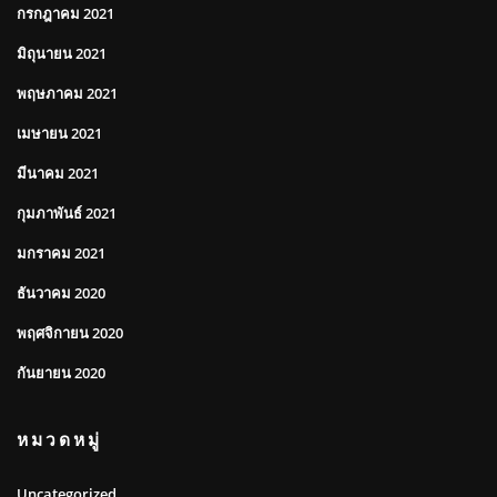
กรกฎาคม 2021
มิถุนายน 2021
พฤษภาคม 2021
เมษายน 2021
มีนาคม 2021
กุมภาพันธ์ 2021
มกราคม 2021
ธันวาคม 2020
พฤศจิกายน 2020
กันยายน 2020
หมวดหมู่
Uncategorized