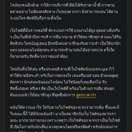
ไลน์ทุกคนอีกด้วย ว่าให้การบริการที่ ดียังได้รับราคาน้ำดี กว่าตาม
ตลาดอย่าง ไม่ต้องสงสัยทาง เว็บของพวกเรา ยังสามารถเล่น ได้ผ่าน
ระบบโทร ศัพท์มือถือรวมทั้งเป็น
เว็บไซต์ที่มีบราวเซอร์ที่ พักระบบการใช้ แรงงานได้สูง สุดอย่างยิ่งจริง
ๆ เป็นเว็บที่เข้าถึงการบริ การที่มากมาย ทำให้สมาชิกทุก ท่านจะได้รับ
สิทธิประโยชน์อยู่เสมอ อีกหนึ่งหนทาง ที่รองรับความจำ เป็นให้แก่นัก
แทง บอลออนไลน์ทุกคน สามารถเข้ามาเล่นได้อย่างสบาย ครั้งใด
ก็ตามกดรับ สิทธิ์พวกเราชอบจำต้อง
โดนบีบคั้นให้เล่น หรือประพฤติ ตามที่เว็บไซต์พนันบอลระบุเอาไว้
ทำให้ขาดอิสระสำ หรับในการตกลงใจ เล่นหรือเปล่าเล่น ด้วยเหตุผล
ดังกล่าว นักเล่นพนันออนไลน์คน ไม่ใช่น้อยก็เลยเลือกไม่ รับ
สิทธิ์ufabet ฟรีเคร ดิต เป็นเว็บไซต์ที่ พร้อมในด้านการเดิม พันทุก
ต้นแบบแล้ว ก็มีสมาชิกสูง ที่สุดซึ่งนักการ
สูตรบาคาร่า
พนันให้ความเอาใจ ใส่กับทางเว็บไซต์ของ พวกเรามากเพิ่ม ขึ้นและก็
ในขณะนี้ก็ ได้มีนักพนันเข้า มาเป็นสมาชิกกับเว็บ ไซต์ของพวกเรา
เยอะ มากมายก่ายกอง เพราะเหตุว่า เว็บไซต์ของ พวกเราเป็นเว็บไซต์
ที่ เปิดโอกาสกับนักเสี่ยง ดวงทุกคนโดยฟรีเครดิตสำ หรับนักเล่นการ