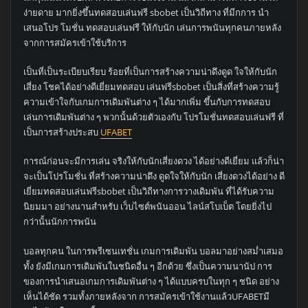
ง่ายดาย มากยิ่งขึ้นทดสอบเล่นฟรี sbobet เป็นวิถีทาง ที่มีกการ นำ
เสนอโปร โมชั่น ทดสอบเล่นฟรี ให้กับนัก เล่นการพนันทุกคนภายหลัง
จากการสมัครเข้าใช้บริการ
เป็นที่เป็นระเบียบเรียบ ร้อยที่เป็นการสร้างความน่าดึงดูด ใจให้กับนัก
เสี่ยง โชคได้อย่างดีเยี่ยมทดสอบ เล่นฟรีsbobet เป็นสิ่งที่สร้างความรู้
ความเข้าใจกับเกมการเดิมพันต่าง ๆ ได้มากเพิ่ม ขึ้นกับการทดสอบ
เล่นการเดิมพันต่าง ๆ พวกนั้นด้วยตัวเองกับ โปรโมชั่นทดสอบเล่นฟรี ที่
เป็นการสร้างประสบ
UFABET
การณ์ก่อนจะมีการเล่น จริงให้กับนักเสี่ยงดวง ได้อย่างดีเยี่ยม แล้วก็น่า
จะเป็นโปรโมชั่น ที่สร้างความน่าดึง ดูดใจให้กับนัก เสี่ยงดวงได้อย่าง ดี
เยี่ยมทดสอบเล่นฟรีsbobet เป็นวิถีทางการวางเดิมพัน ที่ได้รับความ
นิยมมา อย่างนานสำหรับ เว็บไซต์พนันออน ไลน์สโบเบ็ต โดยยิ่งไป
กว่านั้นนักการพนัน
บอลทุกคน ในการพรีเซนเทชั่น เกมการเดิมพัน บอลมาอย่างสม่ำเสมอ
ทั้ง ยังมีเกมการเดิมพันในชนิดอื่น ๆ อีกด้วย ซึ่งเป็นความนานัป การ
ของการนำเสนอเกมการเดิมพันต่าง ๆ ได้แบบครบในทุก ๆ ชนิด อย่าง
เห็นได้ชัด รวมทั้งภายหลังจาก การสมัครเข้าใช้งานแล้วUFABETมี