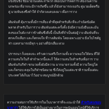
แข่งขันชิง ชัยมวยในแต่ละจำพวก เพื่อเป็นการลดการ เสี่ยงในความ
บกพร่อง ที่อาจจะมีการเกิดขึ้น แล้วก็ยังสามารถเจอกับ คู่มวยเด็ดหรือ
คู่ มวยฟันธงซึ่งทำให้ จำกัดวงแคบลงมา เพื่อการวาง
เดิมพันที่ คุ้มรวมทั้งมีการเสี่ยง ต่ำที่สุดสำหรับสิ่ง ที่จะกำเนิดข้อผิด
พลาด สำหรับในการวาง เดิมพันแต่ละครั้งทั้ง ยังมีความยั่งยืนและมั่น
คงของเว็บดัง กล่าวข้างต้นซึ่งสิ่งนี้ เป็นสิ่งที่จำเป็นต่อผู้วาง เดิมพันที่จะ
ตกลงใจเลือก และก็ตกลงใจ ที่วางเดิมพัน โดยเฉพาะอย่าง ยิ่งเว็บไซต์ยู
ฟ่า เบทสามารถมีทุก ๆ อย่างที่นักเสี่ยง ดวง
ปรารถนา ก็เลยคงจะ สร้างความตรึงใจรวมทั้ง ความพอใจให้คน ที่ให้
ความสนใจในกี ฬาจำพวกนี้และก็ ให้ความสนใจสำหรับเพื่อการ วาง
เดิมพันกับกีฬา ชกมวยทั้งยังมีความ มากมายรวมทั้งมี ความใหญ่โต
และก็ครอบ คลุมในกีฬาชนิดมวย ซึ่งใส่อยู่ในแต่ละชาติ รวมทั้งแต่ละ
ประเทศ ได้เก็บมาไว้อย่าง สมบูรณ์อีกด้วย
ความง่ายต่อการใช้บริการในเว็บบาคาร่าที่จะแนะนำให้
สำหรับคนชอบ
บาคาร่า
ได้ใช้บริการได้เป็นอย่างมากในการพนันออนไลน์ที่ใช้บริการ