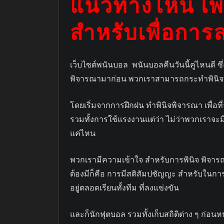
แนวทางไหน เพื่
สำหรับเพื่อการ
เว็บไซต์พนันบอล พนันบอลคืนวันนี้คู่ไหนดี ซึ่
พิจารณามาก่อน พวกเราสามารถกระทำพินิจ
โดยเริ่มจากการฝึกฝน ทำพินิจพิจารณา เพื่อท
รวมทั้งการใช้แรงงานแต่ว่า ไม่ว่าพวกเราจ
แค่ไหน
พวกเรามีความเข้าใจ สำหรับการพินิจ พิจาร
ต้องมีก็คือ การมีสติสัมปชัญญะ สำหรับในการ
อยู่ตลอดเรียนทั้งทีม ที่ลงแข่งขัน
และก็นักฟุตบอล รวมทั้งเก็บสถิติต่าง ๆ ก่อนหน้า