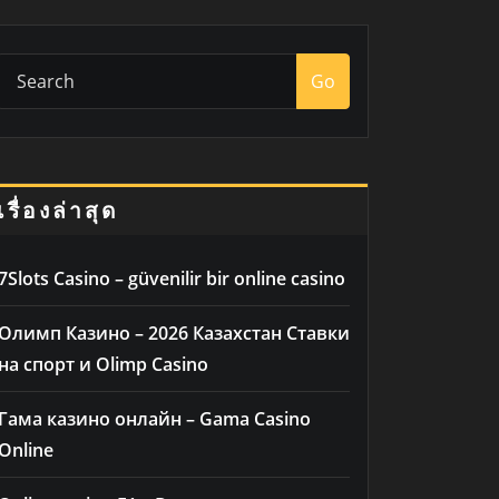
Go
เรื่องล่าสุด
7Slots Casino – güvenilir bir online casino
Олимп Казино – 2026 Казахстан Ставки
на спорт и Olimp Casino
Гама казино онлайн – Gama Casino
Online