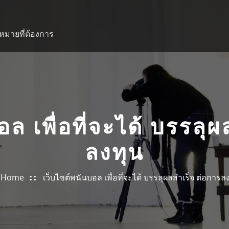
ุดหมายที่ต้องการ
ล เพื่อที่จะได้ บรรลุ
ลงทุน
Home
เว็บไซต์พนันบอล เพื่อที่จะได้ บรรลุผลสำเร็จ ต่อการล