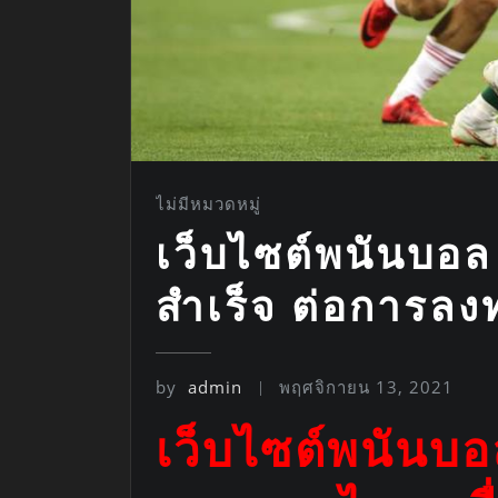
ไม่มีหมวดหมู่
เว็บไซต์พนันบอล เ
สำเร็จ ต่อการลง
by
admin
พฤศจิกายน 13, 2021
เว็บไซต์พนันบ