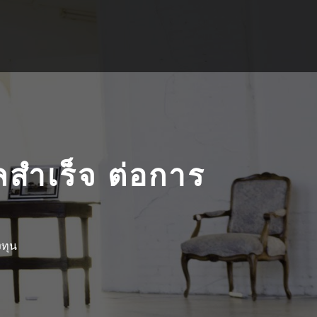
ผลสำเร็จ ต่อการ
งทุน