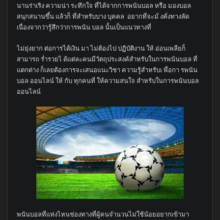
นานร่าเริง ความน่า ระทึกใจ ที่ได้จากการพนันบอล หรือ มองบอล
สนุกสนานขึ้น แล้วก็ ที่สำหรับบาง บุคคล อยากที่จะมั่ งคั่งทางลัด
เนื่องจากว่ารู้สึกว่าการพนัน บอล นั้นเป็นแนวทางที่
ไม่ยุ่งยาก ต่อการได้เงิน มา ไม่ต้องไป ปฏิบัติงาน ให้ อ่อนเพลียก็
สามารถ ร่ำรวยไ ด้แต่ละคนมีวัตถุประสงค์สำหรับในการพนันบอล ที่
แตกต่าง ก็เลยต้องการจะเสนอแนะวิชา ความรู้สำหรับเ พื่อกา รพนัน
บอล ออนไลน์ ให้ กับ ทุกคนที่ ให้ความสนใจ สำหรับในการพนันบอล
ออนไลน์
พนันบอลที่แห่งไหนช่องทางที่ผู้คนจำนวนไม่ใช้น้อยอยากเข้ามา