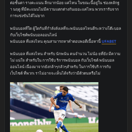
ต่อชั้นตา รางคะแนน ลีกมากน้อย แค่ไหน ในขณะนี้อยู่ใน ช่องหลักฐ
า นฤดู ที่มีคะแนนไม่มีความแตกต่างกันเยอะแค่ไหน พวกเรารับจาก
การแข่งขันได้ไม่ยาก
พนันบอลที่ใด ผู้ใดกันที่กำลังลังเลที่จะพนันบอลไหนดีระหว่างโต๊ะบอล
กับเว็บไซต์พนันบอลออนไลน์
พนันบอล ที่แห่งไหน คุณสามารถหาคำตอบพอดีเนื้อหานี้
UFABET
พนันบอล ที่แห่งไหน สำหรับ นักพนัน คนจำนวน ไม่น้อ ยที่ยัง มีความ
ไม่ แน่ใจ สำหรับใน การใช้บ ริการพนันบอล กับเว็บไซต์ พนันบอล
ออนไลน์ เนื่องมาจากยังกล้าๆกลัวๆสำหรับ ในการใช้บริ การกับ
เว็บไซต์ ที่พวกเ ราไม่อาจจะเห็นได้จริงว่ามีตัวตนหรือไม่