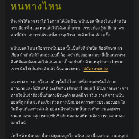
หนทางไหน
ที่จะทำให้พวก เราได้ โอกาส ได้เงินด้วย พนันบอล ที่แห่งไหน สำหรับ
การเลือกที่ จะลง ทุนแล้วให้ได้เงินนั้ นพวก เราจะต้อง รู้จักศึก ษาจาก
คนที่มีประสบการณ์รวมทั้งบรรลุเป้าหมายด้วยในแต่ละครั้ง
พนันบอล ไหน เมื่อการพนันบอล นั้นเป็นสิ่งที่ จำเป็น ต้องศึกษาเ ล่า
เรียน ถ้าเกิดไม่มี สมองแบบนี้ ก็อาจจำ ต้องบอกเ ลยว่านี้เป็นแนวทาง
คิดที่ผิดจะต้องและไม่เสนอแนะเป็ นอย่างยิ่ง ด้วยเหตุว่าหากว่ าพวก
เราพ นันไปเป็นประจำแล้ว นั้นคุณจะพบว่า
สมัครแทงบอล
แนวทาง การทายใจแบบมั่วๆนั้นได้โอกาสที่จะชนะพนันได้ยาก
มากมายและก็มีสิทธิที่ จะเสียเงิน เสียทองไ ปแบบไ ด้ไม่ยากเพราะการ
ทายใจนั้นจำต้องขึ้นกับดวงล้วนๆด้ว ยเหตุนี้กา รวิเค ราะห์การ พนัน
บอลที่ถู กนั้น จะต้องเริ่ม ด้วย การเปิดมอง ตารางการประลองบอล ใน
วันที่คุณต้องการจะเล่นบอล แล้วหลังจากนั้นกระทำการมองอัตรา
ราคาบอลของคู่การแข่งขันชิงชัยฟุตอบอลที่ท่านต้องการจะเล่นบอล
ออนไลน์
เว็บไซต์ พนันบอล นั้นบางบุคคลถูกใจ พนันบอล เนื่องจากค วามสนุกส