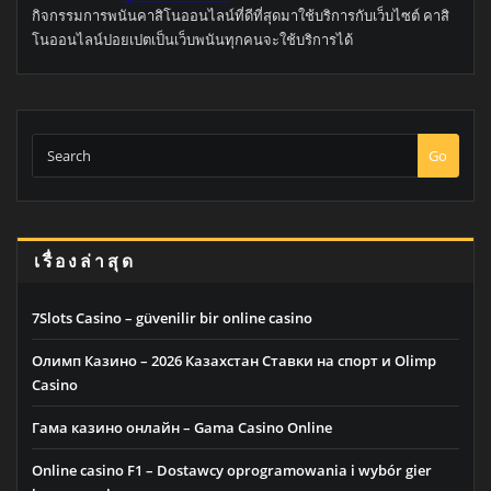
กิจกรรมการพนันคาสิโนออนไลน์ที่ดีที่สุดมาใช้บริการกับเว็บไซต์ คาสิ
โนออนไลน์ปอยเปตเป็นเว็บพนันทุกคนจะใช้บริการได้
Go
เรื่องล่าสุด
7Slots Casino – güvenilir bir online casino
Олимп Казино – 2026 Казахстан Ставки на спорт и Olimp
Casino
Гама казино онлайн – Gama Casino Online
Online casino F1 – Dostawcy oprogramowania i wybór gier