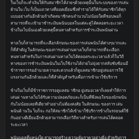
ในเว็บก็จะทำเงินให้กับสมาชิกได้ง่ายๆด้วยเหตุนั้นในระบบของการเล่น
ด้านใน เว็บ ก็เป็นแถวทางที่ยอดเยี่ยมซึ่งทำรายได้ให้กับสมาชิกได้ทุก
แบบอย่างกันอีกด้วยถ้าเกิดสมาชิกคนจำนวนไม่น้อยใดที่ชอบพอก็
สามารถที่จะเข้ามาชำระเงินพนันบอลในแต่ละคู่ได้ตลอดระยะเวลา
ข้างในเว็บนั่นเองด้วยเหตุนี้หนทางสำหรับการชำระเงินพนันผ่าน
ทางเว็บก็สามารถที่จะเลือกลักษณะของการเล่นพนันได้ต่างๆมากและ
ก็ที่สำคัญ ในลักษณะของการเล่นผ่านทางเว็บก็สามารถที่จะเลือก
หนทางสำหรับในการเล่นผ่านทางเว็บได้ตลอดระยะเวลาแล้วก็ในวิถี
ทางของการชำระเงินพนันในเว็บใช้งานได้ง่ายไม่ยุ่งยากสลับซับซ้อนมี
ข้าราชการรออำนวยความสะดวกแล้วก็ดูแลสมาชิกอยู่เสมอการใช้
แรงงานกันอีกด้วยและก็ที่สำคัญสำหรับเพื่อการเข้ามาใช้บริการ
ข้างในเว็บก็มีข้าราชการรอดูแลสม าชิกอ ยู่เสมอเวลาก็เลยทำให้การ
เล่นผ่ านทางเว็บได้รับความปลอดภัยและก็เป็นที่พึงพอใจของนักพนัน
กันไม่น้อยเลยทีเดียวทำอย่างไม่ต้องสงสัย ในลักษณะ ของการ เล่น
พนันด้ านใน ว็บก็จะ ก่อให้สมาชิกได้เข้ามาใช้บริการข้างในรถยนต์ใช้
กันอย่างดีเยี่ยมอีกด้วยสามารถเลือกวิถีทางสำหรับการเล่นได้ตลอด
ระยะเวลา
พนันบอลที่แหน่งใด สามารถสร้าง ความคุ้มราคาอย่างยิ่ง สำหรับการ