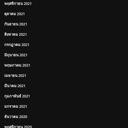
พฤศจิกายน 2021
ตุลาคม 2021
กันยายน 2021
สิงหาคม 2021
กรกฎาคม 2021
มิถุนายน 2021
พฤษภาคม 2021
เมษายน 2021
มีนาคม 2021
กุมภาพันธ์ 2021
มกราคม 2021
ธันวาคม 2020
พฤศจิกายน 2020