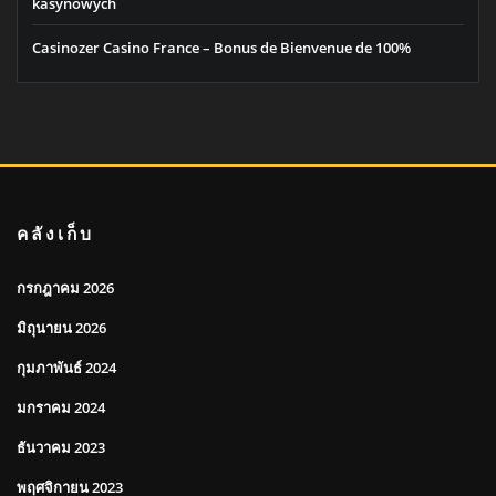
kasynowych
Casinozer Casino France – Bonus de Bienvenue de 100%
คลังเก็บ
กรกฎาคม 2026
มิถุนายน 2026
กุมภาพันธ์ 2024
มกราคม 2024
ธันวาคม 2023
พฤศจิกายน 2023