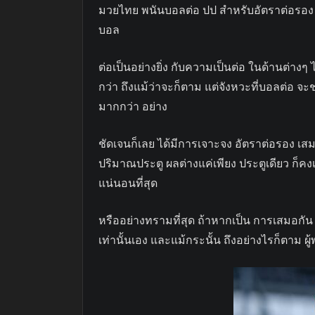
มวยไทย พนันบอลต่อ ปป สำหรับอัตราต่อรอง ด
บอล
ต่อเป็นอย่างยิ่ง กับความเป็นต่อ ในด้านต่างๆ
กว่า ถึงแม้ว่าจะก็ตาม แต่จังหวะที่บอลต่อ จะช
มากกว่า อย่าง
ชัดเจนก็เลย ได้มีการเจาะจง อัตราต่อรอง เสม
ปริมาณประตู ผลต่างแค่เพียง ประตูเดียว ก็คง
แน่นอนที่สุด
หรืออย่างทรามที่สุด ถ้าหากเป็น การเสมอกัน กลุ
เท่านั้นเอง และแม้กระนั้น ถึงอย่างไรก็ตาม ผู้