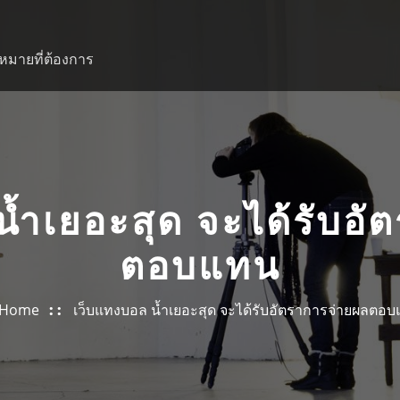
ุดหมายที่ต้องการ
น้ำเยอะสุด จะได้รับอั
ตอบแทน
Home
เว็บแทงบอล น้ำเยอะสุด จะได้รับอัตราการจ่ายผลตอ