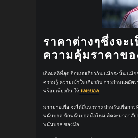
ราคาต่างๆซึ่งจะเ
ความคุ้มราคาของ
เกิดผลดีที่สุด อีกแบบเดียวกัน แม้กระนั้น แม
ความรู้ ความเข้าใจ เกี่ยวกับ การกำหนดอั
พร้อมเพียงกัน ให้
แทงบอล
มากมายเพื่อ จะได้มีแนวทาง สำหรับเพื่อการที
พนันบอล นักพนันบอลมือใหม่ คิดจะมาอาศัยด
พนันบอล ของมือ