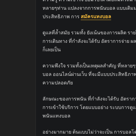
หลายๆท่าน แปลงจากการพนันบอล แบบเดิมมาเ
ประสิทธิภาพ การ
สมัครแทงบอล
ดูแลที่ล้ำสมัย รวมทั้ง ยังเน้นของการผลิต 
การเดินทาง ที่กำลังจะได้รับ อัตราการจ่าย ผ
ก็เลยเป็น
ความพึงใจ รวมทั้งเป็นเหตุผลสำคัญ ที่หล
บอล ออนไลน์ผ่านเว็บ ที่จะมีแบบประสิทธิภาพ 
ความปลอดภัย
ลักษณะของการพนัน ที่กำลังจะได้รับ อัตรากา
การเข้าใช้บริการ โดยแบบอย่าง ระบบการดูแล
พนันแทงบอล
อย่างมากมาย ต้นแบบไม่ว่าจะเป็น การบอลโดด