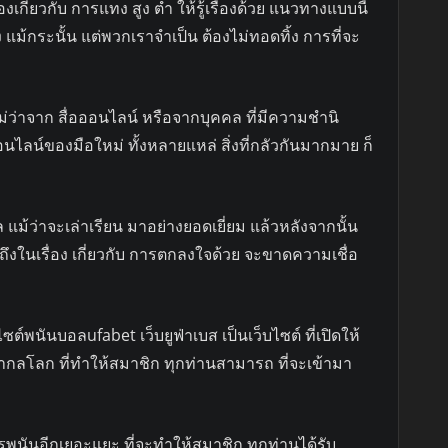
งเกี่ยวกับ การแทง สูง ต่ำ ให้รู้เรื่องด้วย แนวทางแบบนี้
 แม้กระนั้น แต่พวกเราจำเป็น ต้องไม่ทอดทิ้ง การที่จะ
ไม่ว่าจาก สื่อออนไลน์ หรือจากบุคคล ที่มีความชำนิ
ลน์ของมือใหม่ ทั้งหลายแหล่ สิ่งที่กลัวกันมากมาย ก็
อล แม้ว่าจะเล่าเรียน มาอย่างยอดเยี่ยม แล้วหลังจากนั้น
วมถึงในเรื่อง เกี่ยวกับ การตกลงใจด้วย จะขาดความเชื่อ
์พนันบอลufabet เว็บยูฟ่าเบส เป็นเว็บไซต์ ที่เปิดให้
กลโลก ที่ทำให้สมาชิก ทุกท่านสามารถ ที่จะเข้ามา
การพนันอีกเยอะแยะ ที่จะทำให้สมาชิก ทุกท่านได้รับ