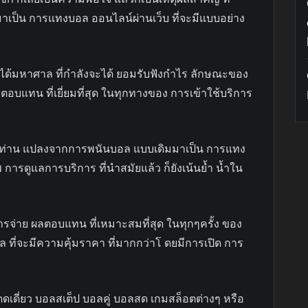
ป็น การแทงบอล ออนไลน์ผ่านเว็บ ที่จะมีแบบอย่าง
รายได้มหาศาล ที่กำลังจะได้ ยอมรับฟังกำไร ลักษณะของ
ลตอบแทน ที่เยี่ยมที่สุด ในทุกทางของ การเข้าใช้บริการ
ายๆท่าน แปลงจากการพนันบอล แบบเดิมมาเป็น การแทง
การดูแลการบริการ ที่นำสมัยแล้ว ก็ยังเน้นย้ำ น้ำใน
รจ่าย ผลตอบแทน ที่เหมาะสมที่สุด ในทุกๆครั้ง ของ
 ที่จะมีความคุ้มราคา ที่มากกว่าโ ดยมีการเปิด การ
เดี่ยว บอลสเต็ป บอลคู่ บอลสด เกมสล็อตต่างๆ หรือ