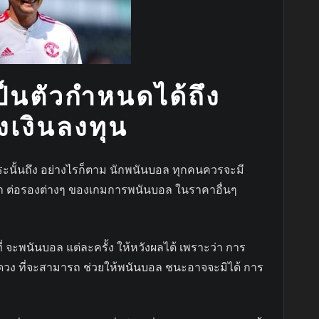
ป็นตัวกำหนดได้ถึง
เงินลงทุน
้กระนั้นถึง อย่างไรก็ตาม นักพนันบอล ทุกคนควรจะมี
ตรา ต่อรองต่างๆ ของเกมการพนันบอล ในราคาอื่นๆ
่ จะพนันบอล แต่ละครั้ง ให้หวังผลได้ เพราะว่า การ
วง ที่จะสามารถ ช่วยให้พนันบอล ชนะอาจจะมิได้ การ