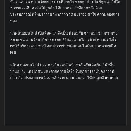
ซึ่งเราเคารพ ความต้องการ และพึงพอใจ ของลูกค้า เป็นที่สุด เราใส่ใจ
ทุกรายละเอียด เพื่อให้ลูกค้า ได้มากกว่า สิ่งที่คาดหวัง ด้วย
ประสบการณ์ ที่ให้บริการมามากกว่า 10 ปี เราจึงเข้าใจ ความต้องการ
ของ
นักพนันออนไลน์ เป็นที่สุด เราจึงเป็น ที่ยอมรับ จากสมาชิก มากมาย
หลายคน เราพร้อมบริการ ตลอด 24ชม. เราบริการด้วย ความจริงใจ
เราให้บริการคบวงจร โดยบริการรับ พนันออนไลน์หลากหลายชนิด
เช่น
พนันบอลออนไลน์ และ คาสิโนออนไลน์ เราเปิดรับเดิมพัน กีฬาพื้น
บ้านอย่าง แทงไก่ชน และด้วยความใส่ใจ ในลูกค้า เรามีบุคลากรที่
มาก ด้วยประสบการณ์ คอยอำนวย ความสะดวก ให้กับลูกค้าทุกท่าน