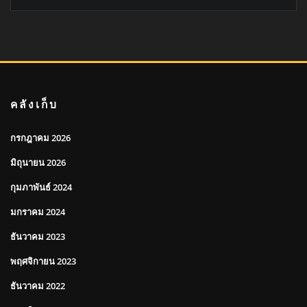
คลังเก็บ
กรกฎาคม 2026
มิถุนายน 2026
กุมภาพันธ์ 2024
มกราคม 2024
ธันวาคม 2023
พฤศจิกายน 2023
ธันวาคม 2022