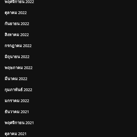
พฤศจิกายน 2022
ตุลาคม 2022
กันยายน 2022
สิงหาคม 2022
กรกฎาคม 2022
มิถุนายน 2022
พฤษภาคม 2022
มีนาคม 2022
กุมภาพันธ์ 2022
มกราคม 2022
ธันวาคม 2021
พฤศจิกายน 2021
ตุลาคม 2021