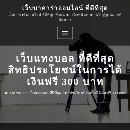
Skip
เว็บบาคาร่าออนไลน์ ที่ดีที่สุด
to
เว็บบาคาร่าออนไลน์ ที่ดีที่สุด ที่จะนำทางนักพนันทุกท่านไปสู่จุดหมายที่
content
ต้องการ
เว็บแทงบอล ที่ดีที่สุด
สิทธิประโยชน์ในการได้
เงินฟรี 300 บาท
Home
เว็บแทงบอล ที่ดีที่สุด สิทธิประโยชน์ในการได้เงินฟรี 300 บาท