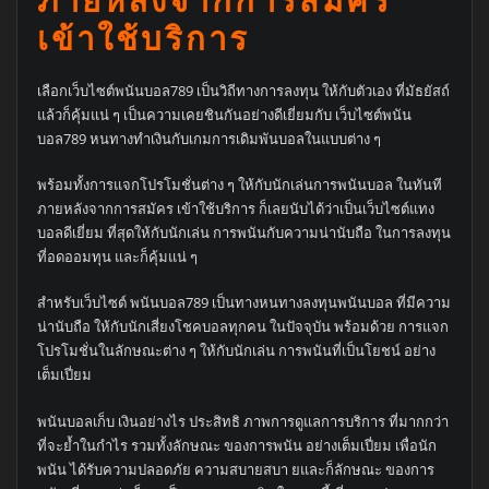
ภายหลังจากการสมัคร
เข้าใช้บริการ
เลือกเว็บไซต์พนันบอล789 เป็นวิถีทางการลงทุน ให้กับตัวเอง ที่มัธยัสถ์
แล้วก็คุ้มแน่ ๆ เป็นความเคยชินกันอย่างดีเยี่ยมกับ เว็บไซต์พนัน
บอล789 หนทางทำเงินกับเกมการเดิมพันบอลในแบบต่าง ๆ
พร้อมทั้งการแจกโปรโมชั่นต่าง ๆ ให้กับนักเล่นการพนันบอล ในทันที
ภายหลังจากการสมัคร เข้าใช้บริการ ก็เลยนับได้ว่าเป็นเว็บไซต์แทง
บอลดีเยี่ยม ที่สุดให้กับนักเล่น การพนันกับความน่านับถือ ในการลงทุน
ที่อดออมทุน และก็คุ้มแน่ ๆ
สำหรับเว็บไซต์ พนันบอล789 เป็นทางหนทางลงทุนพนันบอล ที่มีความ
น่านับถือ ให้กับนักเสี่ยงโชคบอลทุกคน ในปัจจุบัน พร้อมด้วย การแจก
โปรโมชั่นในลักษณะต่าง ๆ ให้กับนักเล่น การพนันที่เป็นโยชน์ อย่าง
เต็มเปี่ยม
พนันบอลเก็บ เงินอย่างไร ประสิทธิ ภาพการดูแลการบริการ ที่มากกว่า
ที่จะย้ำในกำไร รวมทั้งลักษณะ ของการพนัน อย่างเต็มเปี่ยม เพื่อนัก
พนัน ได้รับความปลอดภัย ความสบายสบา ยและก็ลักษณะ ของการ