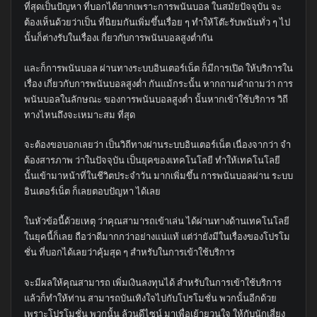
ที่สุดเป็นปัญหา ที่บอกได้ยากเพราะการพนันบอล ในสมัยปัจจุบัน จะ
ต้องเห็นด้วยว่าเป็น ที่นิยมกันเพิ่มขึ้นเรื่อย ๆ ทำให้โต๊ะรับพนันทั่ว ๆ ไป
นั้นก็ต่างรับในเรื่องเ กี่ยวกับการพนันบอลสูงต่ำกัน
และก็การพนันบอล ผ่านทางระบบอินเตอร์เน็ต ก็มีการเปิด ให้บริการใน
เรื่อง เกี่ยวกับการพนันบอลสูงต่ำ กันแม้กระนั้น หากถามคำถามว่า การ
พนันบอลในลักษณะ ของการพนันบอลสูงต่ำ นั้นหากเข้าใช้บริการ วิถี
ทางไหนถึงจะเหมาะสม ที่สุด
จะต้องขอบอกเลยว่า เป็นวิถีทางผ่านระบบอินเตอร์เน็ต เนื่องจากว่า จำ
ต้องสารภาพ ว่าในปัจจุบัน เป็นยุคของเทคโนโลยี ทำให้เทคโนโลยี
นั้นเข้ามาหน้าที่ในชีวิตประจำวัน มากเพิ่มขึ้น การพนันบอลผ่าน ระบบ
อินเตอร์เน็ต ก็เลยตอบปัญหา ได้เลย
ในหัวข้อนี้ด้วยเหตุ ว่าคุณสามารถเข้าเล่น ได้ผ่านทางด้านเทคโนโลยี
ในยุคนี้ก็เลย ถือว่าดีมากกว่าอย่างแน่แท้ แต่ว่ายังมีในเรื่องของโปรโม
ชั่น ที่บอกได้เลยว่าคุ้มสุด ๆ สำหรับในการเข้าใช้บริการ
จะมีผลให้คุณสามารถ เพิ่มเงินลงทุนได้ สำหรับในการเข้าใช้บริการ
แล้วก็ทำให้ท่าน สามารถบันเทิงใจไปกับโปรโมชั่น พวกนั้นอีกด้วย
เพราะโปรโมชั่น พวกนั้น ล้วนดีไซน์ มาเพื่อเย้ายวนใจ ให้กับนักเสี่ยง