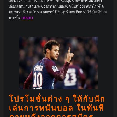
อย่างไม่ยาก ด้วยในแต่ละครั้งของการลงทุน รวมทั้งการ ที่พวกเรา
เลือกลงทุน กับลักษณะของการพนันบอลชุด นั้นเนื่องจากกำไร ที่ได้
หลายเท่าตัวของเงินทุน กับการใช้เงินทุนที่น้อย ก็เลยทำให้เป็น ที่นิยม
มากขึ้น
UFABET
โปรโมชั่นต่าง ๆ ให้กับนัก
เล่นการพนันบอล ในทันที