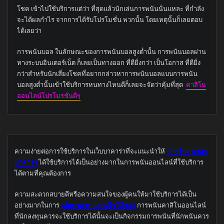
โชค เข้าไปใช้บริการแต่ว่า ที่สุดแล้วนักเล่นการพนันนั่นแหละ ที่กำลัง
จะได้ผลกำไร จากการได้รับโปรโมชั่น พวกนั้น โดยเหตุนั้นก็เลยตอบ
ได้เลยว่า
การพนันบอล ในลักษณะของการพนันบอลสูงต่ำนั้น การพนันบอลผ่าน
ทางระบบอินเตอร์เน็ต ก็เลยเป็นทางออก ที่ดียิ่งกว่า เป็นโอกาส ที่ดียิ่ง
กว่าสำหรับนักเสี่ยงโชคที่อยากกล่าวหาการพนันบอลแบบการพนัน
บอลสูงต่ำนั้นเข้าใช้บริการหนทางไหนดีก็เลยจะจัดว่าคุ้มที่สุด
คาสิโน
ออนไลน์โปรโมรชั่นดีๆ
ความง่ายต่อการใช้บริการในเว็บบาคาร่าที่จะแนะนำให้
สำหรับคนชอบ
บาคาร่า
ได้ใช้บริการได้เป็นอย่างมากในการพนันออนไลน์ที่ใช้บริการ
ได้ตามที่คุณต้องการ
ความสะดวกสบายดีหรือความสนใจของผู้คนให้มาใช้บริการได้เป็น
อย่างมากในการ
เล่นบาคาร่าอย่างไรให้ชนะ
การพนันคาสิโนออนไลน์
ที่นักลงทุนควรจะใช้บริการได้นั้นจะเป็นกิจกรรมการพนันที่นักพนันควร