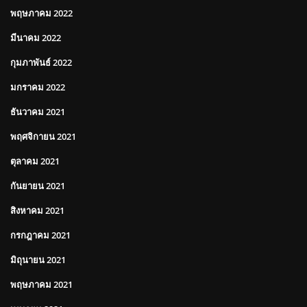
พฤษภาคม 2022
มีนาคม 2022
กุมภาพันธ์ 2022
มกราคม 2022
ธันวาคม 2021
พฤศจิกายน 2021
ตุลาคม 2021
กันยายน 2021
สิงหาคม 2021
กรกฎาคม 2021
มิถุนายน 2021
พฤษภาคม 2021