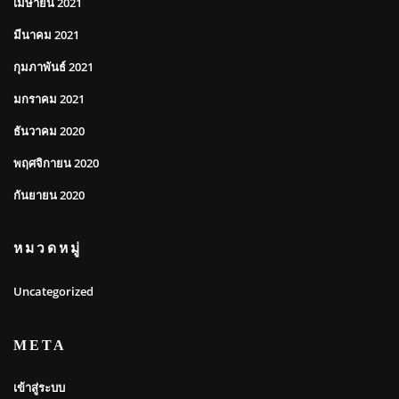
เมษายน 2021
มีนาคม 2021
กุมภาพันธ์ 2021
มกราคม 2021
ธันวาคม 2020
พฤศจิกายน 2020
กันยายน 2020
หมวดหมู่
Uncategorized
META
เข้าสู่ระบบ