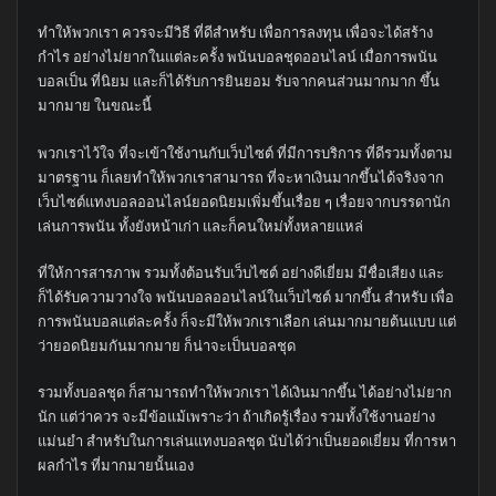
ทำให้พวกเรา ควรจะมีวิธี ที่ดีสำหรับ เพื่อการลงทุน เพื่อจะได้สร้าง
กำไร อย่างไม่ยากในแต่ละครั้ง พนันบอลชุดออนไลน์ เมื่อการพนัน
บอลเป็น ที่นิยม และก็ได้รับการยินยอม รับจากคนส่วนมากมาก ขึ้น
มากมาย ในขณะนี้
พวกเราไว้ใจ ที่จะเข้าใช้งานกับเว็บไซต์ ที่มีการบริการ ที่ดีรวมทั้งตาม
มาตรฐาน ก็เลยทำให้พวกเราสามารถ ที่จะหาเงินมากขึ้นได้จริงจาก
เว็บไซต์แทงบอลออนไลน์ยอดนิยมเพิ่มขึ้นเรื่อย ๆ เรื่อยจากบรรดานัก
เล่นการพนัน ทั้งยังหน้าเก่า และก็คนใหม่ทั้งหลายแหล่
ที่ให้การสารภาพ รวมทั้งต้อนรับเว็บไซต์ อย่างดีเยี่ยม มีชื่อเสียง และ
ก็ได้รับความวางใจ พนันบอลออนไลน์ในเว็บไซต์ มากขึ้น สำหรับ เพื่อ
การพนันบอลแต่ละครั้ง ก็จะมีให้พวกเราเลือก เล่นมากมายต้นแบบ แต่
ว่ายอดนิยมกันมากมาย ก็น่าจะเป็นบอลชุด
รวมทั้งบอลชุด ก็สามารถทำให้พวกเรา ได้เงินมากขึ้น ได้อย่างไม่ยาก
นัก แต่ว่าควร จะมีข้อแม้เพราะว่า ถ้าเกิดรู้เรื่อง รวมทั้งใช้งานอย่าง
แม่นยำ สำหรับในการเล่นแทงบอลชุด นับได้ว่าเป็นยอดเยี่ยม ที่การหา
ผลกำไร ที่มากมายนั้นเอง