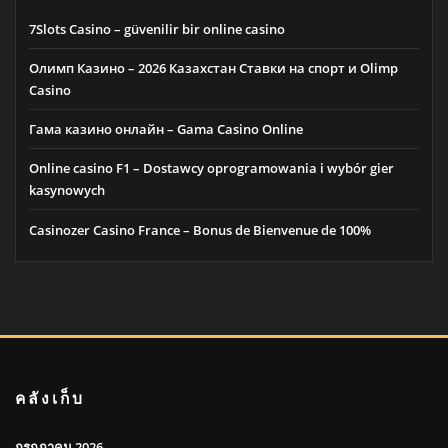
7Slots Casino – güvenilir bir online casino
Олимп Казино – 2026 Казахстан Ставки на спорт и Olimp
Casino
Гама казино онлайн – Gama Casino Online
Online casino F1 – Dostawcy oprogramowania i wybór gier
kasynowych
Casinozer Casino France – Bonus de Bienvenue de 100%
คลังเก็บ
กรกฎาคม 2026