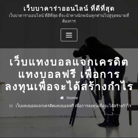
Skip
เว็บบาคาร่าออนไลน์ ที่ดีที่สุด
to
เว็บบาคาร่าออนไลน์ ที่ดีที่สุด ที่จะนำทางนักพนันทุกท่านไปสู่จุดหมายที่
content
ต้องการ
เว็บแทงบอลแจกเครดิต
แทงบอลฟรี เพื่อการ
ลงทุนเพื่อจะได้สร้างกำไร
Home
เว็บแทงบอลแจกเครดิตแทงบอลฟรี เพื่อการลงทุนเพื่อจะได้สร้างกำไร