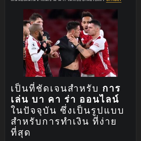
เป็นที่ชัดเจนสำหรับ
การ
เล่น บา คา ร่า ออนไลน์
ในปัจจุบัน ซึ่งเป็นรูปแบบ
สำหรับการทำเงิน ที่ง่าย
ที่สุด