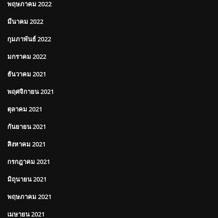
พฤษภาคม 2022
มีนาคม 2022
กุมภาพันธ์ 2022
มกราคม 2022
ธันวาคม 2021
พฤศจิกายน 2021
ตุลาคม 2021
กันยายน 2021
สิงหาคม 2021
กรกฎาคม 2021
มิถุนายน 2021
พฤษภาคม 2021
เมษายน 2021