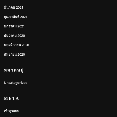
มีนาคม 2021
กุมภาพันธ์ 2021
มกราคม 2021
ธันวาคม 2020
พฤศจิกายน 2020
กันยายน 2020
หมวดหมู่
Uncategorized
META
เข้าสู่ระบบ