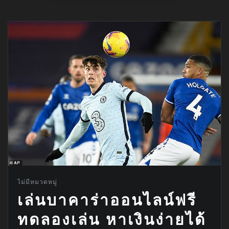
ไม่มีหมวดหมู่
เล่นบาคาร่าออนไลน์ฟรี
ทดลองเล่น หาเงินง่ายได้