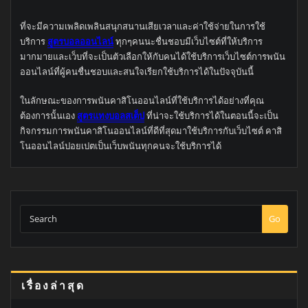
ที่จะมีความเพลิดเพลินสนุกสนานเสียเวลาและค่าใช้จ่ายในการใช้
บริการ
สูตรบอลออนไลน์
ทุกๆคนนะชื่นชอบมีเว็บไซต์ที่ให้บริการ
มากมายและเว็บที่จะเป็นตัวเลือกให้กับคนได้ใช้บริการเว็บไซต์การพนัน
ออนไลน์ที่ผู้คนชื่นชอบและสนใจเรียกใช้บริการได้ในปัจจุบันนี้
ในลักษณะของการพนันคาสิโนออนไลน์ที่ใช้บริการได้อย่างที่คุณ
ต้องการนั้นเอง
สูตรแทงบอลสเต็ป
ที่น่าจะใช้บริการได้ในตอนนี้จะเป็น
กิจกรรมการพนันคาสิโนออนไลน์ที่ดีที่สุดมาใช้บริการกับเว็บไซต์ คาสิ
โนออนไลน์ปอยเปตเป็นเว็บพนันทุกคนจะใช้บริการได้
Go
เรื่องล่าสุด