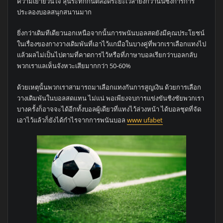
ความเย้ายวนใจ ลุ้นระทึกกันตลอดระยะเวลายิ่งกว่านั้นซึ่งการการ
ประลองบอลสนุกสนานมาก
ยิ่งกว่าเดิมทีเดียวนอกเหนือจากนั้นการพนันบอลสดยังมีคุณประโยชน์
ในเรื่องของกางวางเดิมพันที่เอาไว้แกมือในบางคู่ที่พวกเราเลือกแทงไป
แล้วผลไม่เป็นไปตามที่คาดการไว้หรือที่ภาษาบอลเรียกว่าบอลกลับ
พวกเราแลเห็นจังหวะเสียมากกว่า 50-60%
ด้วยเหตุนั้นพวกเราสามารถมาเลือกแทงกันการสูญเงิน ด้วยการเลือก
วางเดิมพันในบอลสดแทน ไม่แน่ พอเพียงจบการแข่งขันชิงชัยพวกเรา
บางครั้งก็อาจจะได้อีกทั้งบอลผู้เดียวที่แทงไว้ล่วงหน้า ได้บอลชุดที่จัด
เอาไว้แล้วก็ยังได้กำไรจากการพนันบอล
www ufabet