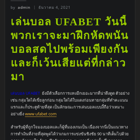
by
admin
ธันวาคม 4, 2021
เล่นบอล UFABET วันนี้
พวกเราจะมาฝึกหัดพนัน
บอลสดไปพร้อมเพียงกัน
และก็เว้นเสียแต่ที่กล่าว
มา
เล่นบอล UFABET
ยังมีตัวเลือกการแทงอีกเยอะมากที่น่าดึงดูด ตัวอย่าง
เช่น กลุ่มใดได้เขี่ยลูกก่อน กลุ่มใดได้ใบแดงก่อนทายกลุ่มที่ทำคะแนน
แรกและก็ประตูท้ายที่สุด เป็นลักษณะการเล่นบอลแบบงี้ถือว่าเหมาะ
อย่างยิ่ง
www ufabet com
สำหรับผู้ที่ถูกใจมองบอลและก็ผู้ที่มองเกมเป็น เนื่องจากนี่เป็นแนวทาง
การทำเงินที่ง่ายที่สุดพูดได้ว่าเกมการแข่งขันชิงชัย 90 นาทีเต็มไปด้วย