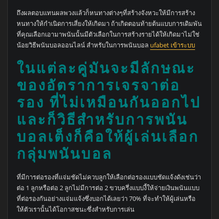
ถึงผลตอบแทนผลพวงแล้วก็หนทางต่างๆที่สร้างจังหวะให้มีการสร้าง
หนทางให้กำเนิดการเสี่ยงให้เกิดมา ถ้าเกิดตอนท้ายต้นแบบการเดิมพัน
ที่คุณเลือกเอามาพนันนั้นมีตัวเลือกในการสร้างรายได้ให้เกิดมาไม่ใช่
น้อยวิธีพนันบอลออนไลน์ สำหรับในการพนันบอล
ufabet เข้าระบบ
ในแต่ละคู่มันจะมีลักษณะ
ของอัตราการเจรจาต่อ
รอง ที่ไม่เหมือนกันออกไป
และก็วิธีสำหรับการพนัน
บอลเต็งก็คือให้ผู้เล่นเลือก
กลุ่มพนันบอล
ที่มีการต่อรองที่แจ่มชัดไม่ควบลูกให้เลือกต่อรองแบบชัดแจ้งดังเช่นว่า
ต่อ 1 ลูกหรือต่อ 2 ลูกไม่มีการต่อ 2 ขวบครึ่งแบบงี้ให้จ่ายเงินพนันแบบ
ที่ต่อรองกันอย่างแจ่มแจ้งซึ่งบอกได้เลยว่า 70% ที่จะทำให้ผู้เล่นหรือ
ให้ตัวเรานั้นได้โอกาสชนะซึ่งสำหรับการเล่น