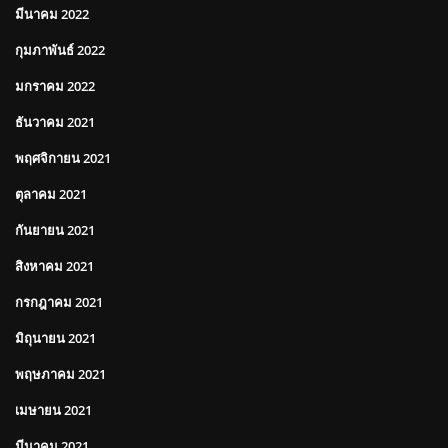
มีนาคม 2022
กุมภาพันธ์ 2022
มกราคม 2022
ธันวาคม 2021
พฤศจิกายน 2021
ตุลาคม 2021
กันยายน 2021
สิงหาคม 2021
กรกฎาคม 2021
มิถุนายน 2021
พฤษภาคม 2021
เมษายน 2021
มีนาคม 2021