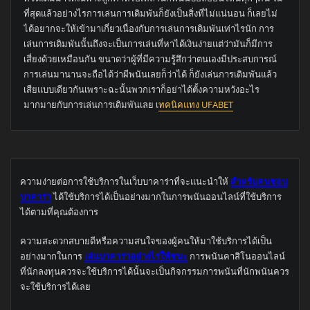
ที่สุดแล้วอย่างไรการเล่นการเดิมพันก็ยังเป็นสิ่งที่ไม่แน่นอน ก็เลยไม่
ได้อยากจะให้เข้ามาเกี่ยวเนื่องกับการเล่นการเดิมพันเท่าไรนัก การ
เล่นการเดิมพันนั้นถึงจะเป็นการเล่นที่หาได้เงินง่ายแต่ว่ามันก็มีการ
เสี่ยงด้วยเหมือนกัน ขนาดว่าผู้ที่มีความรู้สึกว่าตนเองมีประสบการณ์
การเล่นมานานจะถือได้ว่าผีพนันเลยก็ว่าได้ ก็ยังเล่นการเดิมพันแล้ว
เสียแบบเดียวกันเพราะฉะนั้นพวกเราก็อย่าได้ตั้งความหวังอะไร
มากมายกับการเล่นการเดิมพันเลย
เ
ทคนิคแทง UFABET
ความง่ายต่อการใช้บริการในเว็บบาคาร่าที่จะแนะนำให้
สำหรับคนชอบ
บาคาร่า
ได้ใช้บริการได้เป็นอย่างมากในการพนันออนไลน์ที่ใช้บริการ
ได้ตามที่คุณต้องการ
ความสะดวกสบายดีหรือความสนใจของผู้คนให้มาใช้บริการได้เป็น
อย่างมากในการ
เล่นบาคาร่าอย่างไรให้ชนะ
การพนันคาสิโนออนไลน์
ที่นักลงทุนควรจะใช้บริการได้นั้นจะเป็นกิจกรรมการพนันที่นักพนันควร
จะใช้บริการได้เลย