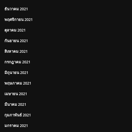
ธันวาคม 2021
พฤศจิกายน 2021
ตุลาคม 2021
กันยายน 2021
สิงหาคม 2021
กรกฎาคม 2021
มิถุนายน 2021
พฤษภาคม 2021
เมษายน 2021
มีนาคม 2021
กุมภาพันธ์ 2021
มกราคม 2021