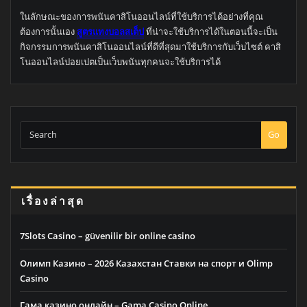
ในลักษณะของการพนันคาสิโนออนไลน์ที่ใช้บริการได้อย่างที่คุณ
ต้องการนั้นเอง
สูตรแทงบอลสเต็ป
ที่น่าจะใช้บริการได้ในตอนนี้จะเป็น
กิจกรรมการพนันคาสิโนออนไลน์ที่ดีที่สุดมาใช้บริการกับเว็บไซต์ คาสิ
โนออนไลน์ปอยเปตเป็นเว็บพนันทุกคนจะใช้บริการได้
Go
เรื่องล่าสุด
7Slots Casino – güvenilir bir online casino
Олимп Казино – 2026 Казахстан Ставки на спорт и Olimp
Casino
Гама казино онлайн – Gama Casino Online