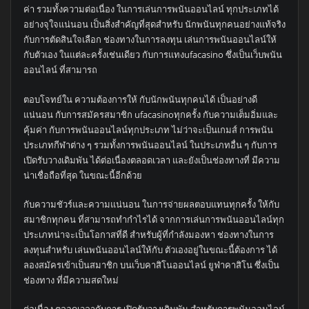
ค่า รวมทั้งความต่อเนื่อง ในการเล่นการพนันออนไลน์ ทุกประเภทได้
อย่างจุใจแน่นอน
เป็นสิ่งสำคัญที่สุดสำหรับ นักพนันทุกคนอย่างแท้จริง
กับการตัดสินใจเลือก ช่องทางในการลงทุน เล่นการพนันออนไลน์ให้
กับตัวเอง ในแต่ละครั้งเช่นเดียว กับการแทงufacasino ซึ่งเป็นเว็บพนัน
ออนไลน์ ที่สามารถ
ตอบโจทย์ใน ความต้องการให้ กับนักพนันทุกคนได้ เป็นอย่างดี
แน่นอน กับการสมัครสมาชิก ufacasinoทุกครั้ง กับความเต็มอิ่มและ
คุ้มค่า กับการพนันออนไลน์ทุกประเภท ไม่ว่าจะเป็นเกมส์ การพนัน
ประเภทกีฬาต่าง ๆ รวมทั้งการพนันออนไลน์ ในประเภทอื่น ๆ กับการ
เปิดรับวางเดิมพัน ได้ต่อเนื่องตลอดเวลา และยังเป็นช่องทางที่ มีความ
น่าเชื่อถือที่สุด ในขณะนี้อีกด้วย
กับความชัวร์และความแน่นอน ในการจ่ายผลตอบแทนทุกครั้ง ให้กับ
สมาชิกทุกคน ที่สามารถทำกำไรได้ จากการเล่นการพนันออนไลน์ทุก
ประเภท
น่าจะเป็นโอกาสที่ดี สำหรับผู้ที่กำลังมองหา ช่องทางในการ
ลงทุนสำหรับ เล่นพนันออนไลน์ให้กับ ตัวเองอยู่ในขณะนี้ต้องการ ได้
ลองสมัครเข้าเป็นสมาชิก บนเว็บคาสิโนออนไลน์ ยูฟ่าคาสิโน ซึ่งเป็น
ช่องทาง ที่มีความสดใหม่