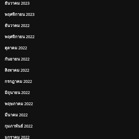
ธันวาคม 2023
พฤศจิกายน 2023
ธันวาคม 2022
พฤศจิกายน 2022
ตุลาคม 2022
กันยายน 2022
สิงหาคม 2022
กรกฎาคม 2022
มิถุนายน 2022
พฤษภาคม 2022
มีนาคม 2022
กุมภาพันธ์ 2022
มกราคม 2022