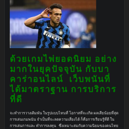
ด้วยเกมไพ่ยอดนิยม อย่าง
มากในยุคปัจจุบัน กับบา
คาร่าอนไลน์ เว็บพนันที่
ได้มาตราฐาน การบริการ
ที่ดี
จะทำการวางเดิมพัน ในรูปแบบไหนที่ โอกาสที่จะเกิด ผลเสียน้อยที่สุด
การเล่นเกมพนัน จำเป็นที่จะลดความเสี่ยงได้ ก็คือการเรียนรู้ที่ดี ใน
การเล่นการและ ทำการลงทุน ซึ่งเหมาะสมกับความนิยมของคนไทย