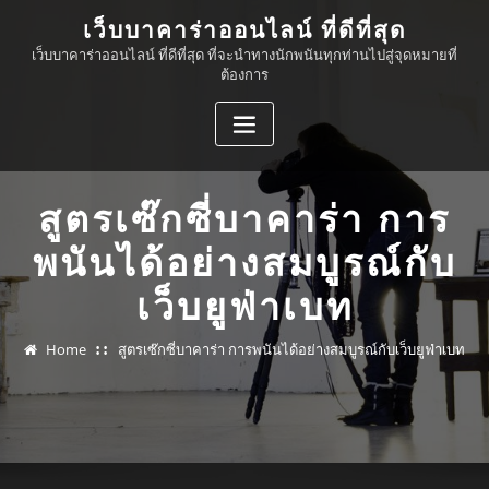
Skip
เว็บบาคาร่าออนไลน์ ที่ดีที่สุด
to
เว็บบาคาร่าออนไลน์ ที่ดีที่สุด ที่จะนำทางนักพนันทุกท่านไปสู่จุดหมายที่
content
ต้องการ
สูตรเซ๊กซี่บาคาร่า การ
พนันได้อย่างสมบูรณ์กับ
เว็บยูฟ่าเบท
Home
สูตรเซ๊กซี่บาคาร่า การพนันได้อย่างสมบูรณ์กับเว็บยูฟ่าเบท