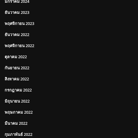
มกราคม 2024
ธันวาคม 2023
พฤศจิกายน 2023
ธันวาคม 2022
พฤศจิกายน 2022
ตุลาคม 2022
กันยายน 2022
สิงหาคม 2022
กรกฎาคม 2022
มิถุนายน 2022
พฤษภาคม 2022
มีนาคม 2022
กุมภาพันธ์ 2022