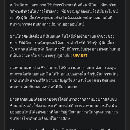
อะไรเนื่องจากสามารถ ใช้บริการโทรศัพท์เคลื่อน ที่ในการศึกษาวิจัย
วิถีทางสำหรับใน การใช้วิธีต่างๆ ที่มีความถูกต้องแน่ ใจที่มีประโยชน์
ต่อกรุ๊ปผู้นักเสี่ยงโชคทุกคนอย่าง ไม่ต้องสงสัย พนันบอลผ่านมือถือ
หนทางการลง ทุนเกมการเดิม พันบอลออนไลน์
ผ่านโทรศัพท์เคลื่อน ที่ที่เป็นเทค โนโลยีเพื่อเข้ามา เป็นตัวช่วยของ
ทางกรุ๊ปผู้นักการ พนันทุกคนได้อย่างแท้ จริงที่ทำให้กรุ๊ป ผู้นักเสี่ยง
โชค ทุกคนได้มองเห็นถึงหนทางที่ไ ด้มีการปรับปรุง มาอย่างสม่ำเสมอ
ที่เป็นความพอใจ ของทางกรุ๊ปผู้นักเสี่ยง
UFABET
ดวงทุกคนมหาศาล ซึ่งสามารถได้รับความสบาย สบายต่อการลงทุน
กมการเดิมพันบอลออนไล ได้ในทุกแบบอย่างพื้น ที่กรุ๊ปผู้นักการพนัน
ทุกคนได้มีหนทางที่ให้ความน่าดึงดูดใจ สำหรับในการเข้า ถึงแหล่ง
เกมการเดิม พันบอลออนไลน์ที่มีความมาก
มายหลายแบบได้อย่าง รบวงจรโดยที่ปราศจากความยุ่ง ยากสลับซับ
ซ้อนอะไร แล้วก็ยังสามารถ เบิกบานไปกับการ ลงทุนเกมการเดิม พัน
บอลออนไลน์ได้อย่างมากที่ดินกรุ๊ปผู้ นักเล่นการพนัน ทุกคนสามารถ
ช้บริการโทรศัพท์เคลื่อน ที่ในการศึกษ