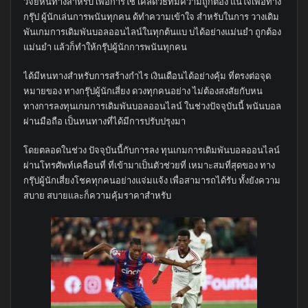
วิจัยหนทางสำหรับ เพื่อการใช้ เคล็ดวิธีที่มีความถูกต้อง แน่ใจเพื่อทาง
กรุ๊ป ผู้นักเล่นการพนันทุกคน ด้ทำความเข้าใจ สำหรับในการ วางเดิม
พันเกมการเดิมพันบอลออนไลน์ในทุกต้นแบ บได้อย่างแม่นยำ ถูกต้อง
แม่นยำ แล้วก็ทำให้กรุ๊ปผู้นักการพนันทุกคน
ได้มีหนทางสำหรับการสร้างกำไร เงินเดือนได้อย่างคุ้ม ที่ตรงต่อจุด
หมายของ ทางกรุ๊ปผู้นักเสี่ยง ดวงทุกคนอย่าง ไม่ต้องสงสัยกับหน
ทางการลงทุนเกมการเดิมพันบอลออนไลน์ ในช่วงปัจจุบันนี้ พนันบอล
ผ่านมือถือ เป็นหนทางที่ได้มีการปรับปรุงมา
โดยตลอดในช่วง ปัจจุบันนี้กับการลง ทุนเกมการเดิมพันบอลออนไลน์
ผ่านโทรศัพท์เคลื่อนที่ ที่เข้ามาเป็นตัวช่วยที่ เหมาะสมที่สุดของ ทาง
กรุ๊ปผู้นักเสี่ยงโชคทุกคนอย่างแจ่มแจ้ง เพื่อสามารถได้รับ ทั้งยังความ
สบาย สบายและก็ความคุ้มราคาสำหรับ