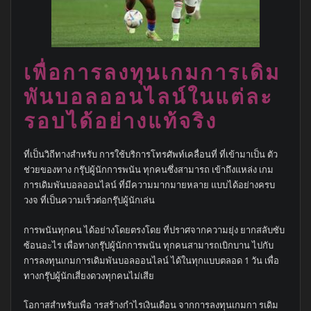
เพื่อการลงทุนเกมการเดิม
พันบอลออนไลน์ในแต่ละ
รอบได้อย่างแท้จริง
ที่เป็นวิถีทางสำหรับ การใช้บริการโทรศัพท์เคลื่อนที่ ที่เข้ามาเป็น ตัว
ช่วยของทาง กรุ๊ปผู้นักการพนัน ทุกคนซึ่งสามารถ เข้าถึงแหล่ง เกม
การเดิมพันบอลออนไลน์ ที่มีความมากมายหลาย แบบได้อย่างครบ
วงจ ที่เป็นความเร็วต่อกรุ๊ปผู้นักเล่น
การพนันทุกคน ได้อย่างโดยตรงโดย ที่ปราศจากความยุ่ง ยากสลับซับ
ซ้อนอะไร เพื่อทางกรุ๊ปผู้นักการพนัน ทุกคนสามารถเบิกบาน ไปกับ
การลงทุนเกมการเดิมพันบอลออนไลน์ ได้ในทุกแบบตลอด 1 วัน เพื่อ
ทางกรุ๊ปผู้นักเสี่ยงดวงทุกคนไม่เสีย
โอกาสสำหรับเพื่อ ารสร้างกำไรเงินเดือน จากการลงทุนเกมกา รเดิม