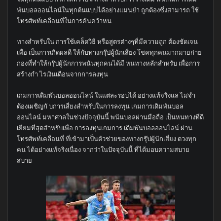
พันบอลออนไลน์ในทุกต้นแบบได้อย่างแม่นยำ ถูกต้องซึ่งสามารถ ใช้
โทรศัพท์เคลื่อนที่ในการค้นคว้าหน
ทางสำหรับใน การใช้เคล็ดวิธี หรือสูตรต่างๆที่มีความถูก ต้องชัดเจน
เพื่อ เป็นการเกิดผลดี ให้กับทางกรุ๊ปผู้นักเสี่ยง โชคทุกคนมากมายก่าย
กองที่ทำให้กรุ๊ปผู้นักการพนันทุกคนได้มี หนทางหลักสำหรับ เพื่อการ
สร้างกำ ไรเงินเดือนจากการลงทุน
เกมการเดิมพันบอลออนไลน์ ในแต่ละรอบได้ อย่างแท้จริงแล ไม่จำ
ต้องเผชิญกั บการเสี่ยงสำหรับในการลงทุน เกมการเดิมพันบอล
ออนไลน์ มหาศาลในช่วงปัจจุบันนี้ พนันบอลผ่านมือถือ เป็นหนทางที่ดี
เยี่ยมที่สุดสำหรับเพื่อ การลงทุนเกมการ เดิมพันบอลออนไลน์ ผ่าน
โทรศัพท์เคลื่อนที่ ที่เข้ามาเป็นตัวช่วยของทางกรุ๊ปผู้นักเสี่ยง ดวงทุก
คน ได้อย่างแท้จริงเนื่อง จากว่าในปัจจุบันนี้ ที่ได้มอบความสบาย
สบาย