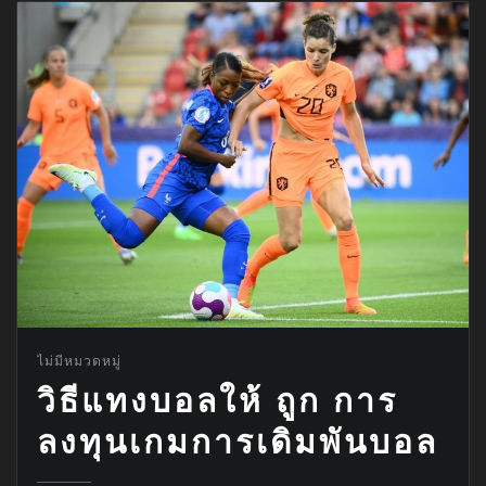
ไม่มีหมวดหมู่
วิธีแทงบอลให้ ถูก การ
ลงทุนเกมการเดิมพันบอล