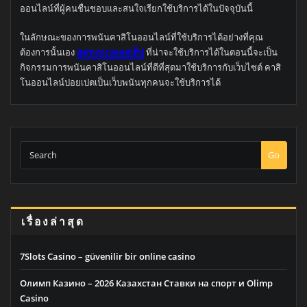
ออนไลน์ที่ผู้คนชื่นชอบและสนใจเรียกใช้บริการได้ในปัจจุบันนี้
ในลักษณะของการพนันคาสิโนออนไลน์ที่ใช้บริการได้อย่างที่คุณ
ต้องการนั้นเอง
สูตรแทงบอลสเต็ป
ที่น่าจะใช้บริการได้ในตอนนี้จะเป็น
กิจกรรมการพนันคาสิโนออนไลน์ที่ดีที่สุดมาใช้บริการกับเว็บไซต์ คาสิ
โนออนไลน์ปอยเปตเป็นเว็บพนันทุกคนจะใช้บริการได้
Go
เรื่องล่าสุด
7Slots Casino – güvenilir bir online casino
Олимп Казино – 2026 Казахстан Ставки на спорт и Olimp
Casino