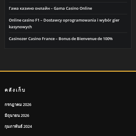
Гама казино онлайн – Gama Casino Online
Online casino F1 – Dostawcy oprogramowania i wybór gier
kasynowych
Casinozer Casino France – Bonus de Bienvenue de 100%
คลังเก็บ
กรกฎาคม 2026
มิถุนายน 2026
กุมภาพันธ์ 2024