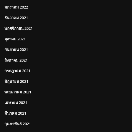
มกราคม 2022
ธันวาคม 2021
พฤศจิกายน 2021
ตุลาคม 2021
กันยายน 2021
สิงหาคม 2021
กรกฎาคม 2021
มิถุนายน 2021
พฤษภาคม 2021
เมษายน 2021
มีนาคม 2021
กุมภาพันธ์ 2021