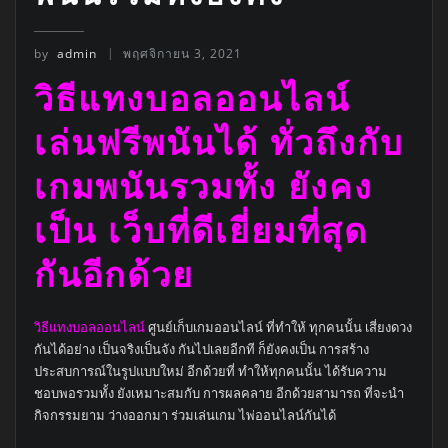
by
admin
พฤศจิกายน 3, 2021
วิธีแทงบอลออนไลน์
เล่นฟรีพนันได้ ทั่วถึงกับ
เกมพนันรวมทั้ง ยังคง
เป็น เว็บที่ดีเยี่ยมที่สุด
กันอีกด้วย
วิธีแทงบอลออนไลน์
ศูนย์เก็บเกมออนไลน์ ที่ทำให้ ทุกคนนั้น เสี่ยงดวง
กันได้อย่าง เป็นจริงเป็นจัง กันไปเลยอีกที ก็ยังคงเป็น การสร้าง
ประสบการณ์ในรูปแบบใหม่ อีกด้วยที่ ทำให้ทุกคนนั้น ได้รับความ
ชอบพอรวมทั้ง ยังเหมาะสมกับ การผลคลาย อีกด้วยสามารถ ที่จะนำ
กิจกรรมยาม ว่างออกมา ร่วมเล่นเกม ไพ่ออนไลน์กันได้