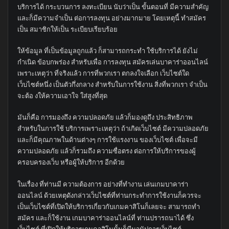
บริการได้ กระบวนการ ลงทะเบียน นับว่าเป็น ขั้นตอนที่ มีความสำคัญ
และก็มีความจำเป็น ต่อการลงทุน อย่างมากมาย โดยเหตุนี้ ทำสมัคร
เป็น สมาชิกให้เป็น ระเบียบเรียบร้อย
ให้ข้อมูล ที่เป็นข้อมูลถูกแล้ว ก็สามารถกระทำ ใช้บริการได้ ยังไม่
กำเนิด ข้อบกพร่อง สำหรับเพื่อ การลงทุน สมัครเล่นบาคาร่าออนไลน์
เพราะเหตุว่า ที่จริงแล้ว การที่พวกเรา ตกลงใจเลือก เว็บไซต์ใด
เว็บไซต์หนึ่ง เป็นตัวกึ่งกลาง สำหรับในการใช้งาน สิ่งที่พวกเรา จำเป็น
จะต้อ งให้ความเอาใจ ใส่สูงที่สุด
มันก็คือ การมองถึง ความปลอดภัย แล้วก็มองดูถึง ประสิทธิภาพ
สำหรับในการใช้ บริการเพราะเหตุว่า ถ้าเกิดเว็บไซต์ มีความปลอดภัย
และก็มีคุณภาพในด้านต่างๆ การใช้แรงงาน ของเว็บไซต์ เพื่อจะมี
ความปลอดภัย แล้วก็รวมถึง ความซื่อตรง ต่อการให้บริการของผู้
ครอบครองเว็บ หรือผู้ให้บริการ อีกด้วย
ในเรื่อง ที่ท่านมี ความต้องการ อย่างที่ทำงาน เล่นเกมบาคาร่า
ออนไลน์ ด้วยเหตุดังกล่าวเว็บไซต์ที่ท่านกระทำการใช้งานก็ควรจะ
เป็นเว็บไซต์ที่เปิดให้บริการเกี่ยวกับเกมคาสิโนก็เลยจะ สามารถทำ
สมัคร และก็ใช้งาน เกมบาคาร่าออนไลน์ที่ ท่านปรารถนาได้ ซึ่ง
เว็บไซต์ ที่เปิดให้บริการเกมคาสิโนนั้นก็มีนานัปการเว็บไซต์