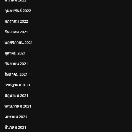
กุมภาพันธ์ 2022
มกราคม 2022
ธันวาคม 2021
พฤศจิกายน 2021
ตุลาคม 2021
กันยายน 2021
สิงหาคม 2021
กรกฎาคม 2021
มิถุนายน 2021
พฤษภาคม 2021
เมษายน 2021
มีนาคม 2021