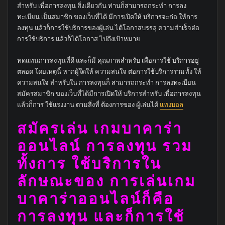
สำหรับ เพื่อการลงทุน สิ่งเดียวกัน ท่านก็สามารถกระทำ การลง
ทะเบียน เป็นสมาชิก ของเว็บที่ได้ มีการเปิดให้ บริการจะก่อ ให้การ
ลงทุน แล้วก็การใช้บริการของผู้เล่น ได้โอกาสบรรลุ ความสำเร็จต่อ
การใช้บริการ แล้วก็ได้โอกาส ไปถึงเป้าหมาย
ทดแทนการลงทุนที่ดี และก็มี คุณภาพสำหรับ เพื่อการใช้ บริการอยู่
ตลอด โดยเหตุนี้ หากผู้ใดให้ ความสนใจ ต่อการใช้บริการรวมทั้ง ให้
ความสนใจ สำหรับใน การลงทุนก็ สามารถกระทำ การลงทะเบียน
สมัครสมาชิก ของเว็บที่ได้มีการเปิดให้ บริการสำหรับ เพื่อการลงทุน
แล้วก็การ ใช้แรงงาน ตามสิ่งที่ ต้องการของ ผู้เล่นได้
แทงบอล
สมัครเล่น เกมบาคาร่า
ออนไลน์ การลงทุน รวม
ทั้งการ ใช้บริการใน
ลักษณะของ การเล่นเกม
บาคาร่าออนไลน์ก็คือ
การลงทุน และก็การใช้