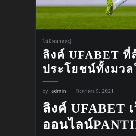
ไม่มีหมวดหมู่
ลิงค์ UFABET ที่
ประโยชน์ทั้งมวลใ
by
admin
สิงหาคม 9, 2021
ลิงค์ UFABET เ
ออนไลน์PANTI