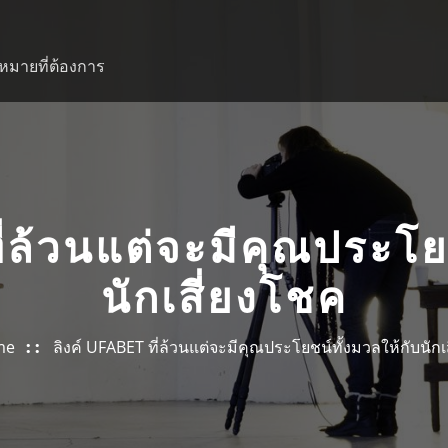
ุดหมายที่ต้องการ
่ล้วนแต่จะมีคุณประโยช
นักเสี่ยงโชค
me
ลิงค์ UFABET ที่ล้วนแต่จะมีคุณประโยชน์ทั้งมวลให้กับนักเ