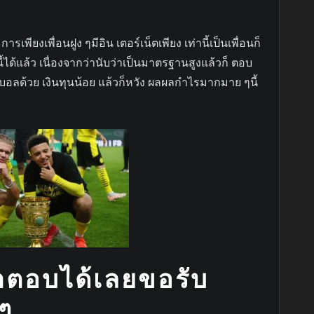
เพียงเพื่อนฝูง ๆมีอิน เตอร์เน็ตเพียง เท่านี้เป็นเพื่อนก็
ได้แล้ว เนื่องจากว่านับว่าเป็นมาตรฐานสูงแล้วก็ ตอบ
ลด้วย เงินทุนน้อย แล้วก็หวัง ผลผลกำไรมากมาย ๆนี้
ำตอบได้เลยขอรับ
 ๆ