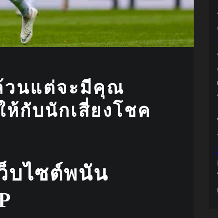
ล้วนแต่จะมีคุณ
ห้กับนักเสี่ยงโชค
ว็บไซต์พนัน
P