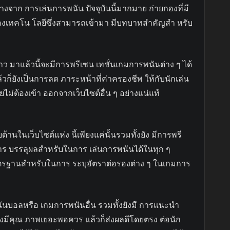
่างจาก การเล่นการพนัน ปัจจุบันนี้มากมาย ก่ายกองที่มี
องเทคโน โลยีซึ่งสามารถเข้ามา มีบทบาทสำคัญสำ หรับ
ล่าว มาแล้วนี้จะมีการพรีเซน เทชั่นเกมการพนันต่าง ๆ ได้
วก็ยังเป็นการลด ภาระหน้าที่ค่าครองชีพ ให้กับนักเล่น
ไม่ต้องเข้า ออกจากเว็บไซต์อื่น ๆ อย่างแน่แท้
านในเว็บไซต์แห่ง นี้เพียงแค่นั้นรวมทั้งยัง มีการพรี
ดการ บรรลุผลสำหรับในการ เล่นการพนันได้ในทุก ๆ
มีมาตรฐานสำหรับในการ ระบุอัตราต่อรองต่าง ๆ ในเกมการ
พนันบอลหรือ เกมการพนันอื่น รวมทั้งยังมี การแนะนำ
งมีคุณ ภาพเยอะพอควร แล้วก็ส่งผลดีโดยตรง ต่อนัก