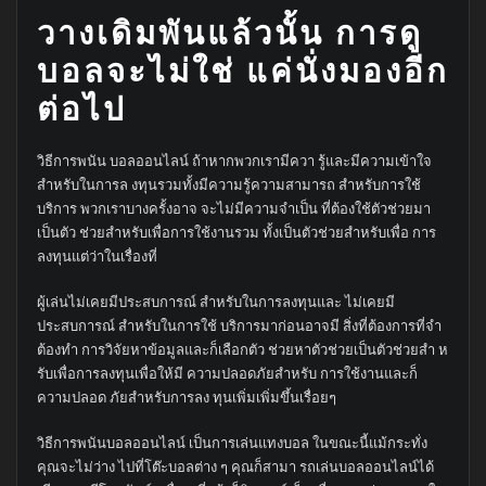
วางเดิมพันแล้วนั้น การดู
บอลจะไม่ใช่ แค่นั่งมองอีก
ต่อไป
วิธีการพนัน บอลออนไลน์ ถ้าหากพวกเรามีควา รู้และมีความเข้าใจ
สำหรับในการล งทุนรวมทั้งมีความรู้ความสามารถ สำหรับการใช้
บริการ พวกเราบางครั้งอาจ จะไม่มีความจำเป็น ที่ต้องใช้ตัวช่วยมา
เป็นตัว ช่วยสำหรับเพื่อการใช้งานรวม ทั้งเป็นตัวช่วยสำหรับเพื่อ การ
ลงทุนแต่ว่าในเรื่องที่
ผู้เล่นไม่เคยมีประสบการณ์ สำหรับในการลงทุนและ ไม่เคยมี
ประสบการณ์ สำหรับในการใช้ บริการมาก่อนอาจมี สิ่งที่ต้องการที่จำ
ต้องทำ การวิจัยหาข้อมูลและก็เลือกตัว ช่วยหาตัวช่วยเป็นตัวช่วยสำ ห
รับเพื่อการลงทุนเพื่อให้มี ความปลอดภัยสำหรับ การใช้งานและก็
ความปลอด ภัยสำหรับการลง ทุนเพิ่มเพิ่มขึ้นเรื่อยๆ
วิธีการพนันบอลออนไลน์ เป็นการเล่นแทงบอล ในขณะนี้แม้กระทั่ง
คุณจะไม่ว่าง ไปที่โต๊ะบอลต่าง ๆ คุณก็สามา รถเล่นบอลออนไลน์ได้