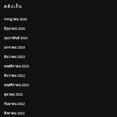
คลังเก็บ
กรกฎาคม 2026
มิถุนายน 2026
กุมภาพันธ์ 2024
มกราคม 2024
ธันวาคม 2023
พฤศจิกายน 2023
ธันวาคม 2022
พฤศจิกายน 2022
ตุลาคม 2022
กันยายน 2022
สิงหาคม 2022