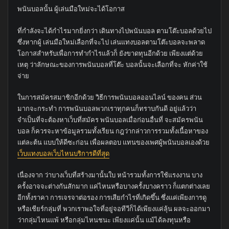
พนันบอลนั้น ผู้เล่นมือใหม่จะได้โอกาส
ที่กำลังจะได้กำไรมากยิ่งกว่า เดินทางไปพนันบอล ตามโต๊ะบอลด้วยไป
ซึ่งหากผู้ เล่นมือใหม่เลือกที่จะไป เล่นแทงบอลตามโต๊ะบอลจะพลาด
โอกาสสำหรับเพื่อการทำกำไรแล้วก็ ยังขาดทุนอีกด้วย เพียงแต่ด้วย
เหตุ ว่าลักษณะของการพนันบอลที่โต๊ะ บอลนั้นจะเลือกที่จะ หักค่าใช้
จ่าย
ในการสมัครสมาชิกอีกด้วย วิธีการพนันบอลออนไลน์ ของคน ส่วน
มากจะกระทำ การพนันบอลพวกเราทุกคนก็ทราบกันดี อยู่แล้วว่า
จำเป็นที่จะต้องหาเว็บที่สมัคร พนันบอลเมื่อก่อนอื่นที่ จะสมัครพนัน
บอล ก็ควรจะหาข้อมูลรวมทั้งเรียน กฎว่ากล่าวการรวมทั้งเนื้อหาของ
แต่ละต้น แบบให้ดีซะก่อน เพื่อผลตอบ แทนของเพศผู้พนันบอลเองด้วย
เว็บแทงบอลเว็บไหนบริการดีที่สุด
เนื่องจาก ว่าบางเว็บที่สร้างมานั้นใบ หน้ารวมทั้งการใช้แรงงาน บาง
ครั้งอาจจะต่างกันสักมาก แค่ไหนหรือบางครั้งบางคราว ก็แตกต่างเลย
อีกทั้งราคา การเจรจาต่อรอง การเสียกำไรที่เกิดขึ้น ซึ่งแค่เพียงการดู
หรือเชียร์กลุ่มที่ พวกเราพอใจที่อยู่จอทีวีก็ได้เพียงแค่ลุ้น ผลจะออกมา
ว่ากลุ่มไหนแพ้ หรือกลุ่มไหนชนะ เพียงแค่นั้น แม้ได้ลงทุนหรือ