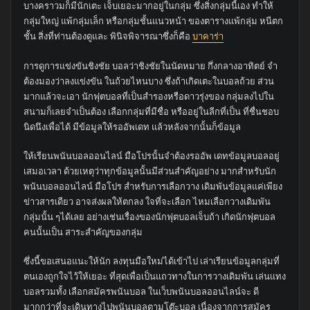
บางคราวมก็มีนักเตะ เจ็บเยอะมากอยู่ในกลุ่ม ซึ่งสิ่งกลุ่มนี้เอง ทำให้
กลุ่มใหญ่ แพ้กลุ่มเล็ก หรือกลุ่มชั้นแนวหน้า ของตารางแพ้กลุ่ม หนีตก
ชั้น สิ่งที่ท่านต้องดูและ พินิจพิจารณาซึ่งก็คือ
บาคาร่า
การดูการแข่งขันชิงชัย บอลว่าชิงชัยในนัดหมาย กึ่งกลางอาทิตย์ จำ
ต้องมองว่าลงแข่งขัน ในถ้วยไหนบาง ซึ่งถ้าเกิดเตะในบอลถ้วย ส่วน
มากแล้วจะเอา นักฟุตบอลที่เป็นสำรองหรือดาวรุ่งของ กลุ่มลงไปใน
สนามก็เลยจำเป็นต้อง เลือกกลุ่มที่มีชื่อ หรืออยู่ในลีกที่เป็น ที่ชื่นชอบ
นิดนึงเพื่อได้ มีข้อมูลให้รออัพเดท แล้วหลังจากนั้นก็ข้อมูล
ให้เรียนพนันบอลออนไลน์ มือโปรนั้นจำต้องรออัพ เดทข้อมูลบอลอยู่
เสมอเวลา ด้วยเหตุว่าทุกข้อมูลนั้นมีส่วนสำคัญอย่าง มากสำหรับนัก
พนันบอลออนไลน์ มือโปร สำหรับการเลือกวาง เดิมพันข้อมูลแค่เพียง
ข่าวสารเดียว อาจส่งผลให้ตกลง ใจที่จะเลือก ไหมเลือกวางเดิมพัน
กลุ่มนั้น ๆได้เลย อย่างเช่นเรื่องของนักฟุตบอลเจ็บถ้า เกิดนักฟุตบอล
คนนั้นเป็น สาระสำคัญของกลุ่ม
ซึ่งนี้ขอเสนอแนะให้นัก ลงทุนมือใหม่ได้เข้าไป เล่าเรียนข้อมูลกลุ่มที่
ตนเองถูกใจไว้ให้เยอะ ที่สุดเพื่อเป็นแถวทางในการวางเดิมพัน เล่นแทง
บอลรวมทั้ง เลือกสมัครพนันบอล ในเว็บพนันบอลออนไลน์จะ ดี
มากกว่าที่จะเดินทางไปพนันบอลตามโต๊ะบอล เนื่องจากการสมัคร