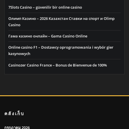
7Slots Casino – güvenilir bir online casino
Олимп Казино – 2026 Казахстан Ставки на спорт и Olimp
Casino
Гама казино онлайн – Gama Casino Online
Online casino F1 – Dostawcy oprogramowania i wybór gier
kasynowych
Casinozer Casino France – Bonus de Bienvenue de 100%
คลังเก็บ
กรกฎาคม 2026