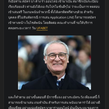
ก็เมื่อท่าน สมัคร บา ค้าง ร่า ออนไลน์ เข้ามาเป็น สมาชิกเป็นระเบียบ
เรียบร้อยแล้ว ท่านยังได้เจอ กับโปรโมชั่นดีๆไม่ ว่าจะเป็นการ ทดสอบ
เข้าเล่นฟรี ในเกมพนันจำพวกนี้ ทั้งได้เครดิตฟรีต่างๆด้วย สำหรับ
บุคคล ที่ไม่สันทัดกรณี การเล่น Application LINE ก็สามารถสมัคร
เข้าทางหน้า เว็บไซต์พนัน โดยติดต่อ คณะทำงานที่ รอให้บริการ
ตลอดระยะเวลา1 วัน
UFABET
และก็ทำตาม อย่างขั้นตอนที่ มีการชี้แจง อย่างระมัดระวัง เพียงแต่นี้ ก็
สามารถเข้ามาเล่น เกมทำเงิน สำหรับการเล่น พนันบาคาร่าได้ อย่างดี
เยี่ยมที่สุด อย่างแน่แท้สมัคร บาคาร่าออนไลน์ มันเป็นระบบ ของการ