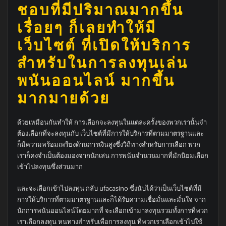
ชอบที่มีปริมาณมากขึ้น
เรื่อยๆ ก็เลยทำให้มี
เว็บไซต์ ที่เปิดให้บริการ
สำหรับในการลงทุนเล่น
พนันออนไลน์ มากขึ้น
มากมายด้วย
ด้วยเหมือนกันทำให้ การเลือกจะลงทุนในแต่ละครั้งของพวกเรานั้นจำ
ต้องเลือกที่จะลงทุนกับ เว็บไซต์ที่มีการให้บริการที่ตามมาตรฐานและ
ก็มีความพร้อมเพรียงด้านการเงินสูงซึ่งวิถีทางสำหรับการเลือก พวก
เราก็คงจำเป็นต้องมองจากนักเล่น การพนันจำนวนมากที่มักนิยมเลือก
เข้าไปลงทุนซึ่งส่วนมาก
และจะเลือกเข้าไปลงทุน กลับ ufacasino ซึ่งนับได้ว่าเป็นเว็บไซต์ที่มี
การให้บริการที่ตามมาตรฐานและก็ได้รับความเชื่อมั่นและมั่นใจ จาก
นักการพนันออนไลน์โดยมากที่ จะเลือกเข้ามาลงทุนรวมทั้งการที่พวก
เราเลือกลงทุน หนทางสำหรับเพื่อการลงทุน ที่พวกเราเลือกเข้าไปใช้