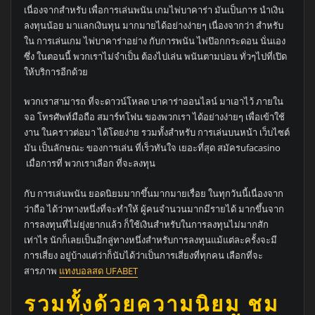
เนื่องจากสำหรับ เพื่อการเล่นพนัน เกมไพ่บาคาร่า มันเป็นการ นำเงิน
ลงทุนน้อย มาแลกเงินทุน มากมายได้อย่างง่ายๆ เนื่องจากว่า สำหรับ
ใน การเล่นเกม ไพ่บาคาร่าอย่าง กับการพนัน ไพ่ป๊อกกระดอน นั่นเอง
ซึ่ง ในตอนนี้ พวกเราไม่จำเป็น ต้องไปเล่น พนันตามบ่อน ทั่วๆไปที่เปิด
ให้บริการอีกด้วย
พวกเราสามารถ ที่จะดาวน์โหลด บาคาร่าออนไลน์ มาเอาไว้ ภายใน
จอ โทรศัพท์มือถือ สมาร์ทโฟน ของพวกเรา ได้อย่างง่ายๆ เพื่อเข้าใช้
งาน ในคราวต่อมา ได้โดยง่าย รวมทั้งสำหรับ การเล่นบนหน้า เว็บไซต์
มัน เป็นลักษณะ ของการเล่น ที่เร็วทันใจ เยอะที่สุด สมัครufacasino
เมื่อการที่ พวกเราเลือก ที่จะลงทุน
กับ การเล่นพนัน ยอดนิยมมากขึ้นมากมายเรื่อย ในทุกวันนี้เนื่องจาก
ว่าถือ ได้ว่าทางหนึ่งที่จะทำให้ ผู้คนจำนวนมากมีรายได้ มากขึ้นจาก
การลงทุนที่ไม่ยุ่งยากแล้ว ก็ใช้เงินสำหรับในการลงทุนไม่มากสัก
เท่าไร นักก็เลยเป็นอีกลู่ทางหนึ่งสำหรับการลงทุนแม้แต่ละครั้งจะมี
การเสี่ยง อยู่บ้างแต่ว่าก็นับได้ว่าเป็นการเสี่ยงที่ทุกคน เลือกที่จะ
สารภาพ
แทงบอลสด UFABET
รวมทั้งด้วยความนิยม ชม