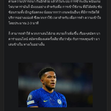
ตามความปรารถนา กันอีกด้วย แล้วก็ในระบบ การชำระเงิน พนันเกม
ไพ่บาคาร่ามันก็ มีแบบอย่าง สำหรับเพื่อ การเข้าใช้งาน ที่มิได้สลับ ซับ
ซ้อนรวมทั้ง มีกฎข้อตกลง น้อยมากกว่า เกมพนันอื่นๆ ที่มีการเปิดให้
บริการอย่างแน่แท้ ซึ่งพวกเราใช้ เวลาสำหรับ เพื่อการทำ ความเข้าใจ
โดยประมาณ 2-3 นาที
ก็ สามารถทำให้ พวกเราเล่นได้ง่าย สบายเร็วเพิ่มขึ้น เรื่อยๆสมัคร บา
คาร่าออนไลน์ สมัครเพียงแค่ครั้งเดียวถือว่าคุ้ม กับการลงทุนเข้า มา
เล่นข้างใน ทางเว็บอย่างงั้น