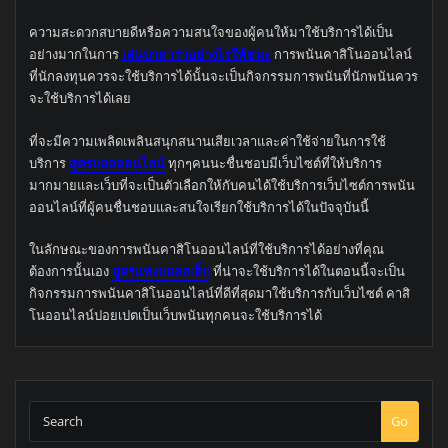
ความสะดวกสบายดีหรือความสนใจของผู้คนให้มาใช้บริการได้เป็น
อย่างมากในการ
เล่นบาคาร่าอย่างไรให้ชนะ
การพนันคาสิโนออนไลน์
ที่นักลงทุนควรจะใช้บริการได้นั้นจะเป็นกิจกรรมการพนันที่นักพนันควร
จะใช้บริการได้เลย
ที่จะมีความเพลิดเพลินสนุกสนานเสียเวลาและค่าใช้จ่ายในการใช้
บริการ
สูตรบอลออนไลน์
ทุกๆคนนะชื่นชอบมีเว็บไซต์ที่ให้บริการ
มากมายและเว็บที่จะเป็นตัวเลือกให้กับคนได้ใช้บริการเว็บไซต์การพนัน
ออนไลน์ที่ผู้คนชื่นชอบและสนใจเรียกใช้บริการได้ในปัจจุบันนี้
ในลักษณะของการพนันคาสิโนออนไลน์ที่ใช้บริการได้อย่างที่คุณ
ต้องการนั้นเอง
สูตรแทงบอลสเต็ป
ที่น่าจะใช้บริการได้ในตอนนี้จะเป็น
กิจกรรมการพนันคาสิโนออนไลน์ที่ดีที่สุดมาใช้บริการกับเว็บไซต์ คาสิ
โนออนไลน์ปอยเปตเป็นเว็บพนันทุกคนจะใช้บริการได้
Go