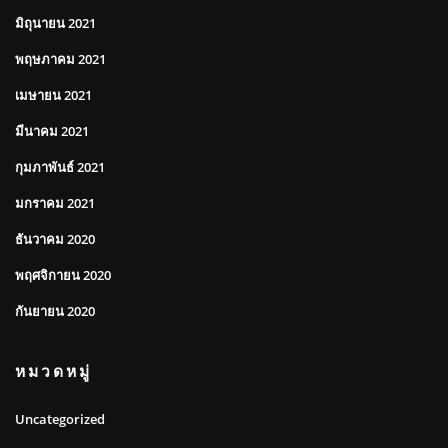
มิถุนายน 2021
พฤษภาคม 2021
เมษายน 2021
มีนาคม 2021
กุมภาพันธ์ 2021
มกราคม 2021
ธันวาคม 2020
พฤศจิกายน 2020
กันยายน 2020
หมวดหมู่
Uncategorized