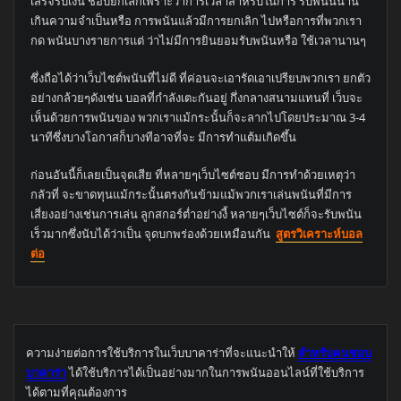
เสร็จรับเงิน ชอบยกเลิกเพราะว่าการเวลาสำหรับในการ รับพนันนาน
เกินความจำเป็นหรือ การพนันแล้วมีการยกเลิก ไปหรือการที่พวกเรา
กด พนันบางรายการแต่ ว่าไม่มีการยินยอมรับพนันหรือ ใช้เวลานานๆ
ซึ่งถือได้ว่าเว็บไซต์พนันที่ไม่ดี ที่ค่อนจะเอารัดเอาเปรียบพวกเรา ยกตัว
อย่างกล้วยๆดังเช่น บอลที่กำลังเตะกันอยู่ กึ่งกลางสนามแทนที่ เว็บจะ
เห็นด้วยการพนันของ พวกเราแม้กระนั้นก็จะลากไปโดยประมาณ 3-4
นาทีซึ่งบางโอกาสก็บางทีอาจที่จะ มีการทำแต้มเกิดขึ้น
ก่อนอันนี้ก็เลยเป็นจุดเสีย ที่หลายๆเว็บไซต์ชอบ มีการทำด้วยเหตุว่า
กลัวที่ จะขาดทุนแม้กระนั้นตรงกันข้ามแม้พวกเราเล่นพนันที่มีการ
เสี่ยงอย่างเช่นการเล่น ลูกสกอร์ต่ำอย่างงี้ หลายๆเว็บไซต์ก็จะรับพนัน
เร็วมากซึ่งนับได้ว่าเป็น จุดบกพร่องด้วยเหมือนกัน
สูตรวิเคราะห์บอล
ต่อ
ความง่ายต่อการใช้บริการในเว็บบาคาร่าที่จะแนะนำให้
สำหรับคนชอบ
บาคาร่า
ได้ใช้บริการได้เป็นอย่างมากในการพนันออนไลน์ที่ใช้บริการ
ได้ตามที่คุณต้องการ