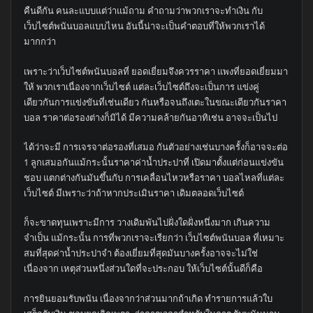
คืนดีกัน คนละแบบแต่ว่าแม้ถาม คำถามว่าพวกเราจะทำเงิน กับ
เว็บไซต์พนันบอลแบบไหน อันนี้น่าจะเป็นคำตอบที่ให้พวกเราได้
มากกว่า
เพราะว่าเว็บไซต์พนันบอลที่ ยอดเยี่ยมจึงควรราคา แพงที่ยอดเยี่ยมมา
ให้ พวกเราเนื่องจากเว็บไซต์ แต่ละเว็บไซต์ถึงจะเป็นการ แข่งคู่
เดียวกันการแข่งขันที่เช่นเดียว กันหรือจนถึงเตะในขณะเดียวกันราคา
บอล ราคาต่อรองต่างก็มิได้ มีความคล้ายกันอาทิเช่น อาจจะเป็นไป
ได้ว่าจะมี การเจรจาต่อรองที่เสมอ กันตัวอย่างเช่นบางครั้งก็อาจจะต่อ
1 ลูกเสมอกันแม้กระนั้นราคาค่าน้ำประปาที่ เปิดมาตั้งแต่ก่อนแข่งขัน
ชอบ แตกต่างกันมันขึ้นกับ การเคลื่อนไหวหรือราคา บอลไหลที่แต่ละ
เว็บไซต์ มีเพราะว่าถ้าหากประเมินราคา เดิมตลอดเว็บไซต์
ก็จะขาดทุนเพราะมีการ วางเดิมพันไปฝั่งใดฝั่งหนึ่งมาก เกินความ
จำเป็น แม้กระนั้น การที่พวกเราจะเรียกว่า เว็บไซต์พนันบอล ที่เหมาะ
สมที่สุดค่าน้ำประปาจำ ต้องเยี่ยมที่สุดมันบางครั้งอาจจะไม่ใช่
เนื่องจาก เหตุส่วนหนึ่งส่วนใดที่จะประกอบ ให้เว็บไซต์นั้นดีก็คือ
การยินยอมรับพนัน เนื่องจากว่าส่วนมากถ้าเกิด ทำรายการแล้วใบ