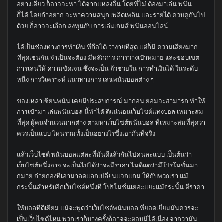
อย่างเดียว ก็อาจจะหา ได้จากแหล่งอื่น โดยที่ไม่ ต้องมาเล่น พนัน
ก็ได้
โดยถ้าอยาก จะหาความสนุก เพลิดเพลิน และรายได้ ควบคู่กันไป
ด้วย ก็อาจจะเลือก ลงทุนกับ การเล่นเกมส์ พนันออนไลน์
ได้เป็นช่องทางการทำเงิน ที่ถือได้ ว่าง่ายที่สุด แต่ก็มี ความเสี่ยงมาก
ที่สุดเช่นกัน จำเป็นจะต้อง มีหลักการ การวางเป้าหมาย และขอบเขต
การเล่นให้ ความชัดเจน ซึ่งจะเป็น ตัวช่วยใน การทำเงินได้ ในระดับ
หนึ่ง การวิเคราะห์ แนวทางการ เล่นพนันบอลต่าง ๆ
ของเหล่าเซียนพนัน เคยมีประสบการณ์ มาก่อน ย่อมจะสามารถ ทำให้
การเข้ามา เล่นพนันบอล นี้ทำได้ ดีแน่นอน
เว็บไซต์แทงบอล เหมาะสม
ที่สุด ผู้คนจำนวนมากต่าง ตามหาเว็บไซต์พนันบอล ที่เหมาะสมที่สุดว่า
ควรเป็นแบบ ไหนรวมทั้งเป็นอย่างไรซึ่งเอากันที่จริง
แล้วเว็บไซต์ พนันบอลแต่ละที่มันดีแล้วกันไปคนละแบบ เป็นต้นว่า
เว็บไซต์หนึ่งอาจ จะเป็นไปได้ว่าจะมีราคา ไม่ดีแต่ว่ามีโปรโมชั่นมา
กมาย ก่ายกองที่เอามาลดแลกเปลี่ยนแจกแถม ให้กับพวกเรา แม้
กระนั้นสำหรับอีกเว็บไซต์หนึ่งที่ โปรโมชั่นเยอะแยะแม้กระนั้น ตีราคา
ให้บอลที่ดีเยี่ยม แม้จะพูดว่าเว็บไซต์พนันบอล ที่ยอดเยี่ยมมันควรจะ
เป็นเว็บไซต์ไหน พวกเราก็บางครั้งก็อาจจะตอบมิได้เนื่อง จากว่ามัน