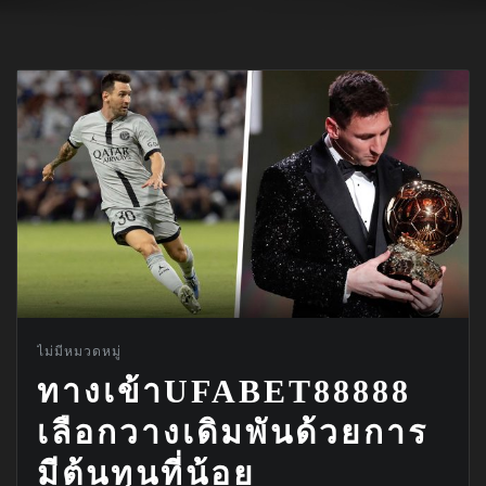
ไม่มีหมวดหมู่
ทางเข้าUFABET88888
เลือกวางเดิมพันด้วยการ
มีต้นทุนที่น้อย