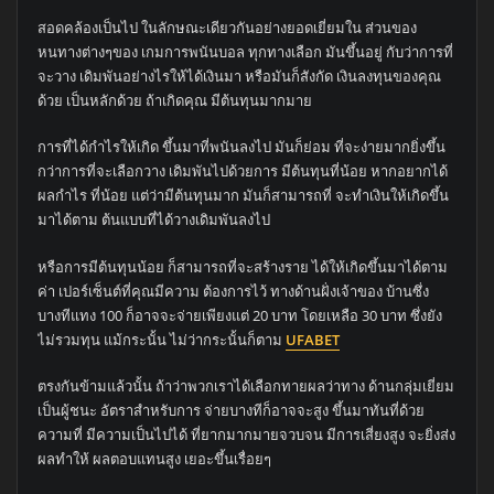
สอดคล้องเป็นไป ในลักษณะเดียวกันอย่างยอดเยี่ยมใน ส่วนของ
หนทางต่างๆของ เกมการพนันบอล ทุกทางเลือก มันขึ้นอยู่ กับว่าการที่
จะวาง เดิมพันอย่างไรให้ได้เงินมา หรือมันก็สังกัด เงินลงทุนของคุณ
ด้วย เป็นหลักด้วย ถ้าเกิดคุณ มีต้นทุนมากมาย
การที่ได้กำไรให้เกิด ขึ้นมาที่พนันลงไป มันก็ย่อม ที่จะง่ายมากยิ่งขึ้น
กว่าการที่จะเลือกวาง เดิมพันไปด้วยการ มีต้นทุนที่น้อย หากอยากได้
ผลกำไร ที่น้อย แต่ว่ามีต้นทุนมาก มันก็สามารถที่ จะทำเงินให้เกิดขึ้น
มาได้ตาม ต้นแบบที่ได้วางเดิมพันลงไป
หรือการมีต้นทุนน้อย ก็สามารถที่จะสร้างราย ได้ให้เกิดขึ้นมาได้ตาม
ค่า เปอร์เซ็นต์ที่คุณมีความ ต้องการไว้ ทางด้านฝั่งเจ้าของ บ้านซึ่ง
บางทีแทง 100 ก็อาจจะจ่ายเพียงแต่ 20 บาท โดยเหลือ 30 บาท ซึ่งยัง
ไม่รวมทุน แม้กระนั้น ไม่ว่ากระนั้นก็ตาม
UFABET
ตรงกันข้ามแล้วนั้น ถ้าว่าพวกเราได้เลือกทายผลว่าทาง ด้านกลุ่มเยี่ยม
เป็นผู้ชนะ อัตราสำหรับการ จ่ายบางทีก็อาจจะสูง ขึ้นมาทันที่ด้วย
ความที่ มีความเป็นไปได้ ที่ยากมากมายจวบจน มีการเสี่ยงสูง จะยิ่งส่ง
ผลทำให้ ผลตอบแทนสูง เยอะขึ้นเรื่อยๆ