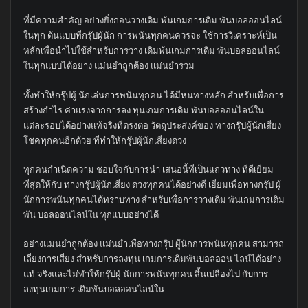
ที่มีความสำคัญ อย่างยิ่งก่อนวางเดิม พันเกมการเดิม พันบอลออนไลน์
ในทุก ต้นแบบที่กรุ๊ปผู้นัก การพนันทุกคนควรจะ ใช้การวิเคราะห์เป็น
หลักเพื่อนำไปใช้สำหรับการวาง เดิมพันเกมการเดิม พันบอลออนไลน์
ในทุกแบบได้อย่าง แม่นยำถูกต้อง แม่นยำรวม
ทั้งทำให้กรุ๊ปผู้ นักเล่นการพนันทุกคน ได้มีหนทางหลัก สำหรับเพื่อการ
สร้างกำไร ค่าแรงจากการลง ทุนเกมการเดิม พันบอลออนไลน์ใน
แต่ละรอบได้อย่างแท้จริงที่ตรงต่อ วัตถุประสงค์ของ ทางกรุ๊ปผู้นักเสี่ยง
โชคทุกคนอีกด้วย ที่ทำให้กรุ๊ปผู้นักเสี่ยงดวง
ทุกคนกำเนิดความ ชอบใจกับการนำ เสนอนี้ที่เป็นแถวทาง ที่ดีเยี่ยม
ที่สุดให้กับ ทางกรุ๊ปผู้นักเสี่ยง ดวงทุกคนได้อย่างดี เยี่ยมเพื่อทางกรุ๊ป ผู้
นักการพนันทุกคนได้ทราบทาง สำหรับเพื่อการวางเดิม พันเกมการเดิม
พัน บอลออนไลน์ใน ทุกแบบอย่างได้
อย่างแม่นยำถูกต้อง แม่นยำเพื่อทางกรุ๊ป ผู้นักการพนันทุกคน สามารถ
เลี่ยงการเสี่ยง สำหรับการลงทุน เกมการเดิมพันบอลออน ไลน์ได้อย่าง
แท้ จริงและไม่ทำให้กรุ๊ปผู้ นักการพนันทุกคน สิ้นเปลืองไป กับการ
ลงทุนเกมการ เดิมพันบอลออนไลน์ใน