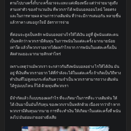
ตามไปบางครั้งก็บาง ครั้งอาจจะแทง แค่เพียงหนึ่ง แต่ว่าจ่ายมาสูงถึง
สามเท่าตัว ของจำนวนเงิน ที่พวกเราได้ พนันบอลออนไลน์ โดยตรง
และในการทายผล ผ่านการวางเดิมพัน ที่ว่าจะมีการเสมอกัน หลายชิ้น
แล้วราคา เสมอถูกใจมี อัตราการจ่าย
ที่ค่อนจะสูงเป็นหลัก พนันบอลอย่างไรให้ได้เงิน อยู่ที่ ผู้พนันแต่ละคน
เป็นหลักว่า พวกเรามีต้นทุน ในการพนันในแต่ละครั้ง มากมายน้อย
เท่าใด แล้วก็พวกเราอยากได้ผลกำไรจาก การพนันในแต่ละครั้งเป็น
สัดส่วนเยอะมากมายสักเท่าไหร่
เพราะเหตุว่าแม้พวกเรา จะกล่าวกันถึงพนันบอลอย่าง ไรให้ได้เงิน มัน
อยู่ ที่เงินที่พวกเราอยาก ได้ที่กำลังจะได้ในแต่ละครั้ง ถ้าเกิดเป็นวิถีทาง
ทำเงินที่ไม่สูงจนกระทั่งเกินความจำเป็น พวกเราสามารถวาง เดิมพัน
ได้รูปแบบไหน ก็ได้ ด้วยทุนที่พวกเรา
มีจำกัดแล้ว ก็แบบของผลกำไร ที่จะเกิดมาในการที่จะวางเดิมพัน ให้
ได้ เงินมานั้นมันก็กับทุน ของพวกเราเป็นหลักด้วย เนื่องจากว่าถ้า หาก
พวกเรามีต้นทุนมากมาย การที่จะทำเงิน ให้เกิดมาในแต่ละครั้งที่ พนัน
ลงไป มันย่อมง่ายอย่างยิ่งเสีย