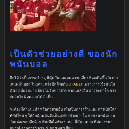
เป็นตัวช่วยอย่างดี ของนัก
พนันบอล
ถือได้ว่าเป็นการสร้าง ภูมิคุ้มกันและ ลดความเสี่ยง ที่จะเกิดขึ้นใน การ
เล่นพนันบอล ในแต่ละครั้ง อีกด้วยกับ
UFABET
เพราะการเชื่อมั่นใน
ตัวเองเพียง อย่างเดียว ไม่รับข่าวสาร จากแหล่งอื่น อาจจะทำให้ การ
ตัดสินใจ ผิดพลาดได้จำเป็น
จะต้องมีคำแนะนำ หรือตัวช่วยอื่น เพื่อเป็นการสร้างและ การเปิดโลก
ทัศน์ใหม่ ๆ ให้กับนักพนันจึงเป็นผลดี อย่างมากใน การเล่นพนันบอล
ในแต่ละรอบอีกด้วย ด้วยทีเด็ดต่าง ๆ เหล่านี้มีคุณภาพ ที่คัดสรรมา
อย่างดี จากการวิเคราะห์ ของเหล่าเซียน