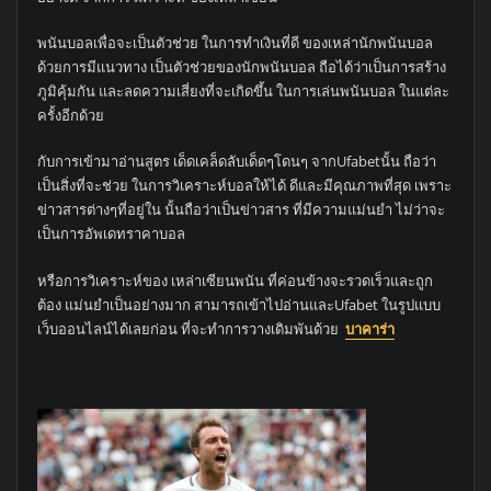
พนันบอลเพื่อจะเป็นตัวช่วย ในการทำเงินที่ดี ของเหล่านักพนันบอล
ด้วยการมีแนวทาง เป็นตัวช่วยของนักพนันบอล ถือได้ว่าเป็นการสร้าง
ภูมิคุ้มกัน และลดความเสี่ยงที่จะเกิดขึ้น ในการเล่นพนันบอล ในแต่ละ
ครั้งอีกด้วย
กับการเข้ามาอ่านสูตร เด็ดเคล็ดลับเด็ดๆโดนๆ จากUfabetนั้น ถือว่า
เป็นสิ่งที่จะช่วย ในการวิเคราะห์บอลให้ได้ ดีและมีคุณภาพที่สุด เพราะ
ข่าวสารต่างๆที่อยู่ใน นั้นถือว่าเป็นข่าวสาร ที่มีความแม่นยำ ไม่ว่าจะ
เป็นการอัพเดทราคาบอล
หรือการวิเคราะห์ของ เหล่าเซียนพนัน ที่ค่อนข้างจะรวดเร็วและถูก
ต้อง แม่นยำเป็นอย่างมาก สามารถเข้าไปอ่านและUfabet ในรูปแบบ
เว็บออนไลน์ได้เลยก่อน ที่จะทำการวางเดิมพันด้วย
บาคาร่า