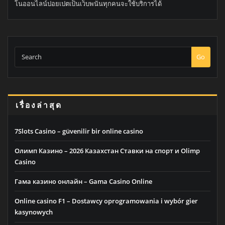
โนออนไลน์ปอยเปตเป็นเว็บพนันทุกคนจะใช้บริการได้
Go
เรื่องล่าสุด
7Slots Casino – güvenilir bir online casino
Олимп Казино – 2026 Казахстан Ставки на спорт и Olimp
Casino
Гама казино онлайн – Gama Casino Online
Online casino F1 – Dostawcy oprogramowania i wybór gier
kasynowych