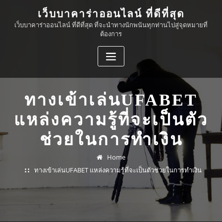
Skip
เว็บบาคาร่าออนไลน์ ที่ดีที่สุด
to
เว็บบาคาร่าออนไลน์ ที่ดีที่สุด ที่จะนำทางนักพนันทุกท่านไปสู่จุดหมายที่
content
ต้องการ
ทางเข้าเล่นUFABET
แหล่งความรู้ที่จะเป็นตัว
ช่วยในการทำเงิน
Home
ทางเข้าเล่นUFABET แหล่งความรู้ที่จะเป็นตัวช่วยในการทำเงิน