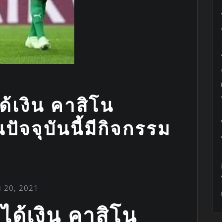
เงิน คาสิโน​
นปัจจุบันนี้มีกิจกรรม
 20, 2021
ด้เงิน คาสิโน​