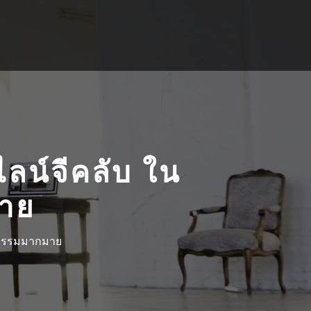
์​จี​คลับ​ ใน
มาย
กิจกรรมมากมาย