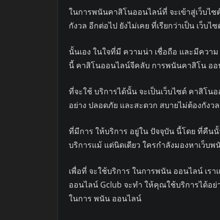
ในการพนันคาสิโนออนไลน์ที่ จะเข้าสู่เว็บไซต์ 
กังวล อีกต่อไป ยังไม่เคย ที่เรียกว่าเป็น เว
นั้นเอง ในใจที่มี ความน่า เชื่อถือ และมีควา
นี้
คาสิโน​ออนไลน์​จี​คลับ​
การพนันคาสิโน ออน
ที่จะใช้ บริการได้นั้น จะเป็นเว็บไซต์ คาสิโนออ
อย่าง ปลอดภัย และสะดวก สบายไม่ต้องกังว
ที่มีการ ให้บริการ อยู่ใน ปัจจุบัน นี้โดย ที
บริการแม้ แต่นิดเดียว ใครกำลังมองหาเว็บพ
เพื่อที่ จะใช้บริการ ในการพนัน ออนไลน์ เรา
ออนไลน์ Gclub จะทำ ให้คุณใช้บริการได้อย่
ในการ พนัน ออนไลน์