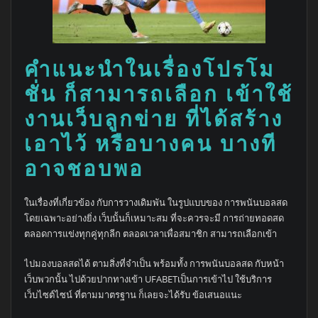
คำแนะนำในเรื่องโปรโม
ชั่น ก็สามารถเลือก เข้าใช้
งานเว็บลูกข่าย ที่ได้สร้าง
เอาไว้ หรือบางคน บางที
อาจชอบพอ
ในเรื่องที่เกี่ยวข้อง กับการวางเดิมพัน ในรูปแบบของ การพนันบอลสด
โดยเฉพาะอย่างยิ่ง เว็บนั้นก็เหมาะสม ที่จะควรจะมี การถ่ายทอดสด
ตลอดการแข่งทุกคู่ทุกลีก ตลอดเวลาเพื่อสมาชิก สามารถเลือกเข้า
ไปมองบอลสดได้ ตามสิ่งที่จำเป็น พร้อมทั้ง การพนันบอลสด กับหน้า
เว็บพวกนั้น ไปด้วยปากทางเข้า UFABETเป็นการเข้าไป ใช้บริการ
เว็บไซต์ไซน์ ที่ตามมาตรฐาน ก็เลยจะได้รับ ข้อเสนอแนะ