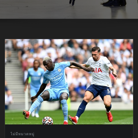
ไม่มีหมวดหมู่