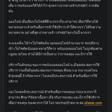
เพื่อ การพนันบอลให้ได้กำไร ทุกคราวปากทางเข้าUFABET การเดิม
พัน
ออนไลน์ เมื่อเลือกเว็บไซต์ที่ดี พวกเราก็จะสามารถ เลือกวิถีทางได้
หลายหนทาง สำหรับเพื่อการเข้าใช้บริการ ทำให้พวกเรา ได้รับความ
สบายสบาย อย่างที่สุด ปากทางเข้า UFABETทุกๆวันนี้ พวกเรา
จะมองเห็น ได้ว่าเว็บไซต์พนัน บอลออนไลน์จำนวนมาก ชอบมีทาง
เข้า เว็บไซต์พนันบอล หลายวิถีทาง พนันบอลออนไลน์ ไม่ถูกต้องตาม
กฎหมายไหม ท่านได้มีการเป็นห่วง ว่าการลงทุน และก็การใช้
บริการในลักษณะของ การพนันบอลออนไลน์ จะมีจุดเด่น ต่อการใช้
บริการ รวมทั้งมีจุดเด่น ต่อเกมการลงทุน ที่เหมาะมากมากแค่ไหน
ด้วยเหตุนี้ ถ้าเกิดพวกเรา ไม่เคยมีประสบการณ์ สำหรับเพื่อการใช้
บริการ
และไม่เคยมีประสบการณ์ สำหรับเพื่อการลงทุนมาก่อน พวกเราก็
สามารถ ศึกษาวิจัยหาเนื้อหา เกี่ยวกับการลงทุน และก็การใช้บริการ
เพื่อการลงทุน ของพวกเราได้ โอกาสบรรลุเป้าหมาย ต่อ
ufabet.com