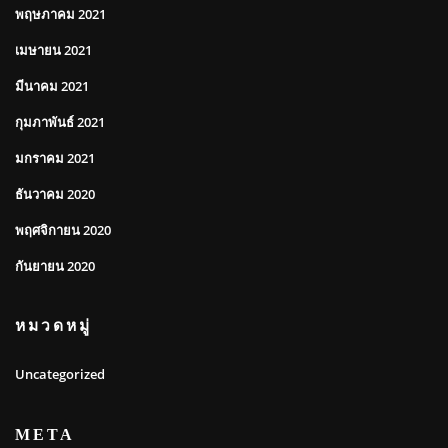
พฤษภาคม 2021
เมษายน 2021
มีนาคม 2021
กุมภาพันธ์ 2021
มกราคม 2021
ธันวาคม 2020
พฤศจิกายน 2020
กันยายน 2020
หมวดหมู่
Uncategorized
META