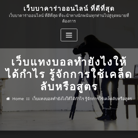
Skip
เว็บบาคาร่าออนไลน์ ที่ดีที่สุด
to
เว็บบาคาร่าออนไลน์ ที่ดีที่สุด ที่จะนำทางนักพนันทุกท่านไปสู่จุดหมายที่
content
ต้องการ
เว็บแทงบอลทำยังไงให้
ได้กำไร รู้จักการใช้เคล็ด
ลับหรือสูตร
Home
เว็บแทงบอลทำยังไงให้ได้กำไร รู้จักการใช้เคล็ดลับหรือสูตร