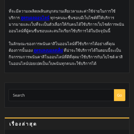
ที่จะมีความเพลิดเพลินสนุกสนานเสียเวลาและค่าใช้จ่ายในการใช้
บริการ
สูตรบอลออนไลน์
ทุกๆคนนะชื่นชอบมีเว็บไซต์ที่ให้บริการ
มากมายและเว็บที่จะเป็นตัวเลือกให้กับคนได้ใช้บริการเว็บไซต์การพนัน
ออนไลน์ที่ผู้คนชื่นชอบและสนใจเรียกใช้บริการได้ในปัจจุบันนี้
ในลักษณะของการพนันคาสิโนออนไลน์ที่ใช้บริการได้อย่างที่คุณ
ต้องการนั้นเอง
สูตรแทงบอลสเต็ป
ที่น่าจะใช้บริการได้ในตอนนี้จะเป็น
กิจกรรมการพนันคาสิโนออนไลน์ที่ดีที่สุดมาใช้บริการกับเว็บไซต์ คาสิ
โนออนไลน์ปอยเปตเป็นเว็บพนันทุกคนจะใช้บริการได้
Go
เรื่องล่าสุด