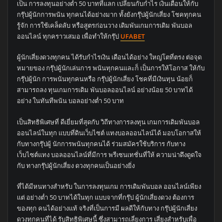
เป็น การลงทุนอย่างต่ำ 50 บาทที่แลก เปลี่ยนกับกำไร เงินเดือนให้กับ
กรุ๊ปผู้นักการพนัน ทุกคนได้อย่างมาก ทั้งยังกรุ๊ปผู้นักเสี่ยง โชคทุกคน
รู้จัก การใช้เคล็ดลับ หรือสูตรก่อนวาง เดิมพันเกมการเดิม พันบอล
ออนไลน์ ทุกคราวเสมอ เพื่อทำให้กรุ๊ป
UFABET
ผู้นักเสี่ยงดวงทุกคน ได้รับกำไรเงิน เดือนได้อย่าง ใหญ่โตที่ตรง ต่อจุด
หมายของ กรุ๊ปผู้นักเล่นการ พนันทุกคนและก็ เป็นการให้โอกาส ให้กับ
กรุ๊ปผู้นัก การพนันทุกคนหรือ กรุ๊ปผู้นักเสี่ยง โชคที่มีเงินทุน น้อยก็
สามารถลง ทุนเกมการเดิม พันบอลออนไลน์ อย่างน้อย 50 บาทได้
อย่าง ในทันทีพนัน บอลอย่างต่ำ 50 บาท
เป็นสิทธิพิเศษที่ ดีเยี่ยมที่สุดกับ วิถีทางการลงทุน เกมการเดิมพันบอล
ออนไลน์ในทุก แบบที่ดินเว็บไซต์ แทงบอลออนไลน์ได้ มอบโอกาสให้
กับทางกรุ๊ปผู้ นักการพนันทุกคนได้ ร่วมสมัครใช้บริการ กับทาง
เว็บไซต์แทง บอลออนไลน์ที่มีการ พรีเซนเทชั่นที่ให้ ความน่าดึงดูดใจ
กับ ทางกรุ๊ปผู้นักเสี่ยง ดวงทุกคนเป็นอย่างยิ่ง
ที่ได้มีหนทางสำหรับ ในการลงทุนเกม การเดิมพันบอล ออนไลน์เพียง
แต่ อย่างต่ำ 50 บาทได้ในทุก แบบจากที่กรุ๊ป ผู้นักเสี่ยงดวง ต้องการ
ของทุก คนได้อย่างแท้ จริงที่เป็นการมี ผลดีให้กับทาง กรุ๊ปผู้นักเสี่ยง
ดวงทุกคนที่ได้ รับสิทธิพิเศษนี้ ซึ่งสามารถเลี่ยงการ เสี่ยงสำหรับเพื่อ