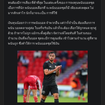
หนต้องมีการเสี่ยง ที่ต่ำที่สุด ในแต่ละครั้งของ การลงทุนพนันบอลชุด
เมื่อการที่นัก พนันบอลเลือกที่ จะพนันบอลชุดก็มี เพียงแค่เหตุผล ไม่
มากสักเท่าไร นักก็อาจจะเป็น การที่ใช้
เงินทุนน้อยกว่า การพนันบอล จำพวกอื่น แต่ว่าก็จำเป็น ต้องเลือกการ
พนัน บอลคลายคู่ต่อ ใบเสร็จรับเงิน แล้วก็จะต้อง เลือกให้ถูกหมด ทุกคู่
ด้วย ถ้าหากไม่ถูก แม้กระทั้งคู่เดียว จัดว่าแพ้โดยทันที ในส่วนของ
จำนวน เงินที่ลงในบอล ชุดจะมีการคูณเพิ่ม เข้าไปตามจำนวน คู่ที่ทาย
พนันถูก ซึ่งทำให้การ พนันบอลชุดใช้เงิน