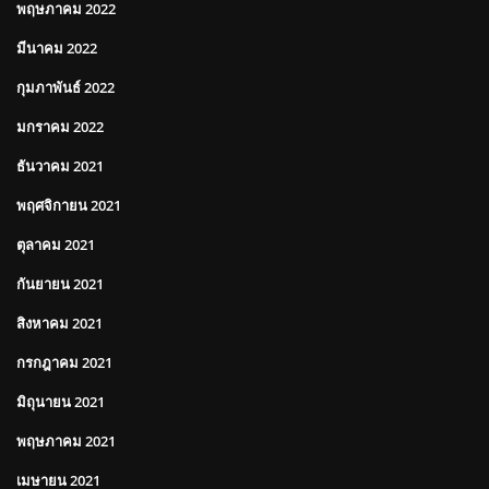
พฤษภาคม 2022
มีนาคม 2022
กุมภาพันธ์ 2022
มกราคม 2022
ธันวาคม 2021
พฤศจิกายน 2021
ตุลาคม 2021
กันยายน 2021
สิงหาคม 2021
กรกฎาคม 2021
มิถุนายน 2021
พฤษภาคม 2021
เมษายน 2021