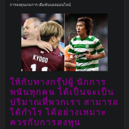
การลงทุนเกมการ เดิมพันบอลออนไลน์
ให้กับทางกรุ๊ปผู้ นักการ
พนันทุกคน ได้เป็นจะเป็น
ปริมาณที่พวกเรา สามารถ
ได้กำไร ได้อย่างเหมาะ
ควรกับการลงทุน