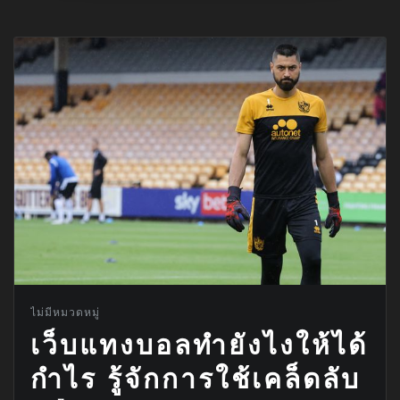
ไม่มีหมวดหมู่
เว็บแทงบอลทำยังไงให้ได้
กำไร รู้จักการใช้เคล็ดลับ