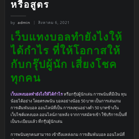
หรือสูตร
by
admin
สิงหาคม 6, 2021
เว็บแทงบอลทำยังไงให้
ได้กำไร ที่ให้โอกาสให้
กับกรุ๊ปผู้นัก เสี่ยงโชค
ทุกคน
เว็บแทงบอลทำยังไงให้ได้กำไร
หรือกรุ๊ปผู้นักเล่น การพนันที่มีเงิน ทุน
น้อยได้อย่าง โดยตรงพนัน บอลอย่างน้อย 50 บาท เป็นการเล่นเกม
การเดิมพันบอล ออนไลน์ที่เป็น การลงทุนอย่างต่ำ 50 บาทข้างใน
เว็บไซต์แทงบอล ออนไลน์ภายหลัง จากการสมัครเข้า ใช้บริการเป็นที่
เป็นระเบียบแล้ว ที่กรุ๊ปผู้นักเล่น
การพนันทุกคนสามารถ เข้าถึงแหล่งเกม การเดิมพันบอล ออนไลน์ที่